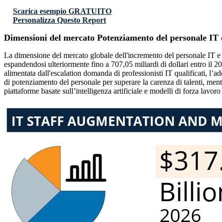
Scarica esempio GRATUITO
Personalizza Questo Report
Dimensioni del mercato Potenziamento del personale IT e 
La dimensione del mercato globale dell'incremento del personale IT e dei
espandendosi ulteriormente fino a 707,05 miliardi di dollari entro il 
alimentata dall'escalation domanda di professionisti IT qualificati, l’ado
di potenziamento del personale per superare la carenza di talenti, ment
piattaforme basate sull’intelligenza artificiale e modelli di forza lavo