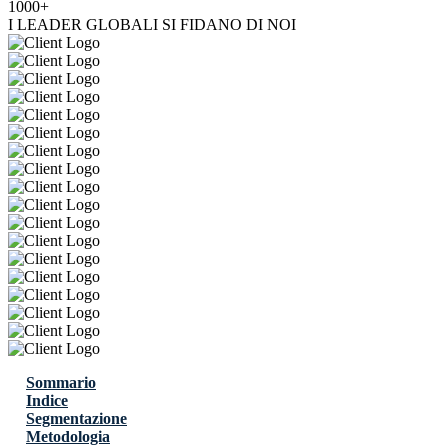
1000+
I LEADER GLOBALI SI FIDANO DI NOI
Sommario
Indice
Segmentazione
Metodologia