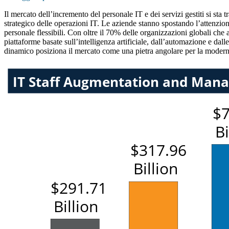
Il mercato dell’incremento del personale IT e dei servizi gestiti si sta
strategico delle operazioni IT. Le aziende stanno spostando l’attenzion
personale flessibili. Con oltre il 70% delle organizzazioni globali che a
piattaforme basate sull’intelligenza artificiale, dall’automazione e da
dinamico posiziona il mercato come una pietra angolare per la modernizz