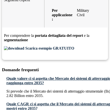
Per
Military
applicazione
Civil
:
Per comprendere la
portata dettagliata del report
e la
segmentazione
Scarica esempio GRATUITO
Domande frequenti
Quale valore ci si aspetta che Mercato dei sistemi di atterraggio
raggiunga entro 2035?
Si prevede che il Mercato dei sistemi di atterraggio strumentale (I
2.82 Billion entro 2035.
Quale CAGR ci si aspetta che il Mercato dei sistemi di atterragg
mostri entro 2035?