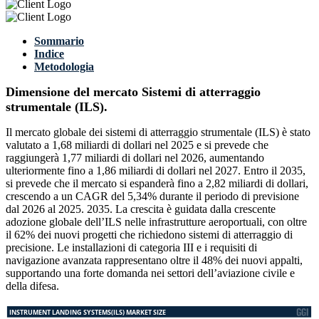
Sommario
Indice
Metodologia
Dimensione del mercato Sistemi di atterraggio
strumentale (ILS).
Il mercato globale dei sistemi di atterraggio strumentale (ILS) è stato
valutato a 1,68 miliardi di dollari nel 2025 e si prevede che
raggiungerà 1,77 miliardi di dollari nel 2026, aumentando
ulteriormente fino a 1,86 miliardi di dollari nel 2027. Entro il 2035,
si prevede che il mercato si espanderà fino a 2,82 miliardi di dollari,
crescendo a un CAGR del 5,34% durante il periodo di previsione
dal 2026 al 2025. 2035. La crescita è guidata dalla crescente
adozione globale dell’ILS nelle infrastrutture aeroportuali, con oltre
il 62% dei nuovi progetti che richiedono sistemi di atterraggio di
precisione. Le installazioni di categoria III e i requisiti di
navigazione avanzata rappresentano oltre il 48% dei nuovi appalti,
supportando una forte domanda nei settori dell’aviazione civile e
della difesa.