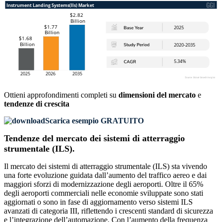
Ottieni approfondimenti completi su
dimensioni del mercato
e
tendenze di crescita
Scarica esempio GRATUITO
Tendenze del mercato dei sistemi di atterraggio
strumentale (ILS).
Il mercato dei sistemi di atterraggio strumentale (ILS) sta vivendo
una forte evoluzione guidata dall’aumento del traffico aereo e dai
maggiori sforzi di modernizzazione degli aeroporti. Oltre il 65%
degli aeroporti commerciali nelle economie sviluppate sono stati
aggiornati o sono in fase di aggiornamento verso sistemi ILS
avanzati di categoria III, riflettendo i crescenti standard di sicurezza
e l’integrazione dell’automazione. Con l’aumento della frequenza