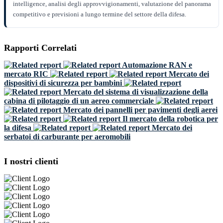
intelligence, analisi degli approvvigionamenti, valutazione del panorama
competitivo e previsioni a lungo termine del settore della difesa.
Rapporti Correlati
Automazione RAN e
mercato RIC
Mercato dei
dispositivi di sicurezza per bambini
Mercato del sistema di visualizzazione della
cabina di pilotaggio di un aereo commerciale
Mercato dei pannelli per pavimenti degli aerei
Il mercato della robotica per
la difesa
Mercato dei
serbatoi di carburante per aeromobili
I nostri clienti