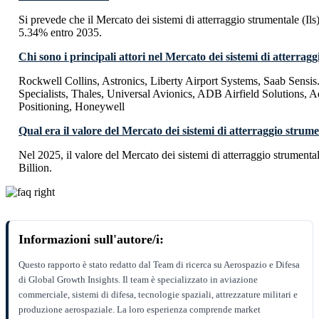
Si prevede che il Mercato dei sistemi di atterraggio strumentale (I
5.34% entro 2035.
Chi sono i principali attori nel Mercato dei sistemi di atterragg
Rockwell Collins, Astronics, Liberty Airport Systems, Saab Sensis.
Specialists, Thales, Universal Avionics, ADB Airfield Solutions,
Positioning, Honeywell
Qual era il valore del Mercato dei sistemi di atterraggio strumen
Nel 2025, il valore del Mercato dei sistemi di atterraggio strumenta
Billion.
Informazioni sull'autore/i:
Questo rapporto è stato redatto dal Team di ricerca su Aerospazio e Difesa
di Global Growth Insights. Il team è specializzato in aviazione
commerciale, sistemi di difesa, tecnologie spaziali, attrezzature militari e
produzione aerospaziale. La loro esperienza comprende market