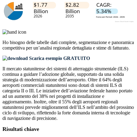
Ho bisogno delle
tabelle dati complete, segmentazione e panoramica
competitiva
per un’analisi regionale dettagliata e stime di fatturato.
Scarica esempio GRATUITO
Il mercato statunitense dei sistemi di atterraggio strumentale (ILS)
continua a guidare l’adozione globale, supportato da una solida
strategia di modernizzazione dell’aeroporto. Oltre il 64% degli
aeroporti commerciali statunitensi sono dotati di sistemi ILS di
categoria II o III. Le iniziative dell’aviazione federale hanno portato
ad un aumento del 38% nei progetti di installazione e
aggiornamento. Inoltre, oltre il 55% degli aeroporti regionali
statunitensi prevede miglioramenti dell’ILS nell’ambito del prossimo
ciclo di sviluppo, riflettendo la forte domanda interna di tecnologie
di navigazione di precisione.
Risultati chiave