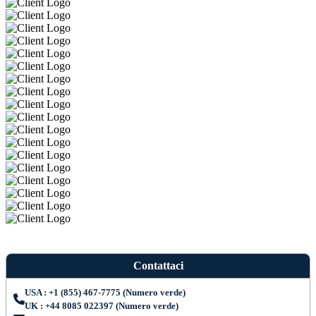
Contattaci
USA : +1 (855) 467-7775 (Numero verde)
UK : +44 8085 022397 (Numero verde)