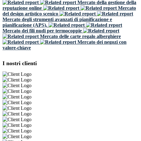
Mercato della gestione della
reputazione online
Mercato
del design artistico scenico
Mercato degli strumenti avanzati di pianificazione e
pianificazione (APS).
Mercato dei fili nudi per termocoppie
Mercato delle carte regalo alberghiere
Mercato dei negozi con
valore-chiave
I nostri clienti