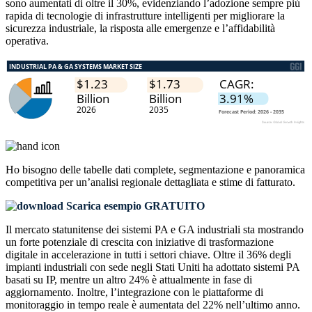
sono aumentati di oltre il 30%, evidenziando l’adozione sempre più
rapida di tecnologie di infrastrutture intelligenti per migliorare la
sicurezza industriale, la risposta alle emergenze e l’affidabilità
operativa.
Ho bisogno delle
tabelle dati complete, segmentazione e panoramica
competitiva
per un’analisi regionale dettagliata e stime di fatturato.
Scarica esempio GRATUITO
Il mercato statunitense dei sistemi PA e GA industriali sta mostrando
un forte potenziale di crescita con iniziative di trasformazione
digitale in accelerazione in tutti i settori chiave. Oltre il 36% degli
impianti industriali con sede negli Stati Uniti ha adottato sistemi PA
basati su IP, mentre un altro 24% è attualmente in fase di
aggiornamento. Inoltre, l’integrazione con le piattaforme di
monitoraggio in tempo reale è aumentata del 22% nell’ultimo anno.