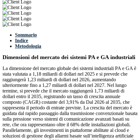
Sommario
Indice
Metodologia
Dimensioni del mercato dei sistemi PA e GA industriali
La dimensione del mercato globale dei sistemi industriali PA e GA è
stata valutata a 1,18 miliardi di dollari nel 2025 e si prevede che
raggiungerà 1,23 miliardi di dollari nel 2026, aumentando
ulteriormente fino a 1,27 miliardi di dollari nel 2027. Nel lungo
termine, si prevede che il mercato raggiungerà 1,73 miliardi di
dollari entro il 2035, registrando un tasso di crescita annuale
composto (CAGR) costante del 3,91% da Dal 2026 al 2035, che
rappresenta il periodo di entrate previste. La crescita del mercato è
guidata dal rapido passaggio dalla trasmissione convenzionale basata
sulla pressione verso sistemi di comunicazione avanzati basati su
rete, che ora rappresentano oltre il 68% delle installazioni globali.
Parallelamente, gli investimenti in piattaforme abilitate al cloud e
soluzioni di gestione degli allarmi basate sull’intelligenza artificiale