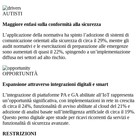
AUTISTI
Maggiore enfasi sulla conformità alla sicurezza
L’applicazione della normativa ha spinto l’adozione di sistemi di
comunicazione orientati alla sicurezza di circa il 29%, mentre gli
audit normativi e le esercitazioni di preparazione alle emergenze
sono aumentati di quasi il 22%, spingendo a un’implementazione
diffusa nei settori ad alto rischio.
OPPORTUNITÀ
Espansione attraverso integrazioni digitali e smart
L’integrazione di piattaforme PA e GA abilitate all’IoT rappresenta
un’opportunità significativa, con implementazioni in rete in crescita
di circa il 24%, funzionalità di avviso abilitate al cloud del 21% e
adozione di analisi basate sull’intelligenza artificiale di circa il 19%.
Questo perno digitale apre strade per ricavi ricorrenti da servizi e
funzionalità di sicurezza avanzate.
RESTRIZIONI