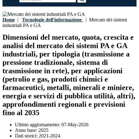
Home
|
Tecnologie dell'informazione
|
Mercato dei sistemi
industriali PA e GA
Dimensioni del mercato, quota, crescita e
analisi del mercato dei sistemi PA e GA
industriali, per tipologia (trasmissione a
pressione tradizionale, sistema di
trasmissione in rete), per applicazioni
(petrolio e gas, prodotti chimici e
farmaceutici, metalli, minerali e miniere,
energia e servizi di pubblica utilità, altri),
approfondimenti regionali e previsioni
fino al 2035
Ultimo aggiornamento:
07-May-2026
Anno base:
2025
Dati storici:
2021-2024