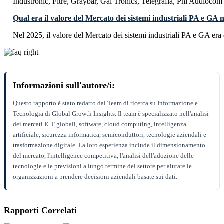
Industronic, Fitre, Graybar, Gai Tronics, Telegrafia, Phi Audioco
Qual era il valore del Mercato dei sistemi industriali PA e GA 
Nel 2025, il valore del Mercato dei sistemi industriali PA e GA era
Informazioni sull'autore/i:
Questo rapporto è stato redatto dal Team di ricerca su Informazione e
Tecnologia di Global Growth Insights. Il team è specializzato nell'analisi
dei mercati ICT globali, software, cloud computing, intelligenza
artificiale, sicurezza informatica, semiconduttori, tecnologie aziendali e
trasformazione digitale. La loro esperienza include il dimensionamento
del mercato, l'intelligence competitiva, l'analisi dell'adozione delle
tecnologie e le previsioni a lungo termine del settore per aiutare le
organizzazioni a prendere decisioni aziendali basate sui dati.
Rapporti Correlati