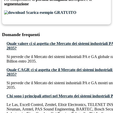
segmentazione
Scarica esempio GRATUITO
Domande frequenti
Quale valore ci si aspetta che Mercato dei sistemi industriali 
2035?
Si prevede che il Mercato dei sistemi industriali PA e GA globale
Billion entro 2035.
Quale CAGR ci si aspetta che il Mercato dei sistemi industrial
2035?
Si prevede che il Mercato dei sistemi industriali PA e GA mostri
2035.
Chi sono i principali attori nel Mercato dei sistemi industriali
Le Las, Excell Control, Zenitel, Elixir Electronics, TELEN
Neuman, Armtel, PAS Sound Engineering, BARTEC, Bosch Securi