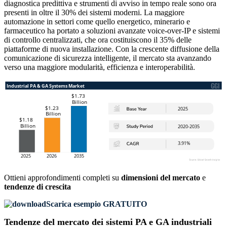
diagnostica predittiva e strumenti di avviso in tempo reale sono ora
presenti in oltre il 30% dei sistemi moderni. La maggiore
automazione in settori come quello energetico, minerario e
farmaceutico ha portato a soluzioni avanzate voice-over-IP e sistemi
di controllo centralizzati, che ora costituiscono il 35% delle
piattaforme di nuova installazione. Con la crescente diffusione della
comunicazione di sicurezza intelligente, il mercato sta avanzando
verso una maggiore modularità, efficienza e interoperabilità.
Ottieni approfondimenti completi su
dimensioni del mercato
e
tendenze di crescita
Scarica esempio GRATUITO
Tendenze del mercato dei sistemi PA e GA industriali