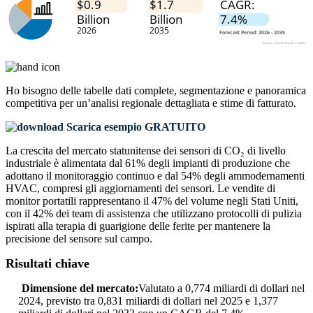
Ho bisogno delle
tabelle dati complete, segmentazione e panoramica
competitiva
per un’analisi regionale dettagliata e stime di fatturato.
Scarica esempio GRATUITO
La crescita del mercato statunitense dei sensori di CO₂ di livello
industriale è alimentata dal 61% degli impianti di produzione che
adottano il monitoraggio continuo e dal 54% degli ammodernamenti
HVAC, compresi gli aggiornamenti dei sensori. Le vendite di
monitor portatili rappresentano il 47% del volume negli Stati Uniti,
con il 42% dei team di assistenza che utilizzano protocolli di pulizia
ispirati alla terapia di guarigione delle ferite per mantenere la
precisione del sensore sul campo.
Risultati chiave
Dimensione del mercato:
Valutato a 0,774 miliardi di dollari nel
2024, previsto tra 0,831 miliardi di dollari nel 2025 e 1,377