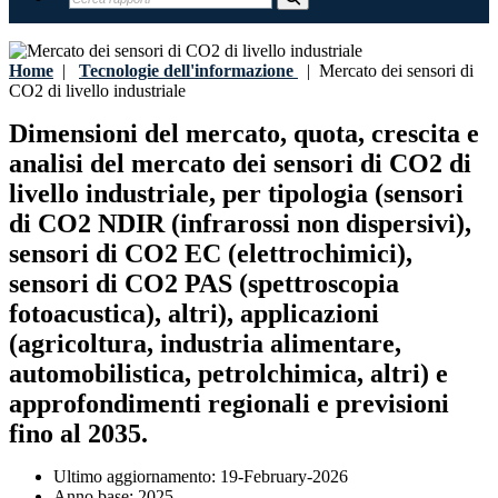
Home
|
Tecnologie dell'informazione
|
Mercato dei sensori di
CO2 di livello industriale
Dimensioni del mercato, quota, crescita e
analisi del mercato dei sensori di CO2 di
livello industriale, per tipologia (sensori
di CO2 NDIR (infrarossi non dispersivi),
sensori di CO2 EC (elettrochimici),
sensori di CO2 PAS (spettroscopia
fotoacustica), altri), applicazioni
(agricoltura, industria alimentare,
automobilistica, petrolchimica, altri) e
approfondimenti regionali e previsioni
fino al 2035.
Ultimo aggiornamento:
19-February-2026
Anno base:
2025