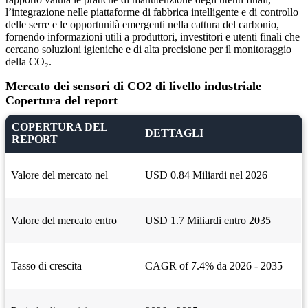
l’integrazione nelle piattaforme di fabbrica intelligente e di controllo
delle serre e le opportunità emergenti nella cattura del carbonio,
fornendo informazioni utili a produttori, investitori e utenti finali che
cercano soluzioni igieniche e di alta precisione per il monitoraggio
della CO₂.
Mercato dei sensori di CO2 di livello industriale
Copertura del report
COPERTURA DEL
DETTAGLI
REPORT
Valore del mercato nel
USD 0.84 Miliardi nel 2026
Valore del mercato entro
USD 1.7 Miliardi entro 2035
Tasso di crescita
CAGR of 7.4% da 2026 - 2035