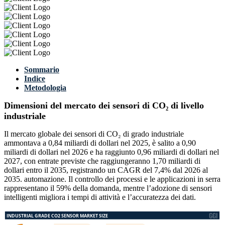
Sommario
Indice
Metodologia
Dimensioni del mercato dei sensori di CO₂ di livello
industriale
Il mercato globale dei sensori di CO₂ di grado industriale
ammontava a 0,84 miliardi di dollari nel 2025, è salito a 0,90
miliardi di dollari nel 2026 e ha raggiunto 0,96 miliardi di dollari nel
2027, con entrate previste che raggiungeranno 1,70 miliardi di
dollari entro il 2035, registrando un CAGR del 7,4% dal 2026 al
2035. automazione. Il controllo dei processi e le applicazioni in serra
rappresentano il 59% della domanda, mentre l’adozione di sensori
intelligenti migliora i tempi di attività e l’accuratezza dei dati.