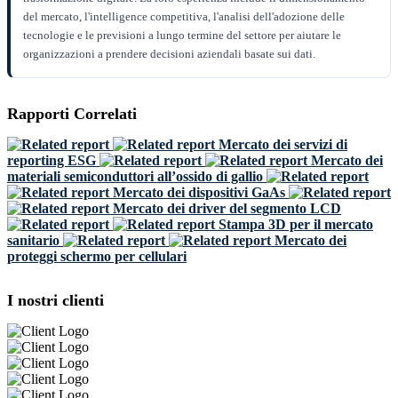
del mercato, l'intelligence competitiva, l'analisi dell'adozione delle
tecnologie e le previsioni a lungo termine del settore per aiutare le
organizzazioni a prendere decisioni aziendali basate sui dati.
Rapporti Correlati
Mercato dei servizi di
reporting ESG
Mercato dei
materiali semiconduttori all’ossido di gallio
Mercato dei dispositivi GaAs
Mercato dei driver del segmento LCD
Stampa 3D per il mercato
sanitario
Mercato dei
proteggi schermo per cellulari
I nostri clienti