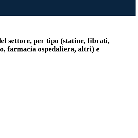
 settore, per tipo (statine, fibrati,
o, farmacia ospedaliera, altri) e