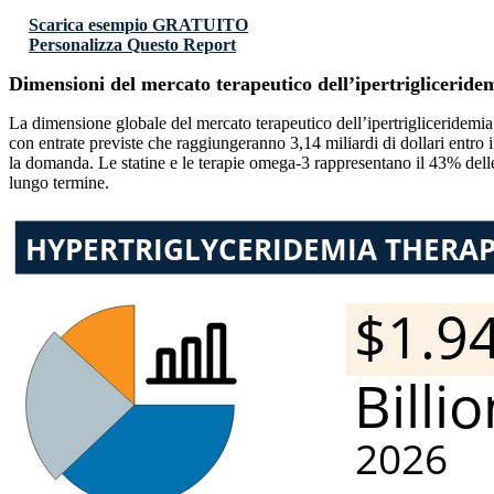
Scarica esempio GRATUITO
Personalizza Questo Report
Dimensioni del mercato terapeutico dell’ipertrigliceride
La dimensione globale del mercato terapeutico dell’ipertrigliceridemia 
con entrate previste che raggiungeranno 3,14 miliardi di dollari entr
la domanda. Le statine e le terapie omega-3 rappresentano il 43% delle
lungo termine.