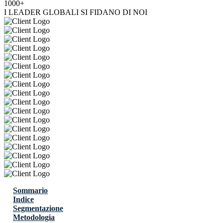
1000+
I LEADER GLOBALI SI FIDANO DI NOI
Sommario
Indice
Segmentazione
Metodologia