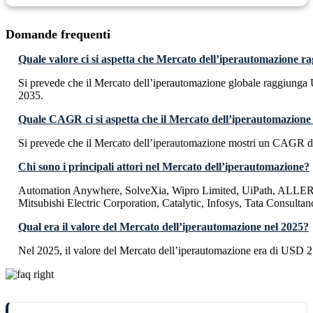
Domande frequenti
Quale valore ci si aspetta che Mercato dell’iperautomazione r
Si prevede che il Mercato dell’iperautomazione globale raggiunga
2035.
Quale CAGR ci si aspetta che il Mercato dell’iperautomazione
Si prevede che il Mercato dell’iperautomazione mostri un CAGR d
Chi sono i principali attori nel Mercato dell’iperautomazione?
Automation Anywhere, SolveXia, Wipro Limited, UiPath, ALL
Mitsubishi Electric Corporation, Catalytic, Infosys, Tata Consultan
Qual era il valore del Mercato dell’iperautomazione nel 2025?
Nel 2025, il valore del Mercato dell’iperautomazione era di USD 2