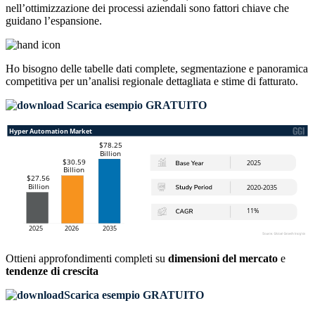
nell’ottimizzazione dei processi aziendali sono fattori chiave che
guidano l’espansione.
Ho bisogno delle
tabelle dati complete, segmentazione e panoramica
competitiva
per un’analisi regionale dettagliata e stime di fatturato.
Scarica esempio GRATUITO
Ottieni approfondimenti completi su
dimensioni del mercato
e
tendenze di crescita
Scarica esempio GRATUITO