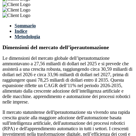
Sommario
Indice
Metodologia
Dimensioni del mercato dell’iperautomazione
Le dimensioni del mercato globale dell’iperautomazione
ammontavano a 27,56 miliardi di dollari nel 2025 e si prevede che
assisterà a una crescita robusta, raggiungendo circa 30,59 miliardi di
dollari nel 2026 e circa 33,96 miliardi di dollari nel 2027, prima di
raggiungere quasi 78,25 miliardi di dollari entro il 2035. Questa
espansione riflette un CAGR dell’11% nel periodo 2026-2035,
alimentato dalla crescente adozione dell’intelligenza artificiale e
delle macchine. apprendimento e automazione dei processi robotici
nelle imprese.
Il mercato statunitense dell'iperautomazione sta vivendo una rapida
crescita grazie alla maggiore adozione dell'automazione basata
sull'intelligenza artificiale, dell'automazione dei processi robotici
(RPA) e dell'apprendimento automatico in tutti i settori. I crescenti
investimenti nella trasformazione digitale, nell’efficienza dei costi e