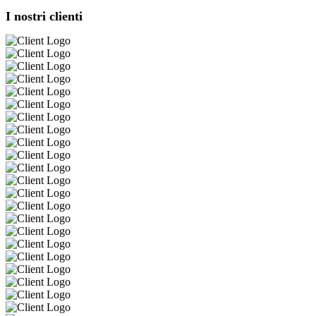
I nostri clienti