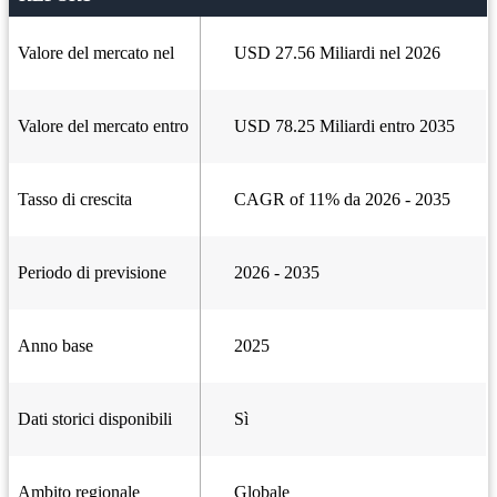
Valore del mercato nel
USD 27.56 Miliardi nel 2026
Valore del mercato entro
USD 78.25 Miliardi entro 2035
Tasso di crescita
CAGR of 11% da 2026 - 2035
Periodo di previsione
2026 - 2035
Anno base
2025
Dati storici disponibili
Sì
Ambito regionale
Globale