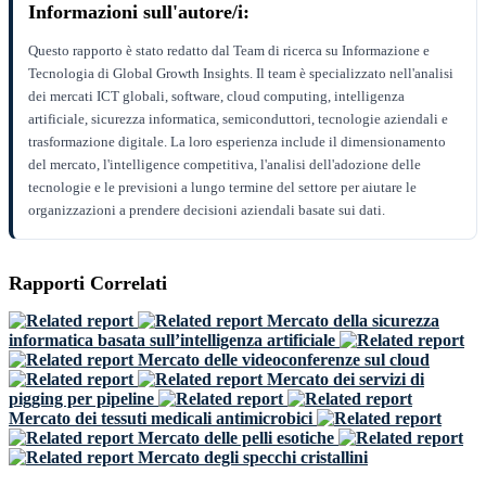
Informazioni sull'autore/i:
Questo rapporto è stato redatto dal Team di ricerca su Informazione e
Tecnologia di Global Growth Insights. Il team è specializzato nell'analisi
dei mercati ICT globali, software, cloud computing, intelligenza
artificiale, sicurezza informatica, semiconduttori, tecnologie aziendali e
trasformazione digitale. La loro esperienza include il dimensionamento
del mercato, l'intelligence competitiva, l'analisi dell'adozione delle
tecnologie e le previsioni a lungo termine del settore per aiutare le
organizzazioni a prendere decisioni aziendali basate sui dati.
Rapporti Correlati
Mercato della sicurezza
informatica basata sull’intelligenza artificiale
Mercato delle videoconferenze sul cloud
Mercato dei servizi di
pigging per pipeline
Mercato dei tessuti medicali antimicrobici
Mercato delle pelli esotiche
Mercato degli specchi cristallini