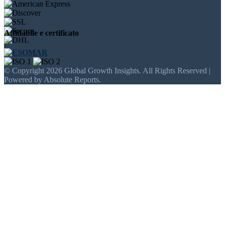
Affidabile e certificato
© Copyright 2026 Global Growth Insights. All Rights Reserved |
Powered by Absolute Reports.