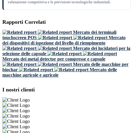
valutazione competitiva e le previsioni tecnologiche industriali.
Rapporti Correlati
Mercato dei terminali
touchscreen POS
Mercato
dei dispositivi di ispezione del livello di riempimento
Mercato dei lucidatori per la
selezione delle capsule
Mercato dei metal detector per compresse e capsule
Mercato delle macchine per
biochar
Mercato delle
macchine agricole e agricole
I nostri clienti