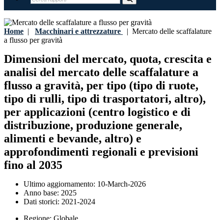
Home
|
Macchinari e attrezzature
|
Mercato delle scaffalature
a flusso per gravità
Dimensioni del mercato, quota, crescita e
analisi del mercato delle scaffalature a
flusso a gravità, per tipo (tipo di ruote,
tipo di rulli, tipo di trasportatori, altro),
per applicazioni (centro logistico e di
distribuzione, produzione generale,
alimenti e bevande, altro) e
approfondimenti regionali e previsioni
fino al 2035
Ultimo aggiornamento:
10-March-2026
Anno base:
2025
Dati storici:
2021-2024
Regione:
Globale