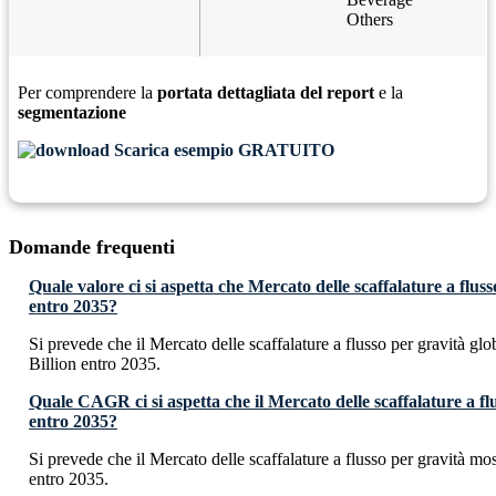
Others
Per comprendere la
portata dettagliata del report
e la
segmentazione
Scarica esempio GRATUITO
Domande frequenti
Quale valore ci si aspetta che Mercato delle scaffalature a flus
entro 2035?
Si prevede che il Mercato delle scaffalature a flusso per gravità 
Billion entro 2035.
Quale CAGR ci si aspetta che il Mercato delle scaffalature a fl
entro 2035?
Si prevede che il Mercato delle scaffalature a flusso per gravità 
entro 2035.