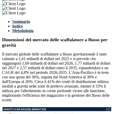
Sommario
Indice
Metodologia
Dimensioni del mercato delle scaffalature a flusso per
gravità
Il mercato globale delle scaffalature a flusso gravitazionale è stato
valutato a 1,61 miliardi di dollari nel 2025 e si prevede che
raggiungerà 1,69 miliardi di dollari nel 2026, 1,77 miliardi di dollari
nel 2027 e 2,57 miliardi di dollari entro il 2035, espandendosi a un
CAGR del 4,8% nel periodo 2026-2035. L'Asia-Pacifico è in testa
con una quota del 36%, seguita dal Nord America al 30% e
dall'Europa al 26%. Circa il 41% dei centri di distribuzione utilizza
moduli a gravità nelle zone di prelievo avanzate, mentre il 33% li
utilizza per l'allestimento in corsie profonde vicino alle banchine,
migliorando l'efficienza del magazzino e la gestione del flusso delle
scorte.