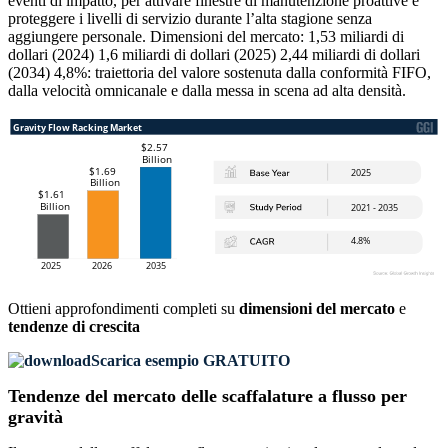
eventi di impatto, per attivare finestre di manutenzione proattive e
proteggere i livelli di servizio durante l’alta stagione senza
aggiungere personale. Dimensioni del mercato: 1,53 miliardi di
dollari (2024) 1,6 miliardi di dollari (2025) 2,44 miliardi di dollari
(2034) 4,8%: traiettoria del valore sostenuta dalla conformità FIFO,
dalla velocità omnicanale e dalla messa in scena ad alta densità.
Ottieni approfondimenti completi su
dimensioni del mercato
e
tendenze di crescita
Scarica esempio GRATUITO
Tendenze del mercato delle scaffalature a flusso per
gravità