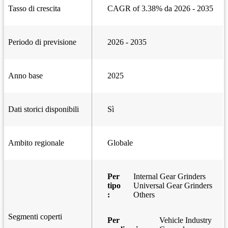
Tasso di crescita
CAGR of 3.38% da 2026 - 2035
Periodo di previsione
2026 - 2035
Anno base
2025
Dati storici disponibili
Sì
Ambito regionale
Globale
Per
Internal Gear Grinders
tipo
Universal Gear Grinders
:
Others
Segmenti coperti
Per
Vehicle Industry