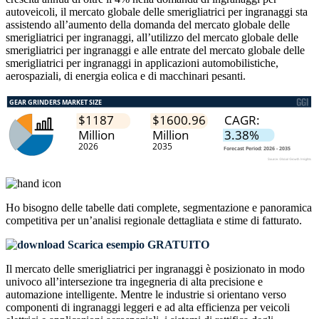
autoveicoli, il mercato globale delle smerigliatrici per ingranaggi sta
assistendo all’aumento della domanda del mercato globale delle
smerigliatrici per ingranaggi, all’utilizzo del mercato globale delle
smerigliatrici per ingranaggi e alle entrate del mercato globale delle
smerigliatrici per ingranaggi in applicazioni automobilistiche,
aerospaziali, di energia eolica e di macchinari pesanti.
Ho bisogno delle
tabelle dati complete, segmentazione e panoramica
competitiva
per un’analisi regionale dettagliata e stime di fatturato.
Scarica esempio GRATUITO
Il mercato delle smerigliatrici per ingranaggi è posizionato in modo
univoco all’intersezione tra ingegneria di alta precisione e
automazione intelligente. Mentre le industrie si orientano verso
componenti di ingranaggi leggeri e ad alta efficienza per veicoli