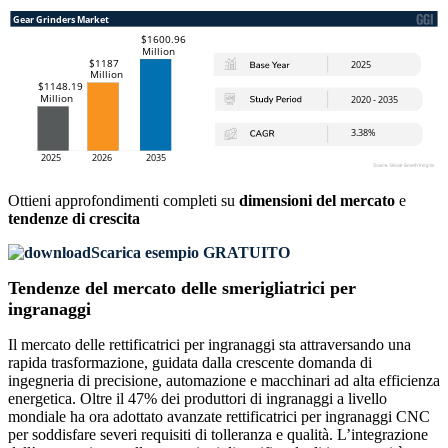
Ottieni approfondimenti completi su
dimensioni del mercato
e
tendenze di crescita
Scarica esempio GRATUITO
Tendenze del mercato delle smerigliatrici per
ingranaggi
Il mercato delle rettificatrici per ingranaggi sta attraversando una
rapida trasformazione, guidata dalla crescente domanda di
ingegneria di precisione, automazione e macchinari ad alta efficienza
energetica. Oltre il 47% dei produttori di ingranaggi a livello
mondiale ha ora adottato avanzate rettificatrici per ingranaggi CNC
per soddisfare severi requisiti di tolleranza e qualità. L’integrazione