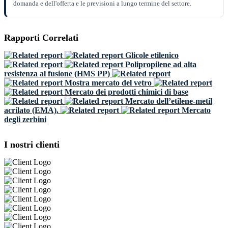
domanda e dell'offerta e le previsioni a lungo termine del settore.
Rapporti Correlati
Glicole etilenico
Polipropilene ad alta
resistenza al fusione (HMS PP)
Mostra mercato del vetro
Mercato dei prodotti chimici di base
Mercato dell’etilene-metil
acrilato (EMA).
Mercato
degli zerbini
I nostri clienti