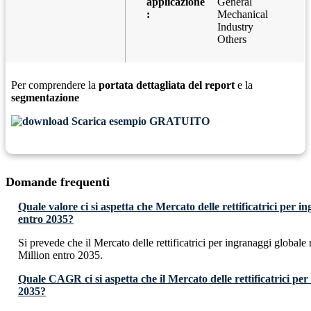
applicazione
General
:
Mechanical
Industry
Others
Per comprendere la
portata dettagliata del report
e la
segmentazione
Scarica esempio GRATUITO
Domande frequenti
Quale valore ci si aspetta che Mercato delle rettificatrici per 
entro 2035?
Si prevede che il Mercato delle rettificatrici per ingranaggi glob
Million entro 2035.
Quale CAGR ci si aspetta che il Mercato delle rettificatrici pe
2035?