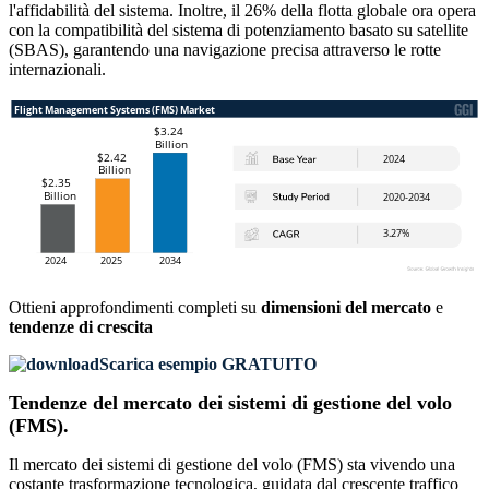
l'affidabilità del sistema. Inoltre, il 26% della flotta globale ora opera
con la compatibilità del sistema di potenziamento basato su satellite
(SBAS), garantendo una navigazione precisa attraverso le rotte
internazionali.
Ottieni approfondimenti completi su
dimensioni del mercato
e
tendenze di crescita
Scarica esempio GRATUITO
Tendenze del mercato dei sistemi di gestione del volo
(FMS).
Il mercato dei sistemi di gestione del volo (FMS) sta vivendo una
costante trasformazione tecnologica, guidata dal crescente traffico