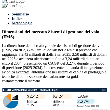
Sommario
Indice
Metodologia
Dimensioni del mercato Sistemi di gestione del volo
(FMS).
La dimensione del mercato globale dei sistemi di gestione del volo
(FMS) era di 2,35 miliardi di dollari nel 2024 e si prevede che
raggiungerà 2,42 miliardi di dollari nel 2025, 2,50 miliardi di dollari
nel 2026 e avanzerà ulteriormente fino a 3,24 miliardi di dollari
entro il 2034, presentando un CAGR del 3,27% durante il periodo
di previsione [2025-2034]. La crescente domanda di integrazione
avionica avanzata, automazione nei sistemi di cabina di pilotaggio e
tecniche di ottimizzazione del carburante sta guidando
costantemente il mercato.