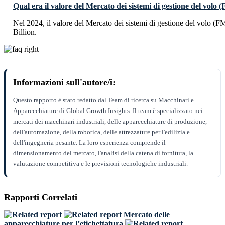
Qual era il valore del Mercato dei sistemi di gestione del volo 
Nel 2024, il valore del Mercato dei sistemi di gestione del volo (
Billion.
Informazioni sull'autore/i:
Questo rapporto è stato redatto dal Team di ricerca su Macchinari e
Apparecchiature di Global Growth Insights. Il team è specializzato nei
mercati dei macchinari industriali, delle apparecchiature di produzione,
dell'automazione, della robotica, delle attrezzature per l'edilizia e
dell'ingegneria pesante. La loro esperienza comprende il
dimensionamento del mercato, l'analisi della catena di fornitura, la
valutazione competitiva e le previsioni tecnologiche industriali.
Rapporti Correlati
Mercato delle
apparecchiature per l’etichettatura