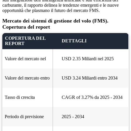
carburante, il rapporto delinea le tendenze emergenti e le nuove
opportunità che plasmano il futuro del mercato FMS.
Mercato dei sistemi di gestione del volo (FMS).
Copertura del report
COPERTURA DEL
DETTAGLI
REPORT
Valore del mercato nel
USD 2.35 Miliardi nel 2025
Valore del mercato entro
USD 3.24 Miliardi entro 2034
Tasso di crescita
CAGR of 3.27% da 2025 - 2034
Periodo di previsione
2025 - 2034