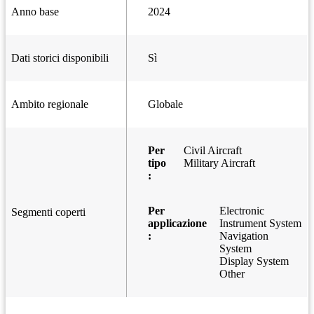
Anno base
2024
Dati storici disponibili
Sì
Ambito regionale
Globale
Per
Civil Aircraft
tipo
Military Aircraft
:
Per
Electronic
Segmenti coperti
applicazione
Instrument System
:
Navigation
System
Display System
Other