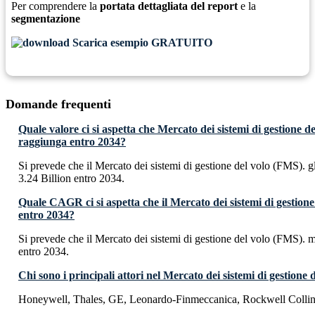
Per comprendere la
portata dettagliata del report
e la
segmentazione
Scarica esempio GRATUITO
Domande frequenti
Quale valore ci si aspetta che Mercato dei sistemi di gestione d
raggiunga entro 2034?
Si prevede che il Mercato dei sistemi di gestione del volo (FMS).
3.24 Billion entro 2034.
Quale CAGR ci si aspetta che il Mercato dei sistemi di gestione
entro 2034?
Si prevede che il Mercato dei sistemi di gestione del volo (FMS)
entro 2034.
Chi sono i principali attori nel Mercato dei sistemi di gestione
Honeywell, Thales, GE, Leonardo-Finmeccanica, Rockwell Collins