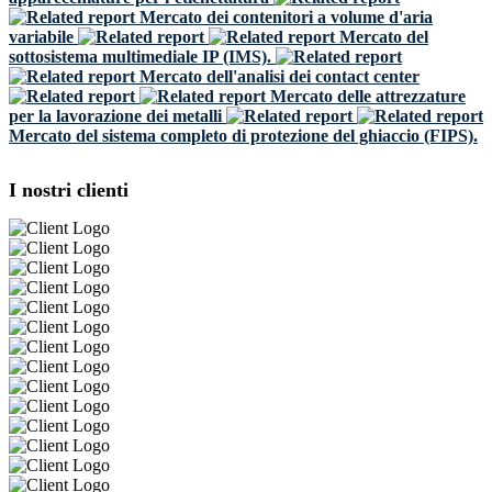
Mercato dei contenitori a volume d'aria
variabile
Mercato del
sottosistema multimediale IP (IMS).
Mercato dell'analisi dei contact center
Mercato delle attrezzature
per la lavorazione dei metalli
Mercato del sistema completo di protezione del ghiaccio (FIPS).
I nostri clienti