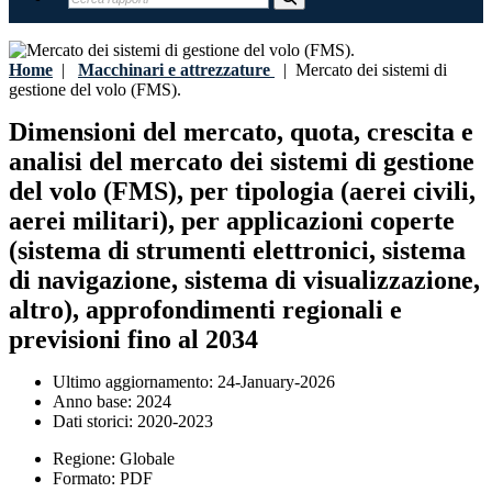
Home
|
Macchinari e attrezzature
|
Mercato dei sistemi di
gestione del volo (FMS).
Dimensioni del mercato, quota, crescita e
analisi del mercato dei sistemi di gestione
del volo (FMS), per tipologia (aerei civili,
aerei militari), per applicazioni coperte
(sistema di strumenti elettronici, sistema
di navigazione, sistema di visualizzazione,
altro), approfondimenti regionali e
previsioni fino al 2034
Ultimo aggiornamento:
24-January-2026
Anno base:
2024
Dati storici:
2020-2023
Regione:
Globale
Formato:
PDF