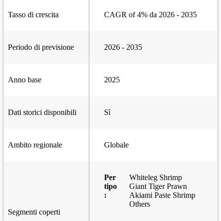
Tasso di crescita
CAGR of 4% da 2026 - 2035
Periodo di previsione
2026 - 2035
Anno base
2025
Dati storici disponibili
Sì
Ambito regionale
Globale
Per
Whiteleg Shrimp
tipo
Giant Tiger Prawn
:
Akiami Paste Shrimp
Others
Segmenti coperti