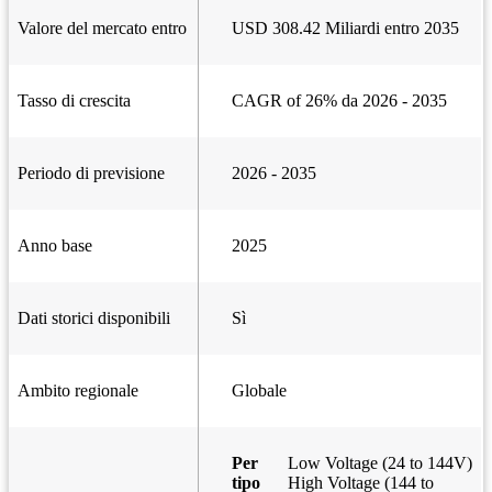
Valore del mercato entro
USD 308.42 Miliardi entro 2035
Tasso di crescita
CAGR of 26% da 2026 - 2035
Periodo di previsione
2026 - 2035
Anno base
2025
Dati storici disponibili
Sì
Ambito regionale
Globale
Per
Low Voltage (24 to 144V)
tipo
High Voltage (144 to