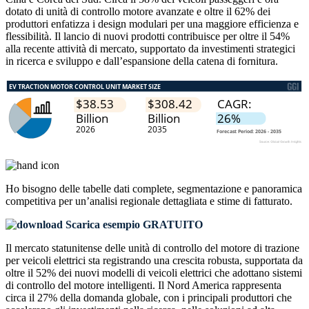
dotato di unità di controllo motore avanzate e oltre il 62% dei
produttori enfatizza i design modulari per una maggiore efficienza e
flessibilità. Il lancio di nuovi prodotti contribuisce per oltre il 54%
alla recente attività di mercato, supportato da investimenti strategici
in ricerca e sviluppo e dall’espansione della catena di fornitura.
Ho bisogno delle
tabelle dati complete, segmentazione e panoramica
competitiva
per un’analisi regionale dettagliata e stime di fatturato.
Scarica esempio GRATUITO
Il mercato statunitense delle unità di controllo del motore di trazione
per veicoli elettrici sta registrando una crescita robusta, supportata da
oltre il 52% dei nuovi modelli di veicoli elettrici che adottano sistemi
di controllo del motore intelligenti. Il Nord America rappresenta
circa il 27% della domanda globale, con i principali produttori che