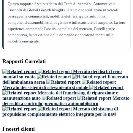
Questo rapporto è stato redatto dal Team di ricerca su Automotive e
Trasporti di Global Growth Insights. Il team è specializzato in veicoli
passeggeri e commerciali, mobilità elettrica, guida autonoma,
componenti automobilistici, logistica e infrastrutture di trasporto. La loro
esperienza comprende l'analisi completa del mercato, l'intelligence
competitiva, la previsione della domanda e approfondimenti sulla
mobilità emergente.
Rapporti Correlati
Mercato dei dischi freno
montati su ruota
Il mercato
dell'ambulanza aerea
Mercato dei sistemi di rilevamento stradale
Mercato del franchising di riparazione e
manutenzione auto
Mercato
dei sedili a controllo pneumatico automobilistico
Mercato del sistema di
propulsione completamente elettrico integrato per le navi
I nostri clienti