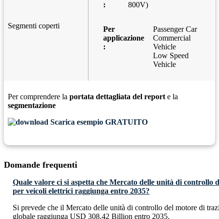
:
800V)
Segmenti coperti
Per
Passenger Car
applicazione
Commercial
:
Vehicle
Low Speed
Vehicle
Per comprendere la
portata dettagliata del report
e la
segmentazione
Scarica esempio GRATUITO
Domande frequenti
Quale valore ci si aspetta che Mercato delle unità di controllo 
per veicoli elettrici raggiunga entro 2035?
Si prevede che il Mercato delle unità di controllo del motore di trazi
globale raggiunga USD 308.42 Billion entro 2035.