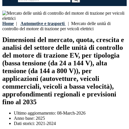
Home
|
Automotive e trasporti
|
Mercato delle unità di
controllo del motore di trazione per veicoli elettrici
Dimensioni del mercato, quota, crescita e
analisi del settore delle unità di controllo
del motore di trazione EV, per tipologia
(bassa tensione (da 24 a 144 V), alta
tensione (da 144 a 800 V)), per
applicazioni (autovetture, veicoli
commerciali, veicoli a bassa velocità),
approfondimenti regionali e previsioni
fino al 2035
Ultimo aggiornamento:
08-March-2026
Anno base:
2025
Dati storici:
2021-2024