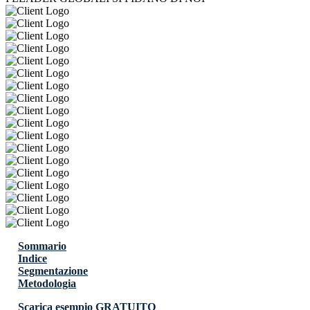
Sommario
Indice
Segmentazione
Metodologia
Scarica esempio GRATUITO