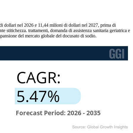
 dollari nel 2026 e 11,44 milioni di dollari nel 2027, prima di
 stitichezza. trattamenti, domanda di assistenza sanitaria geriatrica e
espansione del mercato globale del docusato di sodio.