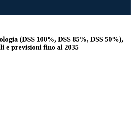
 tipologia (DSS 100%, DSS 85%, DSS 50%),
i e previsioni fino al 2035