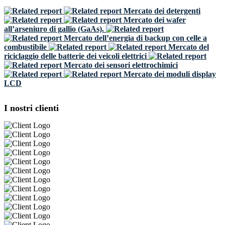
Mercato dei detergenti
Mercato dei wafer
all’arseniuro di gallio (GaAs).
Mercato dell’energia di backup con celle a
combustibile
Mercato del
riciclaggio delle batterie dei veicoli elettrici
Mercato dei sensori elettrochimici
Mercato dei moduli display
LCD
I nostri clienti