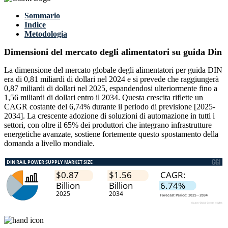
Sommario
Indice
Metodologia
Dimensioni del mercato degli alimentatori su guida Din
La dimensione del mercato globale degli alimentatori per guida DIN
era di 0,81 miliardi di dollari nel 2024 e si prevede che raggiungerà
0,87 miliardi di dollari nel 2025, espandendosi ulteriormente fino a
1,56 miliardi di dollari entro il 2034. Questa crescita riflette un
CAGR costante del 6,74% durante il periodo di previsione [2025-
2034]. La crescente adozione di soluzioni di automazione in tutti i
settori, con oltre il 65% dei produttori che integrano infrastrutture
energetiche avanzate, sostiene fortemente questo spostamento della
domanda a livello mondiale.