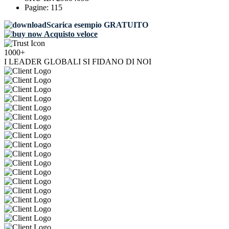
Pagine:
115
Scarica esempio GRATUITO
Acquisto veloce
1000+
I LEADER GLOBALI SI FIDANO DI NOI