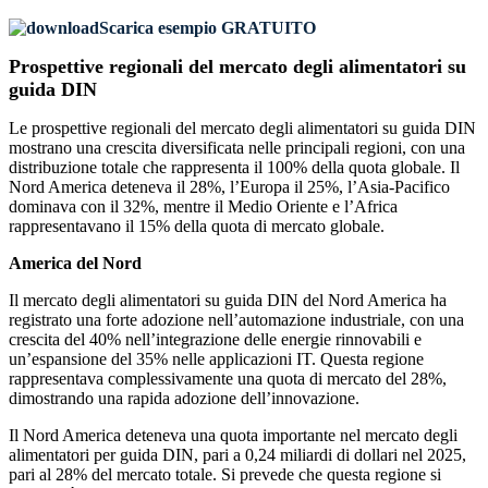
Scarica esempio GRATUITO
Prospettive regionali del mercato degli alimentatori su
guida DIN
Le prospettive regionali del mercato degli alimentatori su guida DIN
mostrano una crescita diversificata nelle principali regioni, con una
distribuzione totale che rappresenta il 100% della quota globale. Il
Nord America deteneva il 28%, l’Europa il 25%, l’Asia-Pacifico
dominava con il 32%, mentre il Medio Oriente e l’Africa
rappresentavano il 15% della quota di mercato globale.
America del Nord
Il mercato degli alimentatori su guida DIN del Nord America ha
registrato una forte adozione nell’automazione industriale, con una
crescita del 40% nell’integrazione delle energie rinnovabili e
un’espansione del 35% nelle applicazioni IT. Questa regione
rappresentava complessivamente una quota di mercato del 28%,
dimostrando una rapida adozione dell’innovazione.
Il Nord America deteneva una quota importante nel mercato degli
alimentatori per guida DIN, pari a 0,24 miliardi di dollari nel 2025,
pari al 28% del mercato totale. Si prevede che questa regione si