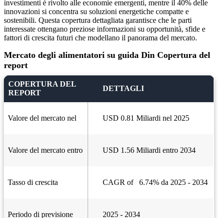
investimenti è rivolto alle economie emergenti, mentre il 40% delle
innovazioni si concentra su soluzioni energetiche compatte e
sostenibili. Questa copertura dettagliata garantisce che le parti
interessate ottengano preziose informazioni su opportunità, sfide e
fattori di crescita futuri che modellano il panorama del mercato.
Mercato degli alimentatori su guida Din Copertura del
report
COPERTURA DEL
DETTAGLI
REPORT
Valore del mercato nel
USD 0.81 Miliardi nel 2025
Valore del mercato entro
USD 1.56 Miliardi entro 2034
Tasso di crescita
CAGR of 6.74% da 2025 - 2034
Periodo di previsione
2025 - 2034