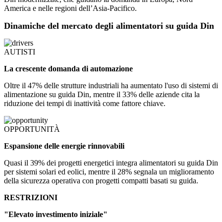
America e nelle regioni dell’Asia-Pacifico.
Dinamiche del mercato degli alimentatori su guida Din
AUTISTI
La crescente domanda di automazione
Oltre il 47% delle strutture industriali ha aumentato l'uso di sistemi di
alimentazione su guida Din, mentre il 33% delle aziende cita la
riduzione dei tempi di inattività come fattore chiave.
OPPORTUNITÀ
Espansione delle energie rinnovabili
Quasi il 39% dei progetti energetici integra alimentatori su guida Din
per sistemi solari ed eolici, mentre il 28% segnala un miglioramento
della sicurezza operativa con progetti compatti basati su guida.
RESTRIZIONI
"Elevato investimento iniziale"