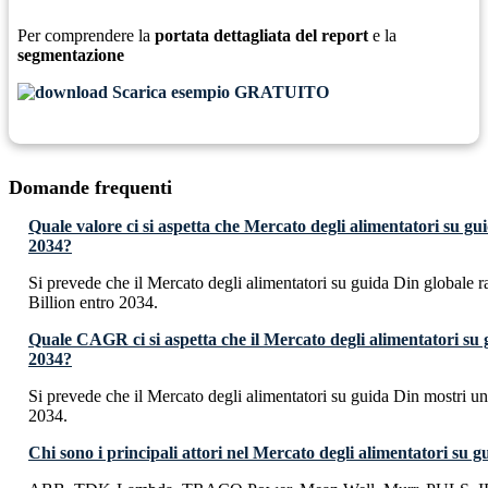
Per comprendere la
portata dettagliata del report
e la
segmentazione
Scarica esempio GRATUITO
Domande frequenti
Quale valore ci si aspetta che Mercato degli alimentatori su g
2034?
Si prevede che il Mercato degli alimentatori su guida Din globale
Billion entro 2034.
Quale CAGR ci si aspetta che il Mercato degli alimentatori su
2034?
Si prevede che il Mercato degli alimentatori su guida Din mostr
2034.
Chi sono i principali attori nel Mercato degli alimentatori su 