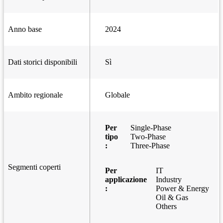
Anno base
2024
Dati storici disponibili
Sì
Ambito regionale
Globale
Per
Single-Phase
tipo
Two-Phase
:
Three-Phase
Segmenti coperti
Per
IT
applicazione
Industry
:
Power & Energy
Oil & Gas
Others