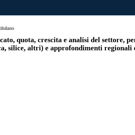
ilsilano
ato, quota, crescita e analisi del settore, 
ca, silice, altri) e approfondimenti regionali