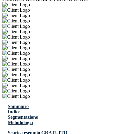
Sommario
Indice
Segmentazione
Metodologia
Scarica esempio GRATUITO