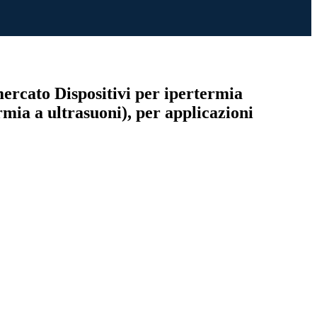
mercato Dispositivi per ipertermia
rmia a ultrasuoni), per applicazioni