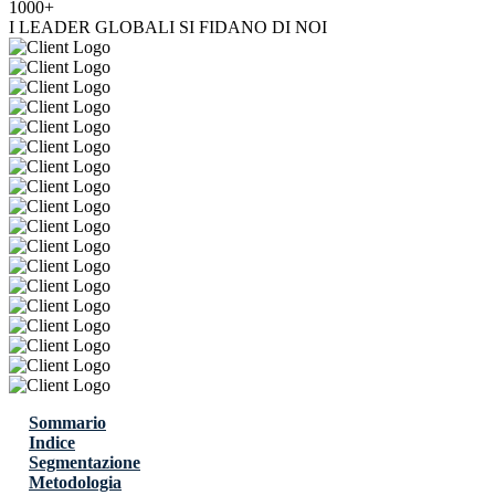
1000+
I LEADER GLOBALI SI FIDANO DI NOI
Sommario
Indice
Segmentazione
Metodologia