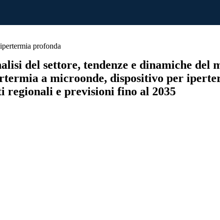
 ipertermia profonda
alisi del settore, tendenze e dinamiche del 
ertermia a microonde, dispositivo per iperte
i regionali e previsioni fino al 2035