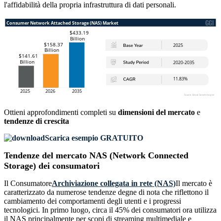
l'affidabilità della propria infrastruttura di dati personali.
Ottieni approfondimenti completi su
dimensioni del mercato
e
tendenze di crescita
Scarica esempio GRATUITO
Tendenze del mercato NAS (Network Connected
Storage) dei consumatori
Il Consumatore
Archiviazione collegata in rete (NAS)
Il mercato è
caratterizzato da numerose tendenze degne di nota che riflettono il
cambiamento dei comportamenti degli utenti e i progressi
tecnologici. In primo luogo, circa il 45% dei consumatori ora utilizza
il NAS principalmente per scopi di streaming multimediale e