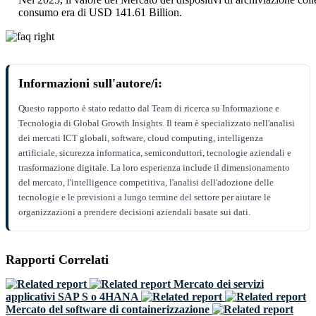
consumo era di USD 141.61 Billion.
Informazioni sull'autore/i:
Questo rapporto è stato redatto dal Team di ricerca su Informazione e
Tecnologia di Global Growth Insights. Il team è specializzato nell'analisi
dei mercati ICT globali, software, cloud computing, intelligenza
artificiale, sicurezza informatica, semiconduttori, tecnologie aziendali e
trasformazione digitale. La loro esperienza include il dimensionamento
del mercato, l'intelligence competitiva, l'analisi dell'adozione delle
tecnologie e le previsioni a lungo termine del settore per aiutare le
organizzazioni a prendere decisioni aziendali basate sui dati.
Rapporti Correlati
Mercato dei servizi
applicativi SAP S o 4HANA
Mercato del software di containerizzazione