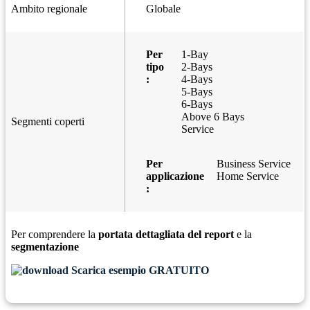
Ambito regionale
Globale
Per
1-Bay
tipo
2-Bays
:
4-Bays
5-Bays
6-Bays
Above 6 Bays
Segmenti coperti
Service
Per
Business Service
applicazione
Home Service
:
Per comprendere la
portata dettagliata del report
e la
segmentazione
Scarica esempio GRATUITO