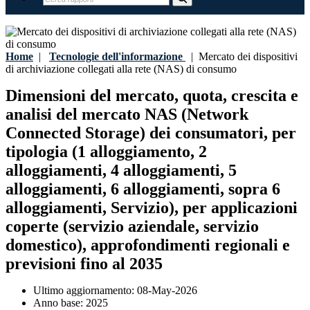
Home
|
Tecnologie dell'informazione
|
Mercato dei dispositivi
di archiviazione collegati alla rete (NAS) di consumo
Dimensioni del mercato, quota, crescita e
analisi del mercato NAS (Network
Connected Storage) dei consumatori, per
tipologia (1 alloggiamento, 2
alloggiamenti, 4 alloggiamenti, 5
alloggiamenti, 6 alloggiamenti, sopra 6
alloggiamenti, Servizio), per applicazioni
coperte (servizio aziendale, servizio
domestico), approfondimenti regionali e
previsioni fino al 2035
Ultimo aggiornamento:
08-May-2026
Anno base:
2025