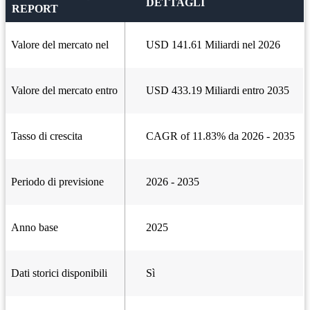
DETTAGLI
REPORT
Valore del mercato nel
USD 141.61 Miliardi nel 2026
Valore del mercato entro
USD 433.19 Miliardi entro 2035
Tasso di crescita
CAGR of 11.83% da 2026 - 2035
Periodo di previsione
2026 - 2035
Anno base
2025
Dati storici disponibili
Sì