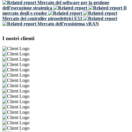
Mercato del software per la gestione
dell’esecuzione strategica
Il
mercato degli e-reader
Mercato dei controller piezoelettrici E53
Mercato dell’ecosistema vRAN
I nostri clienti