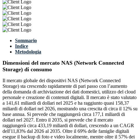
Sommario
Indice
Metodologia
Dimensioni del mercato NAS (Network Connected
Storage) di consumo
Il mercato globale dei dispositivi NAS (Network Connected
Storage) sta crescendo rapidamente di pari passo con l’aumento
della domanda di archiviazione dei dati domestici, utilizzo del cloud
personale e creazione di contenuti digitali. Il mercato è stato valutato
a 141,61 miliardi di dollari nel 2025 e ha raggiunto quasi 158,37
miliardi di dollari nel 2026, mostrando una crescita di circa il 12% su
base annua. Si prevede che raggiungerà circa 177,1 miliardi di
dollari nel 2027. Entro il 2035, si prevede che il mercato
raggiungerà circa 433,19 miliardi di dollari, crescendo a un CAGR
dell'11,83% dal 2026 al 2035. Oltre il 69% delle famiglie digitali
esegue il backup di foto e video localmente, mentre oltre il 57% dei