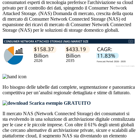
consumatori esperti di tecnologia preferisce l'archiviazione su cloud
privato per il controllo dei dati, spingendo il Consumer Network
Attacked Storage. (NAS) Domanda di mercato, crescita della quota
di mercato di Consumer Network Connected Storage (NAS) ed
espansione dei ricavi di mercato di Consumer Network Connected
Storage (NAS) per le soluzioni di storage domestico globali.
Ho bisogno delle
tabelle dati complete, segmentazione e panoramica
competitiva
per un’analisi regionale dettagliata e stime di fatturato.
Scarica esempio GRATUITO
Il mercato NAS (Network Connected Storage) dei consumatori si
sta evolvendo in una soluzione di archiviazione digitale centralizzata
per le case e le piccole imprese. Con oltre il 61% degli utenti globali
che cercano alternative di archiviazione private, sicure e scalabili alle
piattaforme cloud, il segmento NAS sta diventando un elemento