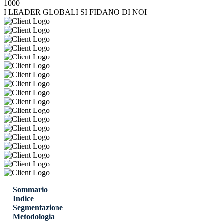
1000+
I LEADER GLOBALI SI FIDANO DI NOI
Sommario
Indice
Segmentazione
Metodologia