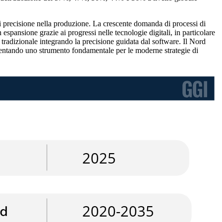
 precisione nella produzione. La crescente domanda di processi di
espansione grazie ai progressi nelle tecnologie digitali, in particolare
radizionale integrando la precisione guidata dal software. Il Nord
iventando uno strumento fondamentale per le moderne strategie di