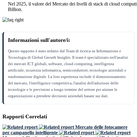
Nel 2025, il valore del Mercato dei livelli di stack di cloud comp
Billion.
Informazioni sull'autore/i:
Questo rapporto è stato redatto dal Team di ricerca su Informazione e
Tecnologia di Global Growth Insights. Il team è specializzato nell'analisi
dei mercati ICT globali, software, cloud computing, intelligenza
artificiale, sicurezza informatica, semiconduttori, tecnologie aziendali e
trasformazione digitale. La loro esperienza include il dimensionamento
del mercato, l'intelligence competitiva, l'analisi dell'adozione delle
tecnologie e le previsioni a lungo termine del settore per aiutare le
organizzazioni a prendere decisioni aziendali basate sui dati.
Rapporti Correlati
Mercato delle fotocamere
per campanello intelligente