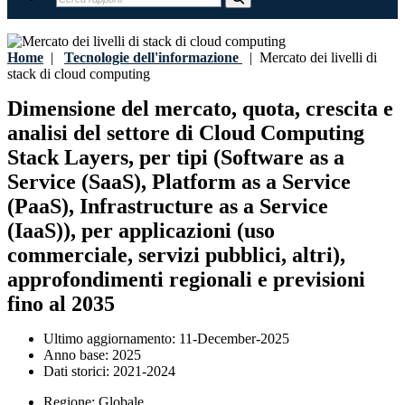
Home
|
Tecnologie dell'informazione
|
Mercato dei livelli di
stack di cloud computing
Dimensione del mercato, quota, crescita e
analisi del settore di Cloud Computing
Stack Layers, per tipi (Software as a
Service (SaaS), Platform as a Service
(PaaS), Infrastructure as a Service
(IaaS)), per applicazioni (uso
commerciale, servizi pubblici, altri),
approfondimenti regionali e previsioni
fino al 2035
Ultimo aggiornamento:
11-December-2025
Anno base:
2025
Dati storici:
2021-2024
Regione:
Globale