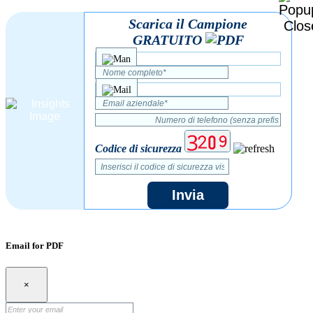
Scarica il Campione
GRATUITO
Codice di sicurezza
Invia
Email for PDF
×