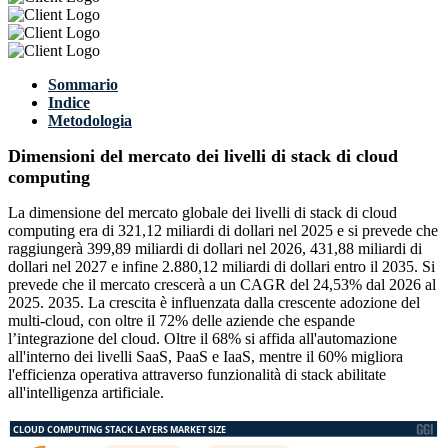
Sommario
Indice
Metodologia
Dimensioni del mercato dei livelli di stack di cloud
computing
La dimensione del mercato globale dei livelli di stack di cloud
computing era di 321,12 miliardi di dollari nel 2025 e si prevede che
raggiungerà 399,89 miliardi di dollari nel 2026, 431,88 miliardi di
dollari nel 2027 e infine 2.880,12 miliardi di dollari entro il 2035. Si
prevede che il mercato crescerà a un CAGR del 24,53% dal 2026 al
2025. 2035. La crescita è influenzata dalla crescente adozione del
multi-cloud, con oltre il 72% delle aziende che espande
l’integrazione del cloud. Oltre il 68% si affida all'automazione
all'interno dei livelli SaaS, PaaS e IaaS, mentre il 60% migliora
l'efficienza operativa attraverso funzionalità di stack abilitate
all'intelligenza artificiale.