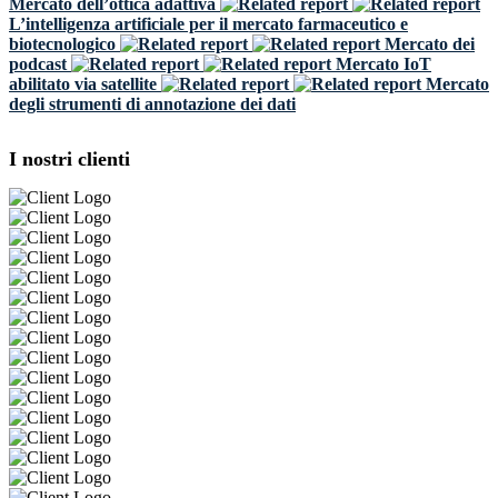
Mercato dell’ottica adattiva
L’intelligenza artificiale per il mercato farmaceutico e
biotecnologico
Mercato dei
podcast
Mercato IoT
abilitato via satellite
Mercato
degli strumenti di annotazione dei dati
I nostri clienti