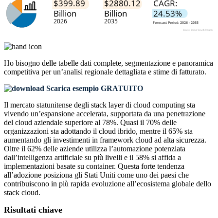
Ho bisogno delle
tabelle dati complete, segmentazione e panoramica
competitiva
per un’analisi regionale dettagliata e stime di fatturato.
Scarica esempio GRATUITO
Il mercato statunitense degli stack layer di cloud computing sta
vivendo un’espansione accelerata, supportata da una penetrazione
del cloud aziendale superiore al 78%. Quasi il 70% delle
organizzazioni sta adottando il cloud ibrido, mentre il 65% sta
aumentando gli investimenti in framework cloud ad alta sicurezza.
Oltre il 62% delle aziende utilizza l’automazione potenziata
dall’intelligenza artificiale su più livelli e il 58% si affida a
implementazioni basate su container. Questa forte tendenza
all’adozione posiziona gli Stati Uniti come uno dei paesi che
contribuiscono in più rapida evoluzione all’ecosistema globale dello
stack cloud.
Risultati chiave