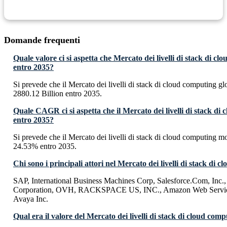
Domande frequenti
Quale valore ci si aspetta che Mercato dei livelli di stack di 
entro 2035?
Si prevede che il Mercato dei livelli di stack di cloud computing 
2880.12 Billion entro 2035.
Quale CAGR ci si aspetta che il Mercato dei livelli di stack di
entro 2035?
Si prevede che il Mercato dei livelli di stack di cloud computing 
24.53% entro 2035.
Chi sono i principali attori nel Mercato dei livelli di stack di 
SAP, International Business Machines Corp, Salesforce.Com, Inc.,
Corporation, OVH, RACKSPACE US, INC., Amazon Web Services,
Avaya Inc.
Qual era il valore del Mercato dei livelli di stack di cloud com