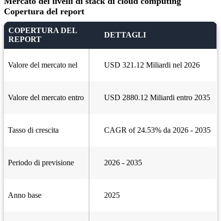
Mercato dei livelli di stack di cloud computing
Copertura del report
COPERTURA DEL
DETTAGLI
REPORT
Valore del mercato nel
USD 321.12 Miliardi nel 2026
Valore del mercato entro
USD 2880.12 Miliardi entro 2035
Tasso di crescita
CAGR of 24.53% da 2026 - 2035
Periodo di previsione
2026 - 2035
Anno base
2025