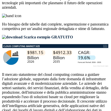
tecnologie più importanti che plasmano il futuro delle operazioni
aziendali.
Ho bisogno delle
tabelle dati complete, segmentazione e panoramica
competitiva
per un’analisi regionale dettagliata e stime di fatturato.
Scarica esempio GRATUITO
Il mercato statunitense del cloud computing continua a guidare
l’adozione globale, supportato dalla forte domanda di infrastrutture
digitali avanzate e di modernizzazione aziendale. Le aziende dei
settori sanitario, dei servizi finanziari, della vendita al dettaglio, della
produzione, dell'istruzione e della pubblica amministrazione stanno
espandendo l'uso di soluzioni basate su cloud per migliorare la
produttività e accelerare il processo decisionale. Il crescente utilizzo
dell’intelligenza artificiale generativa, delle applicazioni native del
cloud, dei luoghi di lavoro digitali e dell’elaborazione dei dati in