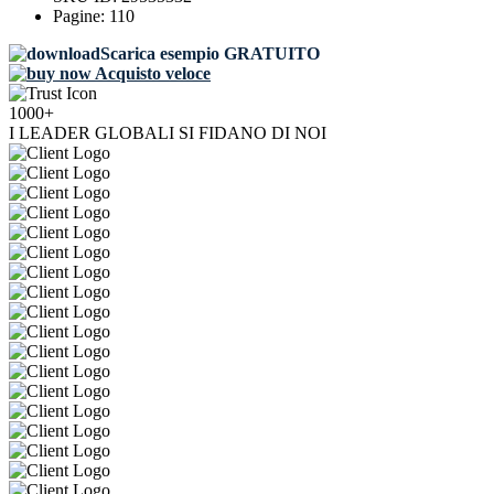
Pagine:
110
Scarica esempio GRATUITO
Acquisto veloce
1000+
I LEADER GLOBALI SI FIDANO DI NOI