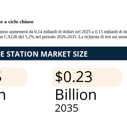
e a ciclo chiuso
hiuso aumenterà da 0,14 miliardi di dollari nel 2025 a 0,15 miliardi di d
o un CAGR del 5,2% nel periodo 2026-2035. La richiesta di test sui semi