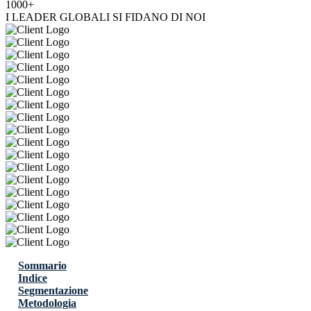
1000+
I LEADER GLOBALI SI FIDANO DI NOI
Sommario
Indice
Segmentazione
Metodologia