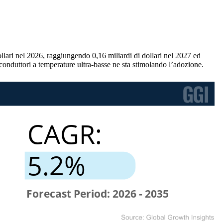
ollari nel 2026, raggiungendo 0,16 miliardi di dollari nel 2027 ed
conduttori a temperature ultra-basse ne sta stimolando l’adozione.