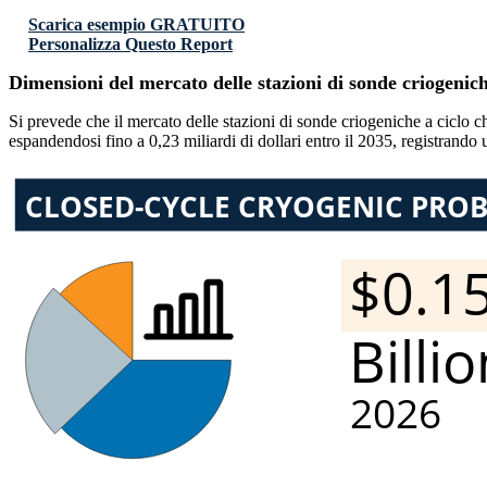
Scarica esempio GRATUITO
Personalizza Questo Report
Dimensioni del mercato delle stazioni di sonde criogenich
Si prevede che il mercato delle stazioni di sonde criogeniche a ciclo c
espandendosi fino a 0,23 miliardi di dollari entro il 2035, registrand