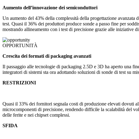
Aumento dell’innovazione dei semiconduttori
Un aumento del 43% della complessità della progettazione avanzata 
test. Quasi il 36% dei produttori produce sonde a passo fine per soddi
mostrando allineamento con i test di precisione grazie alle iniziative di
OPPORTUNITÀ
Crescita dei formati di packaging avanzati
Il passaggio alle tecnologie di packaging 2.5D e 3D ha aperto una f
integratori di sistemi sta ora adottando soluzioni di sonde di test su mis
RESTRIZIONI
Quasi il 33% dei fornitori segnala costi di produzione elevati dovuti al
microcomponenti di precisione, rendendo difficile la scalabilità del vo
delle ferite e nei chipset complessi.
SFIDA