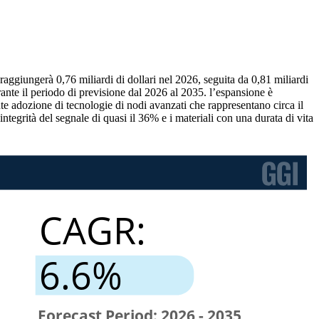
 raggiungerà 0,76 miliardi di dollari nel 2026, seguita da 0,81 miliardi
rante il periodo di previsione dal 2026 al 2035. l’espansione è
te adozione di tecnologie di nodi avanzati che rappresentano circa il
ntegrità del segnale di quasi il 36% e i materiali con una durata di vita