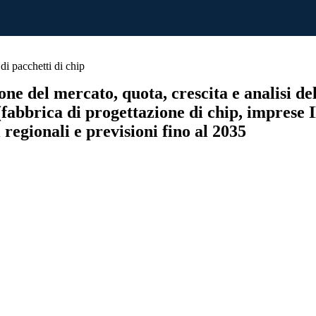
di pacchetti di chip
ne del mercato, quota, crescita e analisi del 
i (fabbrica di progettazione di chip, imprese
 regionali e previsioni fino al 2035