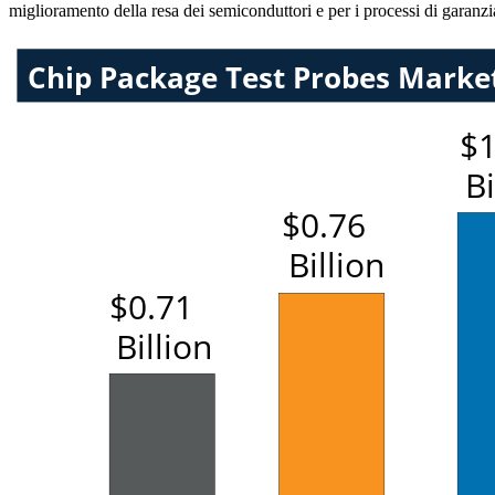
miglioramento della resa dei semiconduttori e per i processi di garanzia