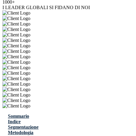
1000+
I LEADER GLOBALI SI FIDANO DI NOI
Sommario
Indice
Segmentazione
Metodologia