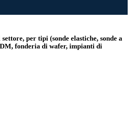
settore, per tipi (sonde elastiche, sonde a
 IDM, fonderia di wafer, impianti di