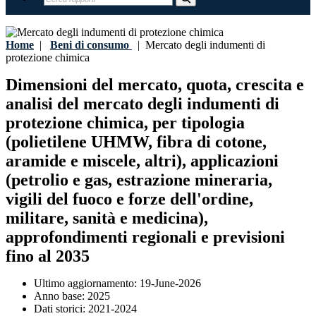
Home
|
Beni di consumo
|
Mercato degli indumenti di
protezione chimica
Dimensioni del mercato, quota, crescita e
analisi del mercato degli indumenti di
protezione chimica, per tipologia
(polietilene UHMW, fibra di cotone,
aramide e miscele, altri), applicazioni
(petrolio e gas, estrazione mineraria,
vigili del fuoco e forze dell'ordine,
militare, sanità e medicina),
approfondimenti regionali e previsioni
fino al 2035
Ultimo aggiornamento:
19-June-2026
Anno base:
2025
Dati storici:
2021-2024