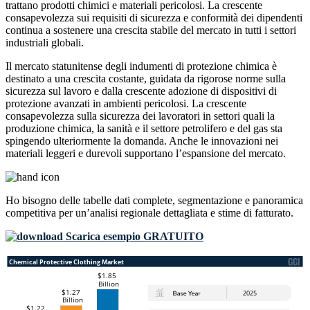
trattano prodotti chimici e materiali pericolosi. La crescente
consapevolezza sui requisiti di sicurezza e conformità dei dipendenti
continua a sostenere una crescita stabile del mercato in tutti i settori
industriali globali.
Il mercato statunitense degli indumenti di protezione chimica è
destinato a una crescita costante, guidata da rigorose norme sulla
sicurezza sul lavoro e dalla crescente adozione di dispositivi di
protezione avanzati in ambienti pericolosi. La crescente
consapevolezza sulla sicurezza dei lavoratori in settori quali la
produzione chimica, la sanità e il settore petrolifero e del gas sta
spingendo ulteriormente la domanda. Anche le innovazioni nei
materiali leggeri e durevoli supportano l’espansione del mercato.
Ho bisogno delle
tabelle dati complete, segmentazione e panoramica
competitiva
per un’analisi regionale dettagliata e stime di fatturato.
Scarica esempio GRATUITO