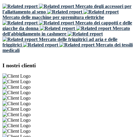
Mercato degli accessori per
l'allattamento al seno
Mercato delle macchine per spremitura elettriche
Mercato dei cappotti e delle
giacche da donna
Mercato
dell'abbigliamento in cashmere
Mercato delle friggitrici ad aria e delle
friggitrici
Mercato dei tessili
medicali
I nostri clienti