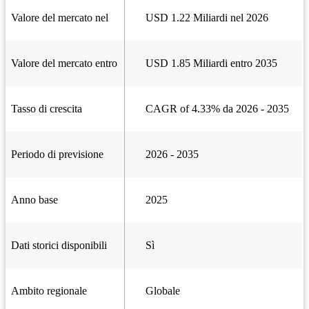
Valore del mercato nel
USD 1.22 Miliardi nel 2026
Valore del mercato entro
USD 1.85 Miliardi entro 2035
Tasso di crescita
CAGR of 4.33% da 2026 - 2035
Periodo di previsione
2026 - 2035
Anno base
2025
Dati storici disponibili
Sì
Ambito regionale
Globale