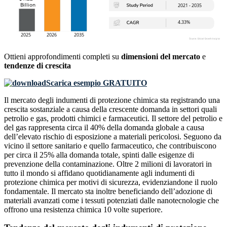
Ottieni approfondimenti completi su
dimensioni del mercato
e
tendenze di crescita
Scarica esempio GRATUITO
Il mercato degli indumenti di protezione chimica sta registrando una
crescita sostanziale a causa della crescente domanda in settori quali
petrolio e gas, prodotti chimici e farmaceutici. Il settore del petrolio e
del gas rappresenta circa il 40% della domanda globale a causa
dell’elevato rischio di esposizione a materiali pericolosi. Seguono da
vicino il settore sanitario e quello farmaceutico, che contribuiscono
per circa il 25% alla domanda totale, spinti dalle esigenze di
prevenzione della contaminazione. Oltre 2 milioni di lavoratori in
tutto il mondo si affidano quotidianamente agli indumenti di
protezione chimica per motivi di sicurezza, evidenziandone il ruolo
fondamentale. Il mercato sta inoltre beneficiando dell’adozione di
materiali avanzati come i tessuti potenziati dalle nanotecnologie che
offrono una resistenza chimica 10 volte superiore.