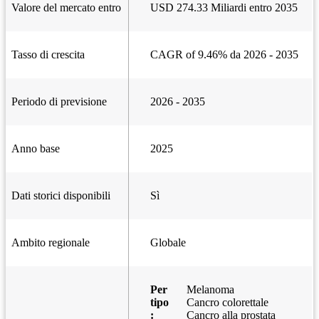
Valore del mercato entro
USD 274.33 Miliardi entro 2035
Tasso di crescita
CAGR of 9.46% da 2026 - 2035
Periodo di previsione
2026 - 2035
Anno base
2025
Dati storici disponibili
Sì
Ambito regionale
Globale
Per
Melanoma
tipo
Cancro colorettale
:
Cancro alla prostata