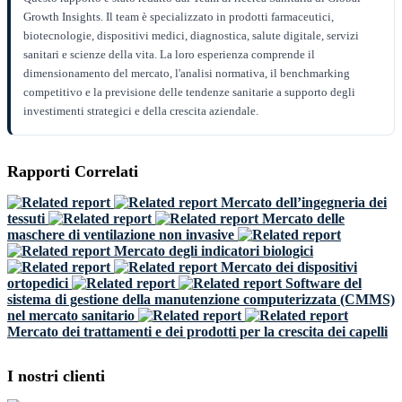
Growth Insights. Il team è specializzato in prodotti farmaceutici,
biotecnologie, dispositivi medici, diagnostica, salute digitale, servizi
sanitari e scienze della vita. La loro esperienza comprende il
dimensionamento del mercato, l'analisi normativa, il benchmarking
competitivo e la previsione delle tendenze sanitarie a supporto degli
investimenti strategici e della crescita aziendale.
Rapporti Correlati
Mercato dell’ingegneria dei
tessuti
Mercato delle
maschere di ventilazione non invasive
Mercato degli indicatori biologici
Mercato dei dispositivi
ortopedici
Software del
sistema di gestione della manutenzione computerizzata (CMMS)
nel mercato sanitario
Mercato dei trattamenti e dei prodotti per la crescita dei capelli
I nostri clienti