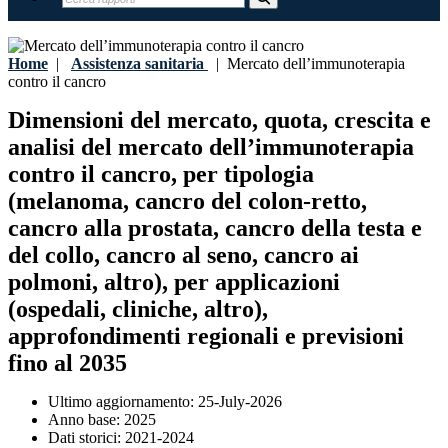
Home
|
Assistenza sanitaria
|
Mercato dell’immunoterapia
contro il cancro
Dimensioni del mercato, quota, crescita e
analisi del mercato dell’immunoterapia
contro il cancro, per tipologia
(melanoma, cancro del colon-retto,
cancro alla prostata, cancro della testa e
del collo, cancro al seno, cancro ai
polmoni, altro), per applicazioni
(ospedali, cliniche, altro),
approfondimenti regionali e previsioni
fino al 2035
Ultimo aggiornamento:
25-July-2026
Anno base:
2025
Dati storici:
2021-2024