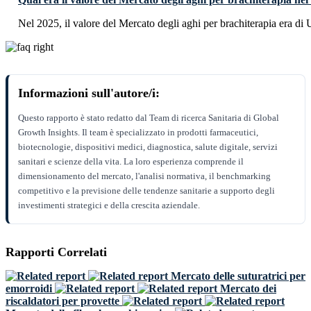
Nel 2025, il valore del Mercato degli aghi per brachiterapia era di
Informazioni sull'autore/i:
Questo rapporto è stato redatto dal Team di ricerca Sanitaria di Global
Growth Insights. Il team è specializzato in prodotti farmaceutici,
biotecnologie, dispositivi medici, diagnostica, salute digitale, servizi
sanitari e scienze della vita. La loro esperienza comprende il
dimensionamento del mercato, l'analisi normativa, il benchmarking
competitivo e la previsione delle tendenze sanitarie a supporto degli
investimenti strategici e della crescita aziendale.
Rapporti Correlati
Mercato delle suturatrici per
emorroidi
Mercato dei
riscaldatori per provette