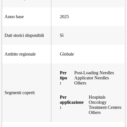
Anno base
2025
Dati storici disponibili
Sì
Ambito regionale
Globale
Per
Post-Loading Needles
tipo
Applicator Needles
:
Others
Segmenti coperti
Per
Hospitals
applicazione
Oncology
:
Treatment Centers
Others