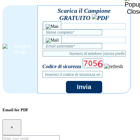
Scarica il Campione
GRATUITO
Codice di sicurezza
Invia
Email for PDF
×