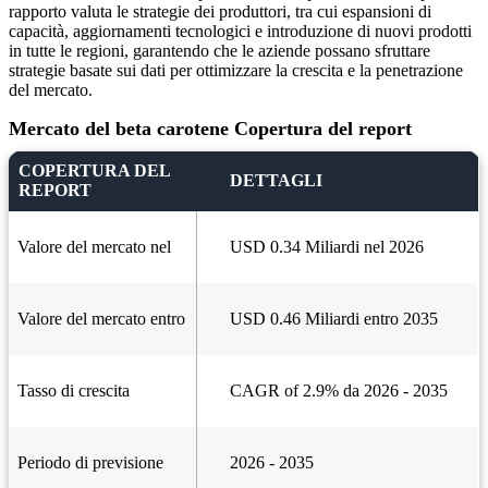
rapporto valuta le strategie dei produttori, tra cui espansioni di
capacità, aggiornamenti tecnologici e introduzione di nuovi prodotti
in tutte le regioni, garantendo che le aziende possano sfruttare
strategie basate sui dati per ottimizzare la crescita e la penetrazione
del mercato.
Mercato del beta carotene Copertura del report
COPERTURA DEL
DETTAGLI
REPORT
Valore del mercato nel
USD 0.34 Miliardi nel 2026
Valore del mercato entro
USD 0.46 Miliardi entro 2035
Tasso di crescita
CAGR of 2.9% da 2026 - 2035
Periodo di previsione
2026 - 2035