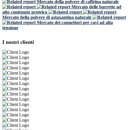
Mercato della polvere di caffeina naturale
Mercato delle barrette ad
alto contenuto proteico
Mercato della polvere di astaxantina naturale
Mercato dei connettori per cavi ad alta
tensione
I nostri clienti