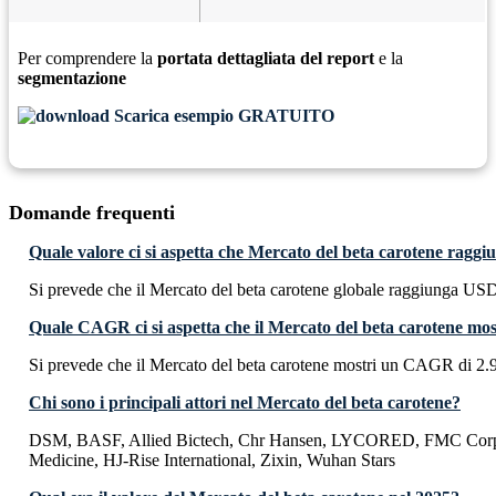
Per comprendere la
portata dettagliata del report
e la
segmentazione
Scarica esempio GRATUITO
Domande frequenti
Quale valore ci si aspetta che Mercato del beta carotene ragg
Si prevede che il Mercato del beta carotene globale raggiunga USD
Quale CAGR ci si aspetta che il Mercato del beta carotene mos
Si prevede che il Mercato del beta carotene mostri un CAGR di 2.
Chi sono i principali attori nel Mercato del beta carotene?
DSM, BASF, Allied Bictech, Chr Hansen, LYCORED, FMC Corp
Medicine, HJ-Rise International, Zixin, Wuhan Stars