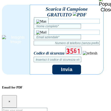
Scarica il Campione
GRATUITO
Codice di sicurezza
Invia
Email for PDF
×