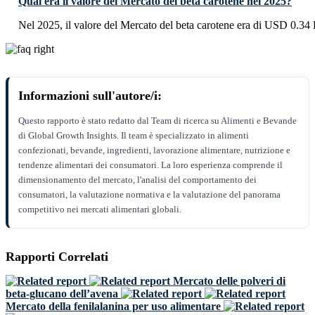
Qual era il valore del Mercato del beta carotene nel 2025?
Nel 2025, il valore del Mercato del beta carotene era di USD 0.34 B
Informazioni sull'autore/i:
Questo rapporto è stato redatto dal Team di ricerca su Alimenti e Bevande
di Global Growth Insights. Il team è specializzato in alimenti
confezionati, bevande, ingredienti, lavorazione alimentare, nutrizione e
tendenze alimentari dei consumatori. La loro esperienza comprende il
dimensionamento del mercato, l'analisi del comportamento dei
consumatori, la valutazione normativa e la valutazione del panorama
competitivo nei mercati alimentari globali.
Rapporti Correlati
Mercato delle polveri di
beta-glucano dell’avena
Mercato della fenilalanina per uso alimentare