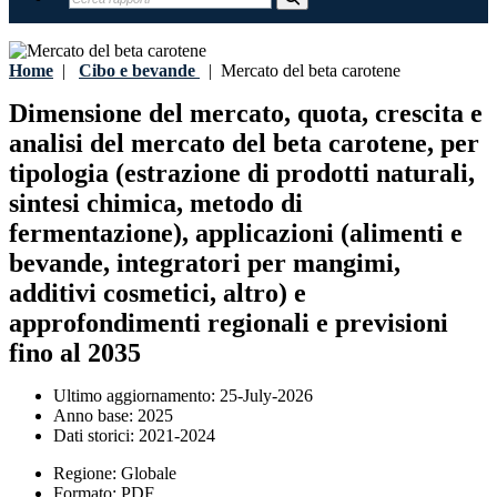
Home
|
Cibo e bevande
|
Mercato del beta carotene
Dimensione del mercato, quota, crescita e
analisi del mercato del beta carotene, per
tipologia (estrazione di prodotti naturali,
sintesi chimica, metodo di
fermentazione), applicazioni (alimenti e
bevande, integratori per mangimi,
additivi cosmetici, altro) e
approfondimenti regionali e previsioni
fino al 2035
Ultimo aggiornamento:
25-July-2026
Anno base:
2025
Dati storici:
2021-2024
Regione:
Globale
Formato:
PDF