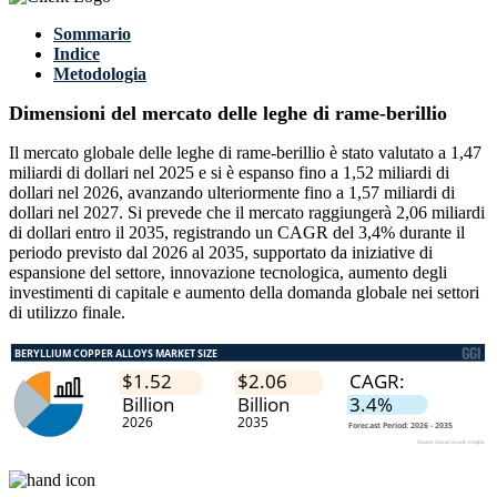
Sommario
Indice
Metodologia
Dimensioni del mercato delle leghe di rame-berillio
Il mercato globale delle leghe di rame-berillio è stato valutato a 1,47
miliardi di dollari nel 2025 e si è espanso fino a 1,52 miliardi di
dollari nel 2026, avanzando ulteriormente fino a 1,57 miliardi di
dollari nel 2027. Si prevede che il mercato raggiungerà 2,06 miliardi
di dollari entro il 2035, registrando un CAGR del 3,4% durante il
periodo previsto dal 2026 al 2035, supportato da iniziative di
espansione del settore, innovazione tecnologica, aumento degli
investimenti di capitale e aumento della domanda globale nei settori
di utilizzo finale.