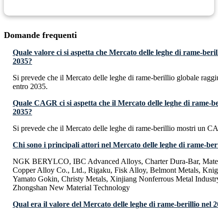
Domande frequenti
Quale valore ci si aspetta che Mercato delle leghe di rame-beri
2035?
Si prevede che il Mercato delle leghe di rame-berillio globale rag
entro 2035.
Quale CAGR ci si aspetta che il Mercato delle leghe di rame-ber
2035?
Si prevede che il Mercato delle leghe di rame-berillio mostri un 
Chi sono i principali attori nel Mercato delle leghe di rame-beri
NGK BERYLCO, IBC Advanced Alloys, Charter Dura-Bar, Materi
Copper Alloy Co., Ltd., Rigaku, Fisk Alloy, Belmont Metals, Knig
Yamato Gokin, Christy Metals, Xinjiang Nonferrous Metal Indust
Zhongshan New Material Technology
Qual era il valore del Mercato delle leghe di rame-berillio nel 