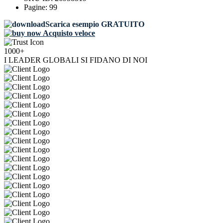
Pagine:
99
Scarica esempio GRATUITO
Acquisto veloce
1000+
I LEADER GLOBALI SI FIDANO DI NOI