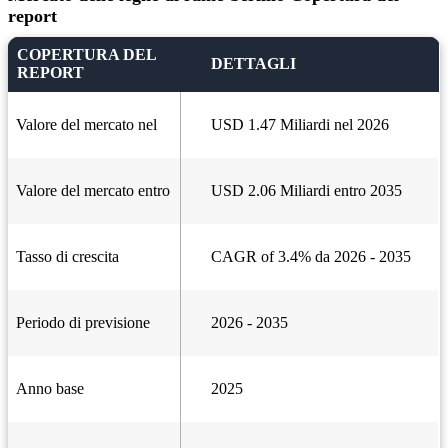
report
COPERTURA DEL
DETTAGLI
REPORT
Valore del mercato nel
USD 1.47 Miliardi nel 2026
Valore del mercato entro
USD 2.06 Miliardi entro 2035
Tasso di crescita
CAGR of 3.4% da 2026 - 2035
Periodo di previsione
2026 - 2035
Anno base
2025