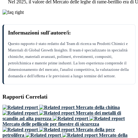
Nel 2025, il valore del Mercato delle leghe di rame-berillio era di
Informazioni sull'autore/i:
Questo rapporto è stato redatto dal Team di ricerca su Prodotti Chimici e
Materiali di Global Growth Insights. Il team è specializzato in specialità
chimiche, materiali avanzati, polimeri, rivestimenti, compositi,
petrolchimica e materie prime industri. La loro esperienza comprende il
dimensionamento del mercato, l'analisi competitiva, la valutazione della
domanda e dell'offerta e le previsioni a lungo termine del settore.
Rapporti Correlati
Mercato della chitina
Mercato dei metalli di
scandio ad alta purezza
Mercato delle pellicole per finestre di sicurezza
Mercato della pece
petrolifera
Mercato della