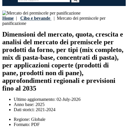
Home
|
Cibo e bevande
|
Mercato dei premiscele per
panificazione
Dimensioni del mercato, quota, crescita e
analisi del mercato dei premiscele per
prodotti da forno, per tipi (mix completo,
mix di pasta-base, concentrati di pasta),
per applicazioni coperte (prodotti di
pane, prodotti non di pane),
approfondimenti regionali e previsioni
fino al 2035
Ultimo aggiornamento:
02-July-2026
Anno base:
2025
Dati storici:
2021-2024
Regione:
Globale
Formato:
PDF