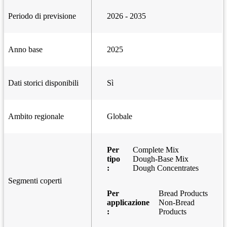
Periodo di previsione
2026 - 2035
Anno base
2025
Dati storici disponibili
Sì
Ambito regionale
Globale
Per
Complete Mix
tipo
Dough-Base Mix
:
Dough Concentrates
Segmenti coperti
Per
Bread Products
applicazione
Non-Bread
:
Products