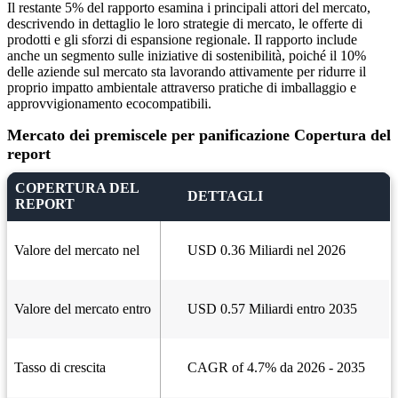
Il restante 5% del rapporto esamina i principali attori del mercato,
descrivendo in dettaglio le loro strategie di mercato, le offerte di
prodotti e gli sforzi di espansione regionale. Il rapporto include
anche un segmento sulle iniziative di sostenibilità, poiché il 10%
delle aziende sul mercato sta lavorando attivamente per ridurre il
proprio impatto ambientale attraverso pratiche di imballaggio e
approvvigionamento ecocompatibili.
Mercato dei premiscele per panificazione Copertura del
report
COPERTURA DEL
DETTAGLI
REPORT
Valore del mercato nel
USD 0.36 Miliardi nel 2026
Valore del mercato entro
USD 0.57 Miliardi entro 2035
Tasso di crescita
CAGR of 4.7% da 2026 - 2035