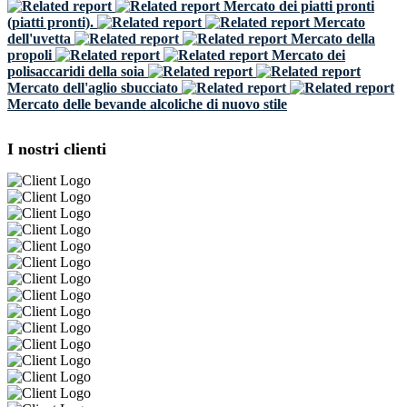
Mercato dei piatti pronti
(piatti pronti).
Mercato
dell'uvetta
Mercato della
propoli
Mercato dei
polisaccaridi della soia
Mercato dell'aglio sbucciato
Mercato delle bevande alcoliche di nuovo stile
I nostri clienti