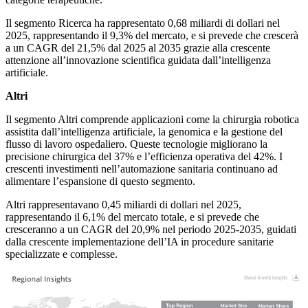
Il segmento Ricerca ha rappresentato 0,68 miliardi di dollari nel
2025, rappresentando il 9,3% del mercato, e si prevede che crescerà
a un CAGR del 21,5% dal 2025 al 2035 grazie alla crescente
attenzione all’innovazione scientifica guidata dall’intelligenza
artificiale.
Altri
Il segmento Altri comprende applicazioni come la chirurgia robotica
assistita dall’intelligenza artificiale, la genomica e la gestione del
flusso di lavoro ospedaliero. Queste tecnologie migliorano la
precisione chirurgica del 37% e l’efficienza operativa del 42%. I
crescenti investimenti nell’automazione sanitaria continuano ad
alimentare l’espansione di questo segmento.
Altri rappresentavano 0,45 miliardi di dollari nel 2025,
rappresentando il 6,1% del mercato totale, e si prevede che
cresceranno a un CAGR del 20,9% nel periodo 2025-2035, guidati
dalla crescente implementazione dell’IA in procedure sanitarie
specializzate e complesse.