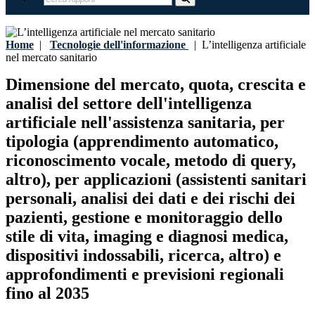
Home
|
Tecnologie dell'informazione
|
L’intelligenza artificiale
nel mercato sanitario
Dimensione del mercato, quota, crescita e
analisi del settore dell'intelligenza
artificiale nell'assistenza sanitaria, per
tipologia (apprendimento automatico,
riconoscimento vocale, metodo di query,
altro), per applicazioni (assistenti sanitari
personali, analisi dei dati e dei rischi dei
pazienti, gestione e monitoraggio dello
stile di vita, imaging e diagnosi medica,
dispositivi indossabili, ricerca, altro) e
approfondimenti e previsioni regionali
fino al 2035