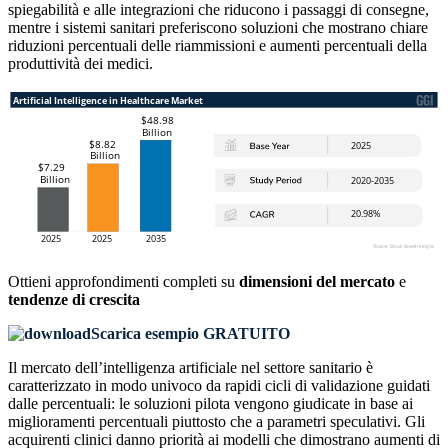
spiegabilità e alle integrazioni che riducono i passaggi di consegne,
mentre i sistemi sanitari preferiscono soluzioni che mostrano chiare
riduzioni percentuali delle riammissioni e aumenti percentuali della
produttività dei medici.
Ottieni approfondimenti completi su
dimensioni del mercato
e
tendenze di crescita
Scarica esempio GRATUITO
Il mercato dell’intelligenza artificiale nel settore sanitario è
caratterizzato in modo univoco da rapidi cicli di validazione guidati
dalle percentuali: le soluzioni pilota vengono giudicate in base ai
miglioramenti percentuali piuttosto che a parametri speculativi. Gli
acquirenti clinici danno priorità ai modelli che dimostrano aumenti di