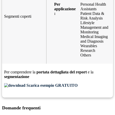
Per
Personal Health
applicazione
Assistants
:
Patient Data &
Segmenti coperti
Risk Analysis
Lifestyle
Management and
Monitoring
Medical Imaging
and Diagnosis
Wearables
Research
Others
Per comprendere la
portata dettagliata del report
e la
segmentazione
Scarica esempio GRATUITO
Domande frequenti