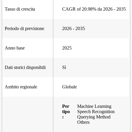
Tasso di crescita
CAGR of 20.98% da 2026 - 2035
Periodo di previsione
2026 - 2035
Anno base
2025
Dati storici disponibili
Sì
Ambito regionale
Globale
Per
Machine Learning
tipo
Speech Recognition
:
Querying Method
Others