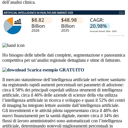
dell’analisi clinica.
Ho bisogno delle
tabelle dati complete, segmentazione e panoramica
competitiva
per un’analisi regionale dettagliata e stime di fatturato.
Scarica esempio GRATUITO
Il mercato statunitense dell’intelligenza artificiale nel settore sanitario
sta registrando rapidi aumenti percentuali nei parametri di adozione:
circa il 58% dei principali ospedali utilizza strumenti di intelligenza
artificiale, circa il 46% delle aziende di scienze della vita utilizza
l’intelligenza artificiale in ricerca e sviluppo e quasi il 52% dei centri
di imaging ha integrato letture assistite dall’intelligenza artificiale.
Gli investimenti e le attività pilota rappresentano circa il 48% dei
nuovi finanziamenti per la sanità digitale, mentre circa il 34% dei
flussi di lavoro amministrativi sono automatizzati con l’intelligenza
artificiale, determinando notevoli miglioramenti percentuali in