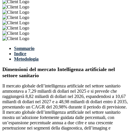
Sommario
Indice
Metodologia
Dimensioni del mercato Intelligenza artificiale nel
settore sanitario
Il mercato globale dell’intelligenza artificiale nel settore sanitario
ammontava a 7,29 miliardi di dollari nel 2025 e si prevede che
raggiungerà 8,82 miliardi di dollari nel 2026, espandendosi a 10,67
miliardi di dollari nel 2027 e a 48,98 miliardi di dollari entro il 2035,
presentando un CAGR del 20,98% durante il periodo di previsione.
Il mercato globale dell’intelligenza artificiale nel settore sanitario
mostra un’adozione fortemente guidata dalle percentuali, con
un’espansione percentuale annua a due cifre e una crescente
penetrazione nei segmenti della diagnostica, dell’imaging e