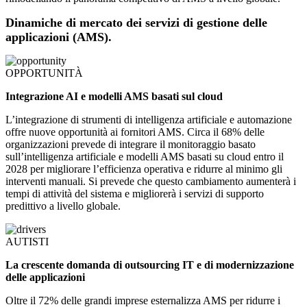
Dinamiche di mercato dei servizi di gestione delle
applicazioni (AMS).
OPPORTUNITÀ
Integrazione AI e modelli AMS basati sul cloud
L’integrazione di strumenti di intelligenza artificiale e automazione
offre nuove opportunità ai fornitori AMS. Circa il 68% delle
organizzazioni prevede di integrare il monitoraggio basato
sull’intelligenza artificiale e modelli AMS basati su cloud entro il
2028 per migliorare l’efficienza operativa e ridurre al minimo gli
interventi manuali. Si prevede che questo cambiamento aumenterà i
tempi di attività del sistema e migliorerà i servizi di supporto
predittivo a livello globale.
AUTISTI
La crescente domanda di outsourcing IT e di modernizzazione
delle applicazioni
Oltre il 72% delle grandi imprese esternalizza AMS per ridurre i