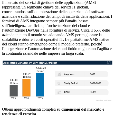
Il mercato dei servizi di gestione delle applicazioni (AMS)
rappresenta un segmento chiave dei servizi IT globali,
concentrandosi sull’ottimizzazione delle operazioni del software
aziendale e sulla riduzione dei tempi di inattività delle applicazioni. I
fornitori di AMS integrano sempre più l’analisi basata
sull’intelligenza artificiale, l’orchestrazione del cloud e
l’automazione DevOps nella fornitura di servizi. Circa il 65% delle
aziende in tutto il mondo sta adottando AMS per migliorare la
scalabilità e ridurre i costi operativi IT. Le piattaforme AMS native
del cloud stanno emergendo come il modello preferito, poiché
l’integrazione e l’automazione del cloud ibrido migliorano l’agilità e
la continuità aziendale nelle imprese su larga scala.
Ottieni approfondimenti completi su
dimensioni del mercato
e
tendenze di crescita