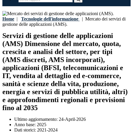
Home
|
Tecnologie dell'informazione
|
Mercato dei servizi di
gestione delle applicazioni (AMS).
Servizi di gestione delle applicazioni
(AMS) Dimensione del mercato, quota,
crescita e analisi del settore, per tipi
(AMS discreti, AMS incorporati),
applicazioni (BFSI, telecomunicazioni e
IT, vendita al dettaglio ed e-commerce,
sanità e scienze della vita, produzione,
energia e servizi di pubblica utilità, altri)
e approfondimenti regionali e previsioni
fino al 2035
Ultimo aggiornamento:
24-April-2026
Anno base:
2025
Dati storici:
2021-2024