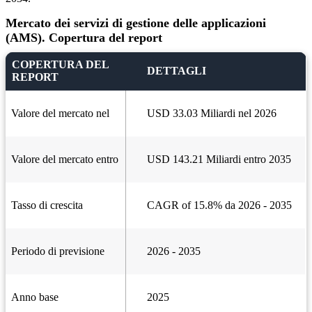
Mercato dei servizi di gestione delle applicazioni
(AMS). Copertura del report
COPERTURA DEL
DETTAGLI
REPORT
Valore del mercato nel
USD 33.03 Miliardi nel 2026
Valore del mercato entro
USD 143.21 Miliardi entro 2035
Tasso di crescita
CAGR of 15.8% da 2026 - 2035
Periodo di previsione
2026 - 2035
Anno base
2025