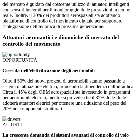
del mercato è guidato dal crescente utilizzo di attuatori intelligenti
con sensori integrati per il monitoraggio delle prestazioni in tempo
reale. Inoltre, il 30% dei produttori aerospaziali sta adottando
piattaforme di controllo del movimento digitale per supportare
l’integrazione dell’avionica di prossima generazione.
Attuatori aeronautici e dinamiche di mercato del
controllo del movimento
OPPORTUNITÀ
Crescita nell’elettrificazione degli aeromobili
Oltre il 50% dei nuovi progetti di aeromobili stanno passando a
sistemi di attuazione elettrici, riducendo la dipendenza dall’idraulica.
Circa il 45% degli OEM aerospaziali sta investendo in programmi
per aeromobili elettrici, mentre si prevede che il 35% delle flotte
adotterà attuatori elettrici per ottenere una riduzione del peso del
20% nei componenti strutturali.
AUTISTI
La crescente domanda di sistemi avanzati di controllo di volo