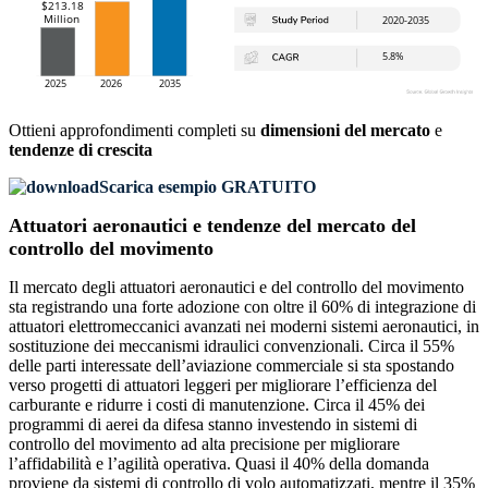
Ottieni approfondimenti completi su
dimensioni del mercato
e
tendenze di crescita
Scarica esempio GRATUITO
Attuatori aeronautici e tendenze del mercato del
controllo del movimento
Il mercato degli attuatori aeronautici e del controllo del movimento
sta registrando una forte adozione con oltre il 60% di integrazione di
attuatori elettromeccanici avanzati nei moderni sistemi aeronautici, in
sostituzione dei meccanismi idraulici convenzionali. Circa il 55%
delle parti interessate dell’aviazione commerciale si sta spostando
verso progetti di attuatori leggeri per migliorare l’efficienza del
carburante e ridurre i costi di manutenzione. Circa il 45% dei
programmi di aerei da difesa stanno investendo in sistemi di
controllo del movimento ad alta precisione per migliorare
l’affidabilità e l’agilità operativa. Quasi il 40% della domanda
proviene da sistemi di controllo di volo automatizzati, mentre il 35%