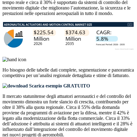
tempo reale e circa il 30% è supportato da sistemi di controllo del
movimento digitale che migliorano l’automazione, la sicurezza e le
prestazioni nelle operazioni aerospaziali in tutto il mondo.
Ho bisogno delle
tabelle dati complete, segmentazione e panoramica
competitiva
per un’analisi regionale dettagliata e stime di fatturato.
Scarica esempio GRATUITO
Il mercato statunitense degli attuatori aeronautici e del controllo del
movimento dimostra un forte slancio di crescita, contribuendo per
oltre il 38% alla quota regionale. Circa il 55% della domanda
proviene da programmi di aviazione per la difesa, mentre il 42% è
legato alla modernizzazione della flotta commerciale. Circa il 33%
dell’adozione è attribuita ai sistemi di attuatori intelligenti e il 28% è
influenzato dall’integrazione del controllo del movimento digitale
nei nuovi progetti di aeromobili.