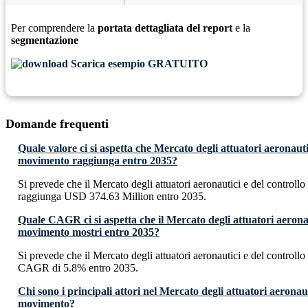
Per comprendere la
portata dettagliata del report
e la
segmentazione
Scarica esempio GRATUITO
Domande frequenti
Quale valore ci si aspetta che Mercato degli attuatori aeronautic
movimento raggiunga entro 2035?
Si prevede che il Mercato degli attuatori aeronautici e del control
raggiunga USD 374.63 Million entro 2035.
Quale CAGR ci si aspetta che il Mercato degli attuatori aeronau
movimento mostri entro 2035?
Si prevede che il Mercato degli attuatori aeronautici e del control
CAGR di 5.8% entro 2035.
Chi sono i principali attori nel Mercato degli attuatori aeronaut
movimento?