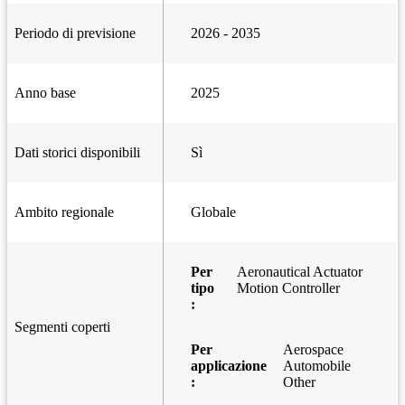
Periodo di previsione
2026 - 2035
Anno base
2025
Dati storici disponibili
Sì
Ambito regionale
Globale
Per
Aeronautical Actuator
tipo
Motion Controller
:
Segmenti coperti
Per
Aerospace
applicazione
Automobile
:
Other