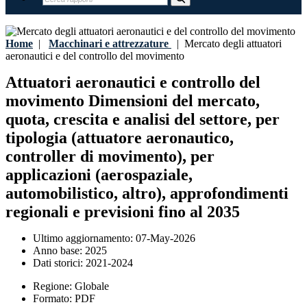
Home
|
Macchinari e attrezzature
|
Mercato degli attuatori
aeronautici e del controllo del movimento
Attuatori aeronautici e controllo del
movimento Dimensioni del mercato,
quota, crescita e analisi del settore, per
tipologia (attuatore aeronautico,
controller di movimento), per
applicazioni (aerospaziale,
automobilistico, altro), approfondimenti
regionali e previsioni fino al 2035
Ultimo aggiornamento:
07-May-2026
Anno base:
2025
Dati storici:
2021-2024
Regione:
Globale
Formato:
PDF