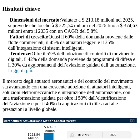
Risultati chiave
Dimensioni del mercato:
Valutato a $ 213,18 milioni nel 2025,
si prevede che toccherà $ 225,54 milioni nel 2026 fino a $ 374,63
milioni entro il 2035 con un CAGR del 5,8%.
Fattori di crescita:
Quasi il 60% della domanda proviene dalle
flotte commerciali, il 45% da attuatori leggeri e il 35%
dall’integrazione di sistemi intelligenti.
Tendenze:
Oltre il 55% dell’adozione di controlli di movimento
digitali, il 42% della domanda proviene da programmi di difesa e
il 30% da aggiornamenti dell’aviazione guidati dall’automazione.
Leggi di più..
Il mercato degli attuatori aeronautici e del controllo del movimento
sta avanzando con una crescente adozione di attuatori intelligenti,
soluzioni elettromeccaniche e integrazione dell’automazione, con
una trasformazione guidata per oltre il 50% dall’elettrificazione
dell’aviazione e per il 40% da applicazioni di difesa ad alte
prestazioni a livello globale.