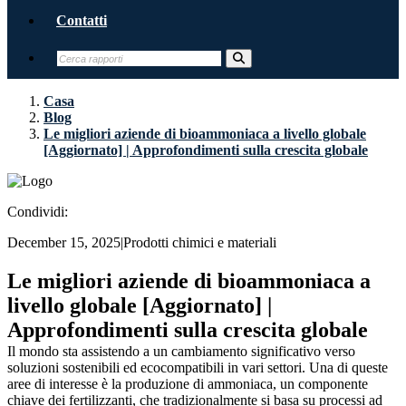
Contatti
Casa
Blog
Le migliori aziende di bioammoniaca a livello globale
[Aggiornato] | Approfondimenti sulla crescita globale
Condividi:
December 15, 2025
|
Prodotti chimici e materiali
Le migliori aziende di bioammoniaca a
livello globale [Aggiornato] |
Approfondimenti sulla crescita globale
Il mondo sta assistendo a un cambiamento significativo verso
soluzioni sostenibili ed ecocompatibili in vari settori. Una di queste
aree di interesse è la produzione di ammoniaca, un componente
chiave dei fertilizzanti, che tradizionalmente si basa su processi ad