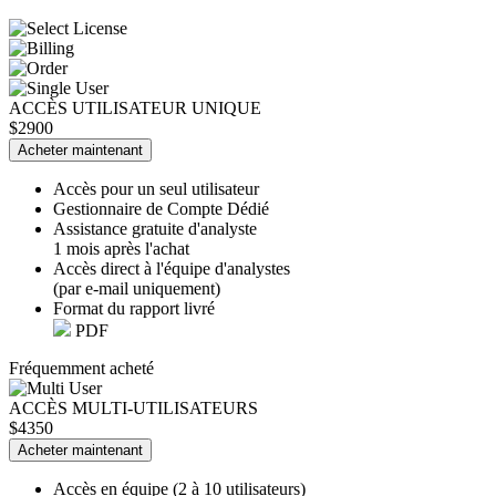
ACCÈS UTILISATEUR UNIQUE
$2900
Acheter maintenant
Accès pour un seul utilisateur
Gestionnaire de Compte Dédié
Assistance gratuite d'analyste
1 mois après l'achat
Accès direct à l'équipe d'analystes
(par e-mail uniquement)
Format du rapport livré
PDF
Fréquemment acheté
ACCÈS MULTI-UTILISATEURS
$4350
Acheter maintenant
Accès en équipe (2 à 10 utilisateurs)