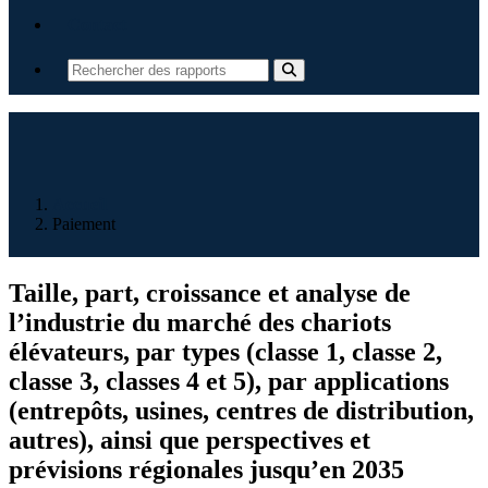
Contact
Accueil
Paiement
Taille, part, croissance et analyse de
l’industrie du marché des chariots
élévateurs, par types (classe 1, classe 2,
classe 3, classes 4 et 5), par applications
(entrepôts, usines, centres de distribution,
autres), ainsi que perspectives et
prévisions régionales jusqu’en 2035