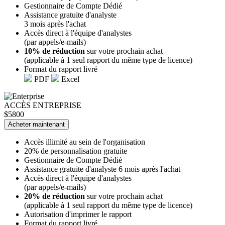
Gestionnaire de Compte Dédié
Assistance gratuite d'analyste
3 mois après l'achat
Accès direct à l'équipe d'analystes
(par appels/e-mails)
10% de réduction
sur votre prochain achat
(applicable à 1 seul rapport du même type de licence)
Format du rapport livré
PDF
Excel
ACCÈS ENTREPRISE
$5800
Acheter maintenant
Accès illimité au sein de l'organisation
20% de personnalisation gratuite
Gestionnaire de Compte Dédié
Assistance gratuite d'analyste 6 mois après l'achat
Accès direct à l'équipe d'analystes
(par appels/e-mails)
20% de réduction
sur votre prochain achat
(applicable à 1 seul rapport du même type de licence)
Autorisation d'imprimer le rapport
Format du rapport livré