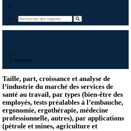
Contact
Accueil
Paiement
Taille, part, croissance et analyse de
l’industrie du marché des services de
santé au travail, par types (bien-être des
employés, tests préalables à l’embauche,
ergonomie, ergothérapie, médecine
professionnelle, autres), par applications
(pétrole et mines, agriculture et