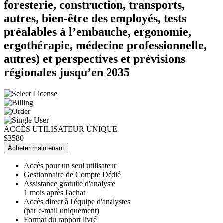
foresterie, construction, transports,
autres, bien-être des employés, tests
préalables à l’embauche, ergonomie,
ergothérapie, médecine professionnelle,
autres) et perspectives et prévisions
régionales jusqu’en 2035
ACCÈS UTILISATEUR UNIQUE
$3580
Acheter maintenant
Accès pour un seul utilisateur
Gestionnaire de Compte Dédié
Assistance gratuite d'analyste
1 mois après l'achat
Accès direct à l'équipe d'analystes
(par e-mail uniquement)
Format du rapport livré