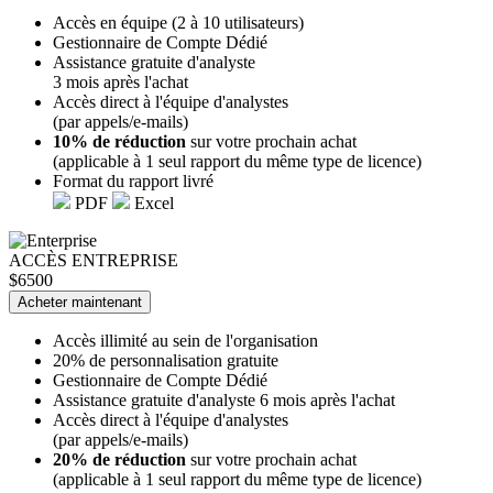
Accès en équipe (2 à 10 utilisateurs)
Gestionnaire de Compte Dédié
Assistance gratuite d'analyste
3 mois après l'achat
Accès direct à l'équipe d'analystes
(par appels/e-mails)
10% de réduction
sur votre prochain achat
(applicable à 1 seul rapport du même type de licence)
Format du rapport livré
PDF
Excel
ACCÈS ENTREPRISE
$6500
Acheter maintenant
Accès illimité au sein de l'organisation
20% de personnalisation gratuite
Gestionnaire de Compte Dédié
Assistance gratuite d'analyste 6 mois après l'achat
Accès direct à l'équipe d'analystes
(par appels/e-mails)
20% de réduction
sur votre prochain achat
(applicable à 1 seul rapport du même type de licence)