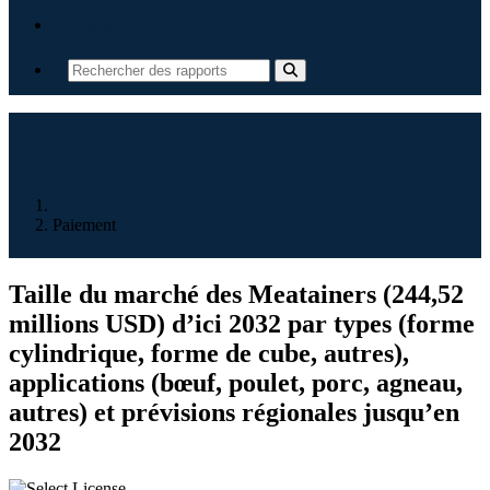
Contact
Accueil
Paiement
Taille du marché des Meatainers (244,52
millions USD) d’ici 2032 par types (forme
cylindrique, forme de cube, autres),
applications (bœuf, poulet, porc, agneau,
autres) et prévisions régionales jusqu’en
2032