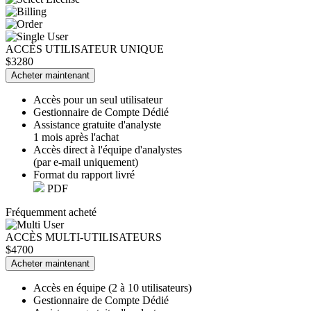
ACCÈS UTILISATEUR UNIQUE
$3280
Acheter maintenant
Accès pour un seul utilisateur
Gestionnaire de Compte Dédié
Assistance gratuite d'analyste
1 mois après l'achat
Accès direct à l'équipe d'analystes
(par e-mail uniquement)
Format du rapport livré
PDF
Fréquemment acheté
ACCÈS MULTI-UTILISATEURS
$4700
Acheter maintenant
Accès en équipe (2 à 10 utilisateurs)
Gestionnaire de Compte Dédié