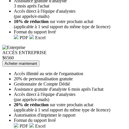
Assistance gratuite d'analyste
3 mois après l'achat
Accès direct à l'équipe d'analystes
(par appels/e-mails)
10% de réduction
sur votre prochain achat
(applicable à 1 seul rapport du même type de licence)
Format du rapport livré
PDF
Excel
ACCÈS ENTREPRISE
$6560
Acheter maintenant
Accès illimité au sein de l'organisation
20% de personnalisation gratuite
Gestionnaire de Compte Dédié
Assistance gratuite d'analyste 6 mois après l'achat
Accès direct à l'équipe d'analystes
(par appels/e-mails)
20% de réduction
sur votre prochain achat
(applicable à 1 seul rapport du même type de licence)
Autorisation d'imprimer le rapport
Format du rapport livré
PDF
Excel