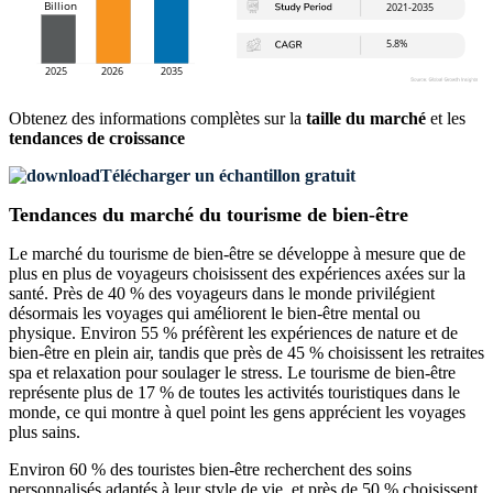
Obtenez des informations complètes sur la
taille du marché
et les
tendances de croissance
Télécharger un échantillon gratuit
Tendances du marché du tourisme de bien-être
Le marché du tourisme de bien-être se développe à mesure que de
plus en plus de voyageurs choisissent des expériences axées sur la
santé. Près de 40 % des voyageurs dans le monde privilégient
désormais les voyages qui améliorent le bien-être mental ou
physique. Environ 55 % préfèrent les expériences de nature et de
bien-être en plein air, tandis que près de 45 % choisissent les retraites
spa et relaxation pour soulager le stress. Le tourisme de bien-être
représente plus de 17 % de toutes les activités touristiques dans le
monde, ce qui montre à quel point les gens apprécient les voyages
plus sains.
Environ 60 % des touristes bien-être recherchent des soins
personnalisés adaptés à leur style de vie, et près de 50 % choisissent