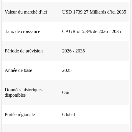
Valeur du marché d’ici
USD 1739.27 Milliards d’ici 2035
Taux de croissance
CAGR of 5.8% de 2026 - 2035
Période de prévision
2026 - 2035
Année de base
2025
Données historiques
Oui
disponibles
Portée régionale
Global