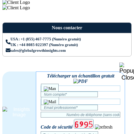
Nous contacter
USA : +1 (855) 467-7775 (Numéro gratuit)
UK : +44 8085 022397 (Numéro gratuit)
sales@globalgrowthinsights.com
Télécharger un échantillon gratuit
Code de sécurité