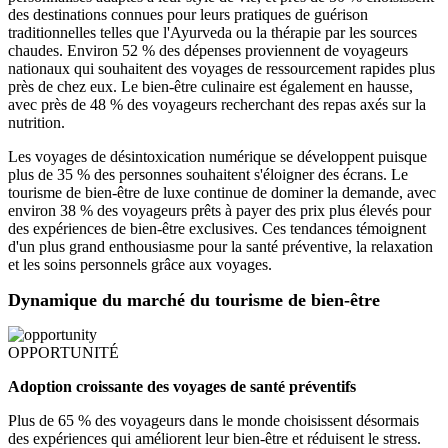
des destinations connues pour leurs pratiques de guérison
traditionnelles telles que l'Ayurveda ou la thérapie par les sources
chaudes. Environ 52 % des dépenses proviennent de voyageurs
nationaux qui souhaitent des voyages de ressourcement rapides plus
près de chez eux. Le bien-être culinaire est également en hausse,
avec près de 48 % des voyageurs recherchant des repas axés sur la
nutrition.
Les voyages de désintoxication numérique se développent puisque
plus de 35 % des personnes souhaitent s'éloigner des écrans. Le
tourisme de bien-être de luxe continue de dominer la demande, avec
environ 38 % des voyageurs prêts à payer des prix plus élevés pour
des expériences de bien-être exclusives. Ces tendances témoignent
d'un plus grand enthousiasme pour la santé préventive, la relaxation
et les soins personnels grâce aux voyages.
Dynamique du marché du tourisme de bien-être
OPPORTUNITÉ
Adoption croissante des voyages de santé préventifs
Plus de 65 % des voyageurs dans le monde choisissent désormais
des expériences qui améliorent leur bien-être et réduisent le stress.