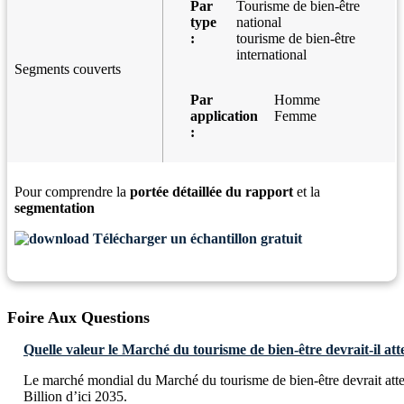
Par
Tourisme de bien-être
type
national
:
tourisme de bien-être
international
Segments couverts
Par
Homme
application
Femme
:
Pour comprendre la
portée détaillée du rapport
et la
segmentation
Télécharger un échantillon gratuit
Foire Aux Questions
Quelle valeur le Marché du tourisme de bien-être devrait-il att
Le marché mondial du Marché du tourisme de bien-être devrait at
Billion d’ici 2035.