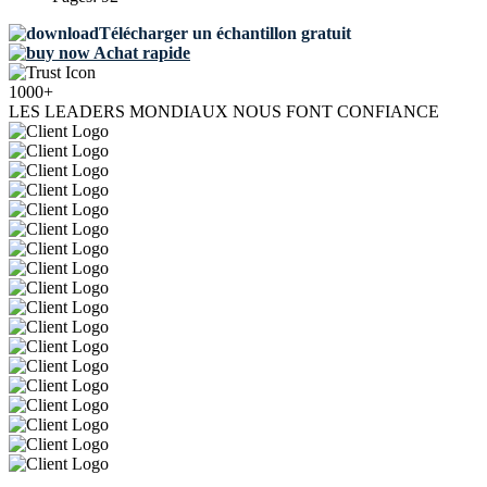
Télécharger un échantillon gratuit
Achat rapide
1000+
LES LEADERS MONDIAUX NOUS FONT CONFIANCE