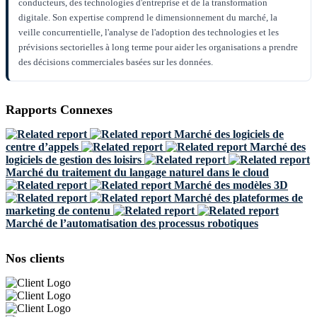
conducteurs, des technologies d'entreprise et de la transformation
digitale. Son expertise comprend le dimensionnement du marché, la
veille concurrentielle, l'analyse de l'adoption des technologies et les
prévisions sectorielles à long terme pour aider les organisations a prendre
des décisions commerciales basées sur les données.
Rapports Connexes
Marché des logiciels de
centre d’appels
Marché des
logiciels de gestion des loisirs
Marché du traitement du langage naturel dans le cloud
Marché des modèles 3D
Marché des plateformes de
marketing de contenu
Marché de l’automatisation des processus robotiques
Nos clients