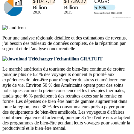
Pour une analyse régionale détaillée et des estimations de revenus,
j’ai besoin des
tableaux de données complets, de la répartition par
segment et de l’analyse concurrentielle
.
Télécharger l’échantillon GRATUIT
Le marché américain du tourisme de bien-être continue de croître
puisque plus de 62 % des voyageurs donnent la priorité aux
expériences de bien-être pour récupérer du stress et améliorer leur
style de vie. Environ 50 % des Américains optent pour des soins
holistiques comme la pleine conscience et les thérapies thermales,
tandis que 46 % participent à des retraites axées sur la remise en
forme. Les dépenses de bien-être haut de gamme augmentent dans
toute la région, avec 38 % des consommateurs prêts à payer pour
des équipements de bien-être améliorés. Les voyageurs d'affaires
contribuent également fortement, puisque 35 % d'entre eux adoptent
des programmes de bien-être pendant leurs voyages pour soutenir la
productivité et le bien-être mental.