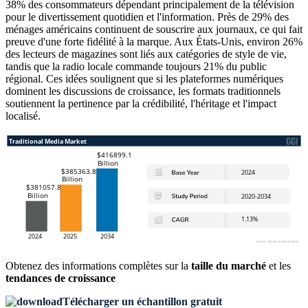
38% des consommateurs dépendant principalement de la télévision
pour le divertissement quotidien et l'information. Près de 29% des
ménages américains continuent de souscrire aux journaux, ce qui fait
preuve d'une forte fidélité à la marque. Aux États-Unis, environ 26%
des lecteurs de magazines sont liés aux catégories de style de vie,
tandis que la radio locale commande toujours 21% du public
régional. Ces idées soulignent que si les plateformes numériques
dominent les discussions de croissance, les formats traditionnels
soutiennent la pertinence par la crédibilité, l'héritage et l'impact
localisé.
Obtenez des informations complètes sur la
taille du marché
et les
tendances de croissance
Télécharger un échantillon gratuit