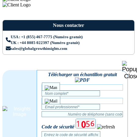
Nous contacter
USA : +1 (855) 467-7775 (Numéro gratuit)
UK : +44 8085 022397 (Numéro gratuit)
sales@globalgrowthinsights.com
Télécharger un échantillon gratuit
Code de sécurité