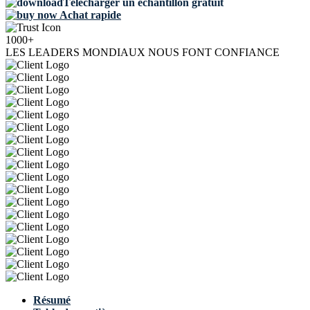
Télécharger un échantillon gratuit
Achat rapide
1000+
LES LEADERS MONDIAUX NOUS FONT CONFIANCE
Résumé