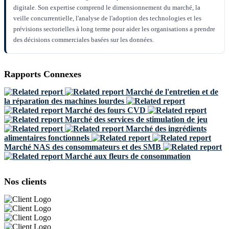
digitale. Son expertise comprend le dimensionnement du marché, la
veille concurrentielle, l'analyse de l'adoption des technologies et les
prévisions sectorielles à long terme pour aider les organisations a prendre
des décisions commerciales basées sur les données.
Rapports Connexes
Marché de l'entretien et de
la réparation des machines lourdes
Marché des fours CVD
Marché des services de stimulation de jeu
Marché des ingrédients
alimentaires fonctionnels
Marché NAS des consommateurs et des SMB
Marché aux fleurs de consommation
Nos clients