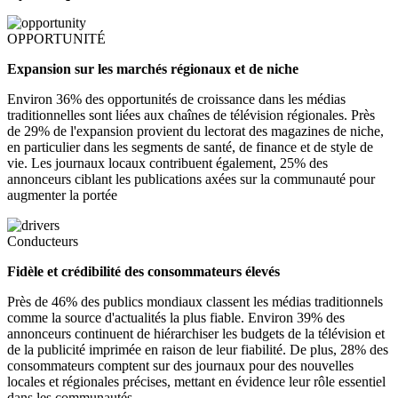
OPPORTUNITÉ
Expansion sur les marchés régionaux et de niche
Environ 36% des opportunités de croissance dans les médias
traditionnelles sont liées aux chaînes de télévision régionales. Près
de 29% de l'expansion provient du lectorat des magazines de niche,
en particulier dans les segments de santé, de finance et de style de
vie. Les journaux locaux contribuent également, 25% des
annonceurs ciblant les publications axées sur la communauté pour
augmenter la portée
Conducteurs
Fidèle et crédibilité des consommateurs élevés
Près de 46% des publics mondiaux classent les médias traditionnels
comme la source d'actualités la plus fiable. Environ 39% des
annonceurs continuent de hiérarchiser les budgets de la télévision et
de la publicité imprimée en raison de leur fiabilité. De plus, 28% des
consommateurs comptent sur des journaux pour des nouvelles
locales et régionales précises, mettant en évidence leur rôle essentiel
dans les communautés