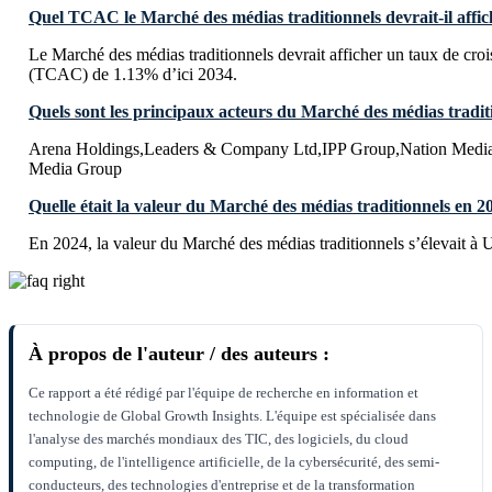
Quel TCAC le Marché des médias traditionnels devrait-il affich
Le Marché des médias traditionnels devrait afficher un taux de cr
(TCAC) de 1.13% d’ici 2034.
Quels sont les principaux acteurs du Marché des médias tradit
Arena Holdings,Leaders & Company Ltd,IPP Group,Nation Medi
Media Group
Quelle était la valeur du Marché des médias traditionnels en 2
En 2024, la valeur du Marché des médias traditionnels s’élevait à
À propos de l'auteur / des auteurs :
Ce rapport a été rédigé par l'équipe de recherche en information et
technologie de Global Growth Insights. L'équipe est spécialisée dans
l'analyse des marchés mondiaux des TIC, des logiciels, du cloud
computing, de l'intelligence artificielle, de la cybersécurité, des semi-
conducteurs, des technologies d'entreprise et de la transformation