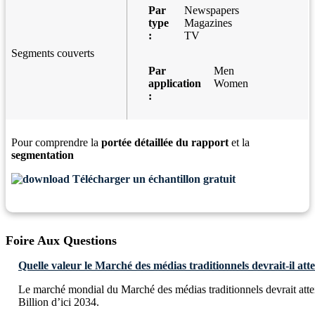
Par
Newspapers
type
Magazines
:
TV
Segments couverts
Par
Men
application
Women
:
Pour comprendre la
portée détaillée du rapport
et la
segmentation
Télécharger un échantillon gratuit
Foire Aux Questions
Quelle valeur le Marché des médias traditionnels devrait-il atte
Le marché mondial du Marché des médias traditionnels devrait at
Billion d’ici 2034.