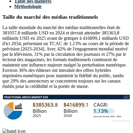
Table des matières
Méthodologie
Taille du marché des médias traditionnels
La taille mondiale du marché des médias traditionnelles était de
381057,8 milliards USD en 2024 et devrait atteindre 385363,8
milliards USD en 2025 avant de grimper à 416899,1 milliards USD
d'ici 2034, présentant un TCAC de 1,13% au cours de la période de
prévision [2025-2034]. Avec 42% de l'engagement mondial motivé
par la télévision, 31% par la circulation des journaux et 27% par le
lectorat des magazines, les formats traditionnels continuent de
maintenir une influence majeure malgré la perturbation numérique.
Environ 36% des éditeurs ont introduit des offres hybrides
imprimées-numériques pour maintenir la fidélité du public, tandis
que 29% des annonceurs se concentrent toujours sur les canaux
établis pour la crédibilité et la portée de masse.