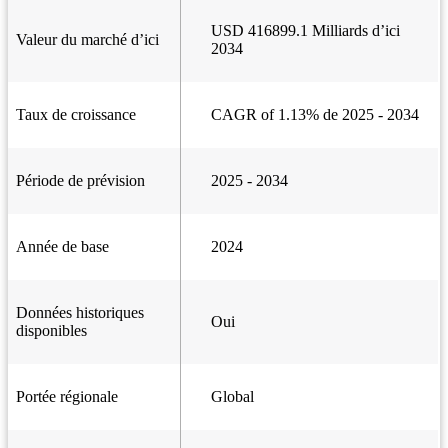
USD 416899.1 Milliards d’ici
Valeur du marché d’ici
2034
Taux de croissance
CAGR of 1.13% de 2025 - 2034
Période de prévision
2025 - 2034
Année de base
2024
Données historiques
Oui
disponibles
Portée régionale
Global