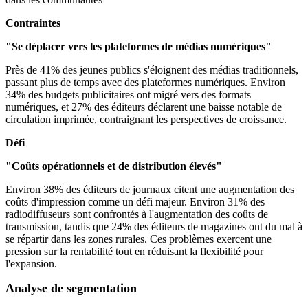
Contraintes
"Se déplacer vers les plateformes de médias numériques"
Près de 41% des jeunes publics s'éloignent des médias traditionnels,
passant plus de temps avec des plateformes numériques. Environ
34% des budgets publicitaires ont migré vers des formats
numériques, et 27% des éditeurs déclarent une baisse notable de
circulation imprimée, contraignant les perspectives de croissance.
Défi
"Coûts opérationnels et de distribution élevés"
Environ 38% des éditeurs de journaux citent une augmentation des
coûts d'impression comme un défi majeur. Environ 31% des
radiodiffuseurs sont confrontés à l'augmentation des coûts de
transmission, tandis que 24% des éditeurs de magazines ont du mal à
se répartir dans les zones rurales. Ces problèmes exercent une
pression sur la rentabilité tout en réduisant la flexibilité pour
l'expansion.
Analyse de segmentation