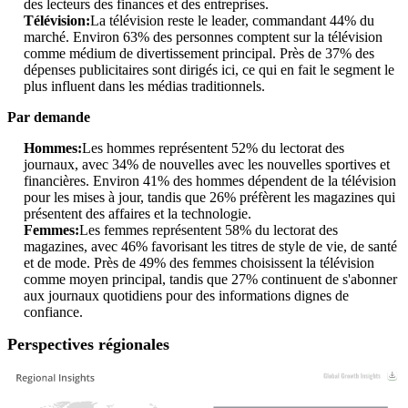
des lecteurs des finances et des entreprises.
Télévision:
La télévision reste le leader, commandant 44% du
marché. Environ 63% des personnes comptent sur la télévision
comme médium de divertissement principal. Près de 37% des
dépenses publicitaires sont dirigés ici, ce qui en fait le segment le
plus influent dans les médias traditionnels.
Par demande
Hommes:
Les hommes représentent 52% du lectorat des
journaux, avec 34% de nouvelles avec les nouvelles sportives et
financières. Environ 41% des hommes dépendent de la télévision
pour les mises à jour, tandis que 26% préfèrent les magazines qui
présentent des affaires et la technologie.
Femmes:
Les femmes représentent 58% du lectorat des
magazines, avec 46% favorisant les titres de style de vie, de santé
et de mode. Près de 49% des femmes choisissent la télévision
comme moyen principal, tandis que 27% continuent de s'abonner
aux journaux quotidiens pour des informations dignes de
confiance.
Perspectives régionales