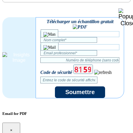
Télécharger un échantillon gratuit
Code de sécurité
Soumettre
Email for PDF
×