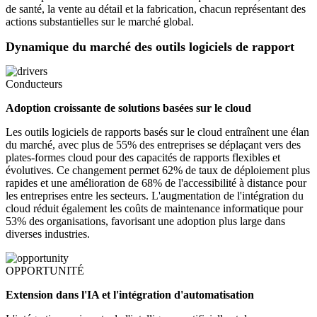
de santé, la vente au détail et la fabrication, chacun représentant des
actions substantielles sur le marché global.
Dynamique du marché des outils logiciels de rapport
Conducteurs
Adoption croissante de solutions basées sur le cloud
Les outils logiciels de rapports basés sur le cloud entraînent une élan
du marché, avec plus de 55% des entreprises se déplaçant vers des
plates-formes cloud pour des capacités de rapports flexibles et
évolutives. Ce changement permet 62% de taux de déploiement plus
rapides et une amélioration de 68% de l'accessibilité à distance pour
les entreprises entre les secteurs. L'augmentation de l'intégration du
cloud réduit également les coûts de maintenance informatique pour
53% des organisations, favorisant une adoption plus large dans
diverses industries.
OPPORTUNITÉ
Extension dans l'IA et l'intégration d'automatisation