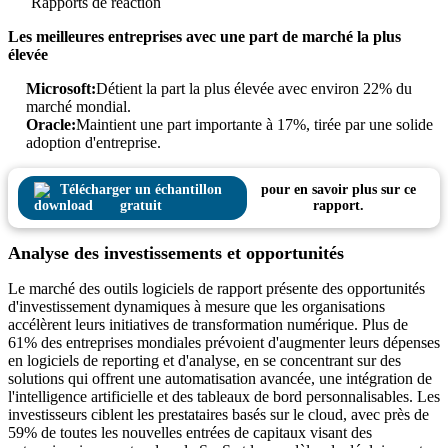
Rapports de réaction
Les meilleures entreprises avec une part de marché la plus
élevée
Microsoft:
Détient la part la plus élevée avec environ 22% du
marché mondial.
Oracle:
Maintient une part importante à 17%, tirée par une solide
adoption d'entreprise.
Télécharger un échantillon
pour en savoir plus sur ce
gratuit
rapport.
Analyse des investissements et opportunités
Le marché des outils logiciels de rapport présente des opportunités
d'investissement dynamiques à mesure que les organisations
accélèrent leurs initiatives de transformation numérique. Plus de
61% des entreprises mondiales prévoient d'augmenter leurs dépenses
en logiciels de reporting et d'analyse, en se concentrant sur des
solutions qui offrent une automatisation avancée, une intégration de
l'intelligence artificielle et des tableaux de bord personnalisables. Les
investisseurs ciblent les prestataires basés sur le cloud, avec près de
59% de toutes les nouvelles entrées de capitaux visant des