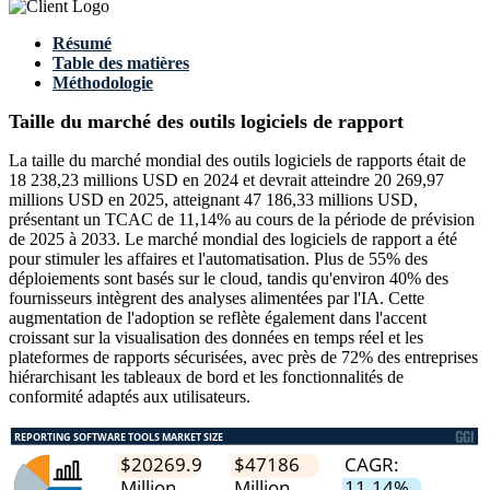
Résumé
Table des matières
Méthodologie
Taille du marché des outils logiciels de rapport
La taille du marché mondial des outils logiciels de rapports était de
18 238,23 millions USD en 2024 et devrait atteindre 20 269,97
millions USD en 2025, atteignant 47 186,33 millions USD,
présentant un TCAC de 11,14% au cours de la période de prévision
de 2025 à 2033. Le marché mondial des logiciels de rapport a été
pour stimuler les affaires et l'automatisation. Plus de 55% des
déploiements sont basés sur le cloud, tandis qu'environ 40% des
fournisseurs intègrent des analyses alimentées par l'IA. Cette
augmentation de l'adoption se reflète également dans l'accent
croissant sur la visualisation des données en temps réel et les
plateformes de rapports sécurisées, avec près de 72% des entreprises
hiérarchisant les tableaux de bord et les fonctionnalités de
conformité adaptés aux utilisateurs.