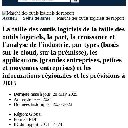
Accueil
|
Soins de santé
|
Marché des outils logiciels de rapport
La taille des outils logiciels de la taille des
outils logiciels, la part, la croissance et
l'analyse de l'industrie, par types (basés
sur le cloud, sur la prémisse), les
applications (grandes entreprises, petites
et moyennes entreprises) et les
informations régionales et les prévisions à
2033
Dernière mise à jour:
28-May-2025
Année de base:
2024
Données historiques:
2020-2023
Région:
Global
Format:
PDF
ID du rapport:
GGI114474