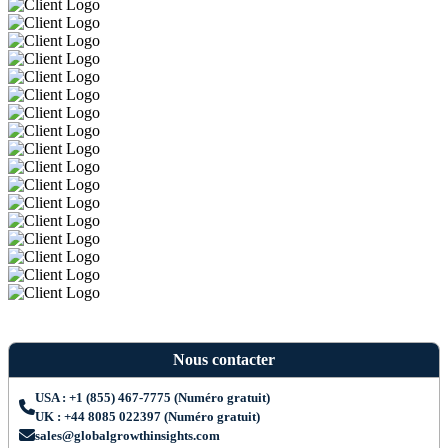
Nous contacter
USA : +1 (855) 467-7775 (Numéro gratuit)
UK : +44 8085 022397 (Numéro gratuit)
sales@globalgrowthinsights.com