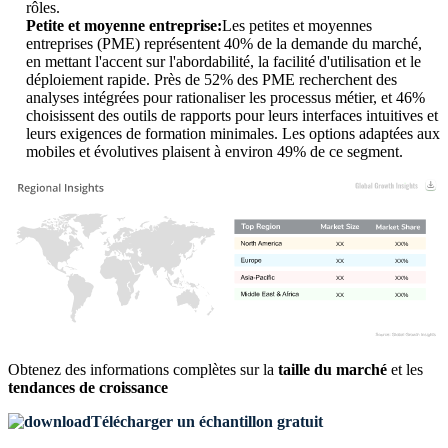
rôles.
Petite et moyenne entreprise:
Les petites et moyennes
entreprises (PME) représentent 40% de la demande du marché,
en mettant l'accent sur l'abordabilité, la facilité d'utilisation et le
déploiement rapide. Près de 52% des PME recherchent des
analyses intégrées pour rationaliser les processus métier, et 46%
choisissent des outils de rapports pour leurs interfaces intuitives et
leurs exigences de formation minimales. Les options adaptées aux
mobiles et évolutives plaisent à environ 49% de ce segment.
XX
XX%
XX
XX%
XX
XX%
XX
XX%
Obtenez des informations complètes sur la
taille du marché
et les
tendances de croissance
Télécharger un échantillon gratuit