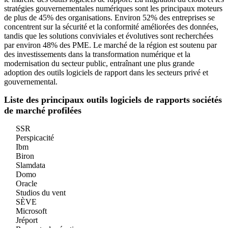
stratégies gouvernementales numériques sont les principaux moteurs
de plus de 45% des organisations. Environ 52% des entreprises se
concentrent sur la sécurité et la conformité améliorées des données,
tandis que les solutions conviviales et évolutives sont recherchées
par environ 48% des PME. Le marché de la région est soutenu par
des investissements dans la transformation numérique et la
modernisation du secteur public, entraînant une plus grande
adoption des outils logiciels de rapport dans les secteurs privé et
gouvernemental.
Liste des principaux outils logiciels de rapports sociétés
de marché profilées
SSR
Perspicacité
Ibm
Biron
Slamdata
Domo
Oracle
Studios du vent
SÈVE
Microsoft
Jréport