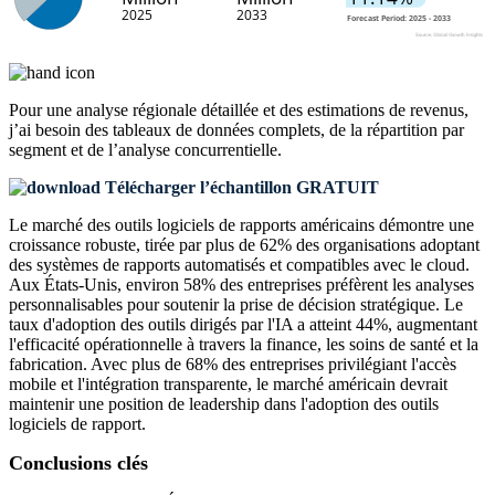
Pour une analyse régionale détaillée et des estimations de revenus,
j’ai besoin des
tableaux de données complets, de la répartition par
segment et de l’analyse concurrentielle
.
Télécharger l’échantillon GRATUIT
Le marché des outils logiciels de rapports américains démontre une
croissance robuste, tirée par plus de 62% des organisations adoptant
des systèmes de rapports automatisés et compatibles avec le cloud.
Aux États-Unis, environ 58% des entreprises préfèrent les analyses
personnalisables pour soutenir la prise de décision stratégique. Le
taux d'adoption des outils dirigés par l'IA a atteint 44%, augmentant
l'efficacité opérationnelle à travers la finance, les soins de santé et la
fabrication. Avec plus de 68% des entreprises privilégiant l'accès
mobile et l'intégration transparente, le marché américain devrait
maintenir une position de leadership dans l'adoption des outils
logiciels de rapport.
Conclusions clés