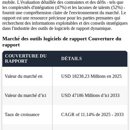
mobile. L'évaluation détaillée des contraintes et des défis - tels que
les complexités d'intégration (47%) et les lacunes de talents (52%) -
fournit une compréhension claire de l'environnement du marché. Le
rapport est une ressource précieuse pour les parties prenantes qui
recherchent des informations exploitables et des conseils stratégiques
dans l'industrie des outils de logiciels de rapport dynamique.
Marché des outils logiciels de rapport Couverture du
rapport
COUVERTURE DU
DÉTAILS
RAPPORT
Valeur du marché en
USD 18238.23 Millions en 2025
Valeur du marché d’ici
USD 47186 Millions d’ici 2033
Taux de croissance
CAGR of 11.14% de 2025 - 2033