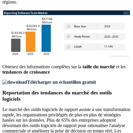
régions.
Obtenez des informations complètes sur la
taille du marché
et les
tendances de croissance
Télécharger un échantillon gratuit
Reportation des tendances du marché des outils
logiciels
Le marché des outils logiciels de rapport assiste à une transformation
rapide, les organisations privilégiés de plus en plus de stratégies
basées sur les données. Plus de 65% des entreprises adoptent
désormais des outils logiciels de rapport pour rationaliser l'analyse
commerciale et améliorer la prise de décision en temps réel. Les