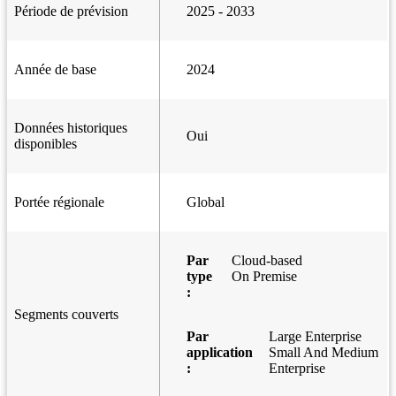
Période de prévision
2025 - 2033
Année de base
2024
Données historiques
Oui
disponibles
Portée régionale
Global
Par
Cloud-based
type
On Premise
:
Segments couverts
Par
Large Enterprise
application
Small And Medium
:
Enterprise