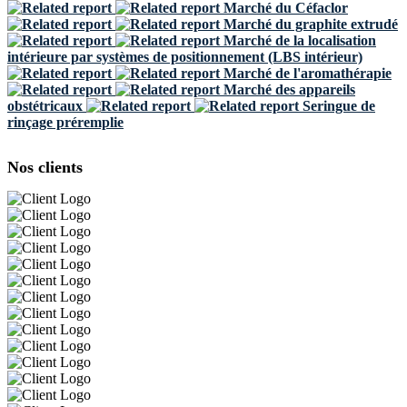
Marché du Céfaclor
Marché du graphite extrudé
Marché de la localisation
intérieure par systèmes de positionnement (LBS intérieur)
Marché de l'aromathérapie
Marché des appareils
obstétricaux
Seringue de
rinçage préremplie
Nos clients