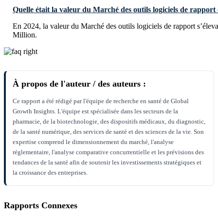
Quelle était la valeur du Marché des outils logiciels de rapport
En 2024, la valeur du Marché des outils logiciels de rapport s’éle
Million.
À propos de l'auteur / des auteurs :
Ce rapport a été rédigé par l'équipe de recherche en santé de Global
Growth Insights. L'équipe est spécialisée dans les secteurs de la
pharmacie, de la biotechnologie, des dispositifs médicaux, du diagnostic,
de la santé numérique, des services de santé et des sciences de la vie. Son
expertise comprend le dimensionnement du marché, l'analyse
réglementaire, l'analyse comparative concurrentielle et les prévisions des
tendances de la santé afin de soutenir les investissements stratégiques et
la croissance des entreprises.
Rapports Connexes