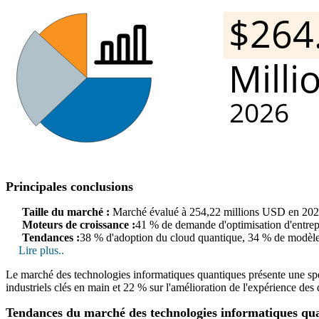
Principales conclusions
Taille du marché :
Marché évalué à 254,22 millions USD en 202
Moteurs de croissance :
41 % de demande d'optimisation d'entrepri
Tendances :
38 % d'adoption du cloud quantique, 34 % de modèles
Lire plus..
Le marché des technologies informatiques quantiques présente une spéci
industriels clés en main et 22 % sur l'amélioration de l'expérience des
Tendances du marché des technologies informatiques qu