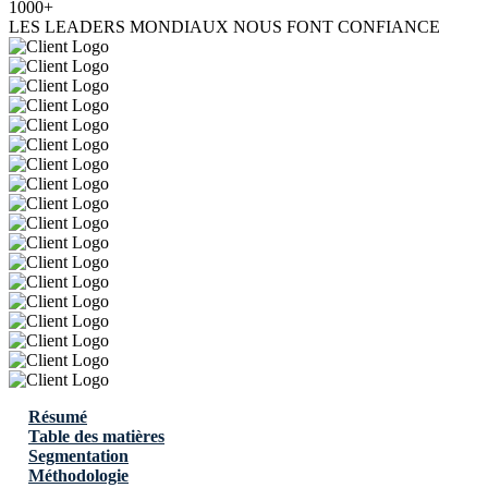
1000+
LES LEADERS MONDIAUX NOUS FONT CONFIANCE
Résumé
Table des matières
Segmentation
Méthodologie