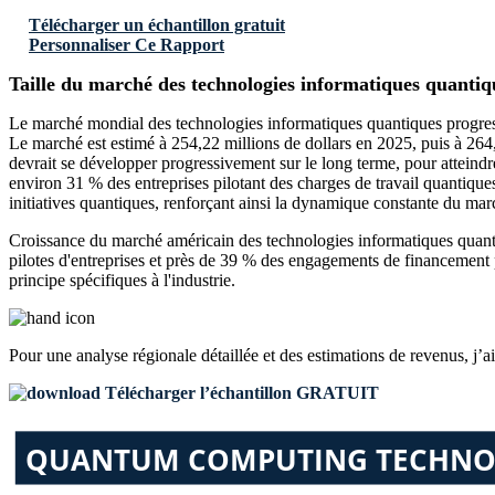
Télécharger un échantillon gratuit
Personnaliser Ce Rapport
Taille du marché des technologies informatiques quantiq
Le marché mondial des technologies informatiques quantiques progress
Le marché est estimé à 254,22 millions de dollars en 2025, puis à 26
devrait se développer progressivement sur le long terme, pour atteindr
environ 31 % des entreprises pilotant des charges de travail quantiqu
initiatives quantiques, renforçant ainsi la dynamique constante du mar
Croissance du marché américain des technologies informatiques quanti
pilotes d'entreprises et près de 39 % des engagements de financement 
principe spécifiques à l'industrie.
Pour une analyse régionale détaillée et des estimations de revenus, j’a
Télécharger l’échantillon GRATUIT