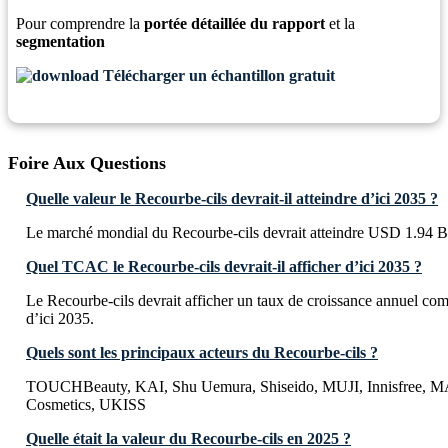
Pour comprendre la
portée détaillée du rapport
et la
segmentation
Télécharger un échantillon gratuit
Foire Aux Questions
Quelle valeur le Recourbe-cils devrait-il atteindre d’ici 2035 ?
Le marché mondial du Recourbe-cils devrait atteindre USD 1.94 Bi
Quel TCAC le Recourbe-cils devrait-il afficher d’ici 2035 ?
Le Recourbe-cils devrait afficher un taux de croissance annuel 
d’ici 2035.
Quels sont les principaux acteurs du Recourbe-cils ?
TOUCHBeauty, KAI, Shu Uemura, Shiseido, MUJI, Innisfre
Cosmetics, UKISS
Quelle était la valeur du Recourbe-cils en 2025 ?