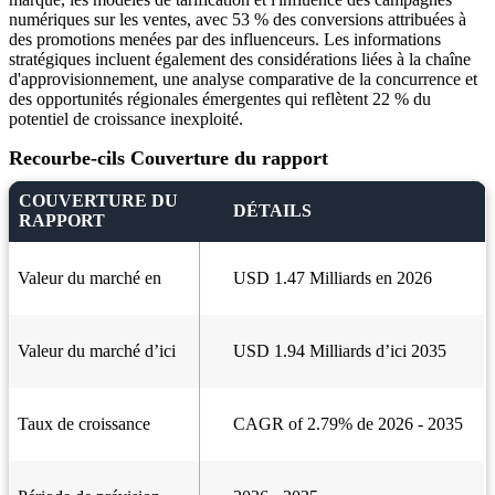
numériques sur les ventes, avec 53 % des conversions attribuées à
des promotions menées par des influenceurs. Les informations
stratégiques incluent également des considérations liées à la chaîne
d'approvisionnement, une analyse comparative de la concurrence et
des opportunités régionales émergentes qui reflètent 22 % du
potentiel de croissance inexploité.
Recourbe-cils Couverture du rapport
COUVERTURE DU
DÉTAILS
RAPPORT
Valeur du marché en
USD 1.47 Milliards en 2026
Valeur du marché d’ici
USD 1.94 Milliards d’ici 2035
Taux de croissance
CAGR of 2.79% de 2026 - 2035