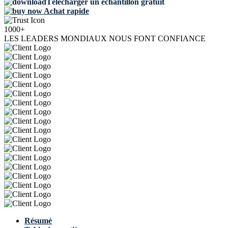
Télécharger un échantillon gratuit
Achat rapide
1000+
LES LEADERS MONDIAUX NOUS FONT CONFIANCE
Résumé