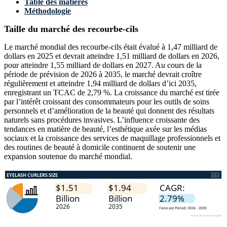
Table des matières
Méthodologie
Taille du marché des recourbe-cils
Le marché mondial des recourbe-cils était évalué à 1,47 milliard de
dollars en 2025 et devrait atteindre 1,51 milliard de dollars en 2026,
pour atteindre 1,55 milliard de dollars en 2027. Au cours de la
période de prévision de 2026 à 2035, le marché devrait croître
régulièrement et atteindre 1,94 milliard de dollars d’ici 2035,
enregistrant un TCAC de 2,79 %. La croissance du marché est tirée
par l’intérêt croissant des consommateurs pour les outils de soins
personnels et d’amélioration de la beauté qui donnent des résultats
naturels sans procédures invasives. L’influence croissante des
tendances en matière de beauté, l’esthétique axée sur les médias
sociaux et la croissance des services de maquillage professionnels et
des routines de beauté à domicile continuent de soutenir une
expansion soutenue du marché mondial.