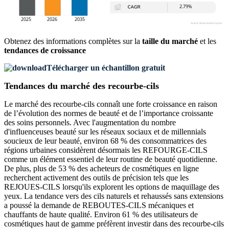
Obtenez des informations complètes sur la
taille du marché
et les
tendances de croissance
Télécharger un échantillon gratuit
Tendances du marché des recourbe-cils
Le marché des recourbe-cils connaît une forte croissance en raison
de l’évolution des normes de beauté et de l’importance croissante
des soins personnels. Avec l'augmentation du nombre
d'influenceuses beauté sur les réseaux sociaux et de millennials
soucieux de leur beauté, environ 68 % des consommatrices des
régions urbaines considèrent désormais les REFOURGE-CILS
comme un élément essentiel de leur routine de beauté quotidienne.
De plus, plus de 53 % des acheteurs de cosmétiques en ligne
recherchent activement des outils de précision tels que les
REJOUES-CILS lorsqu'ils explorent les options de maquillage des
yeux. La tendance vers des cils naturels et rehaussés sans extensions
a poussé la demande de REBOUTES-CILS mécaniques et
chauffants de haute qualité. Environ 61 % des utilisateurs de
cosmétiques haut de gamme préfèrent investir dans des recourbe-cils