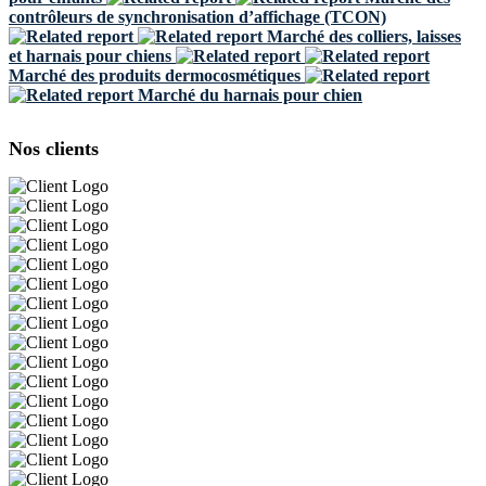
contrôleurs de synchronisation d’affichage (TCON)
Marché des colliers, laisses
et harnais pour chiens
Marché des produits dermocosmétiques
Marché du harnais pour chien
Nos clients