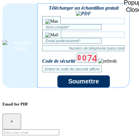
Télécharger un échantillon gratuit
Code de sécurité
Soumettre
Email for PDF
×