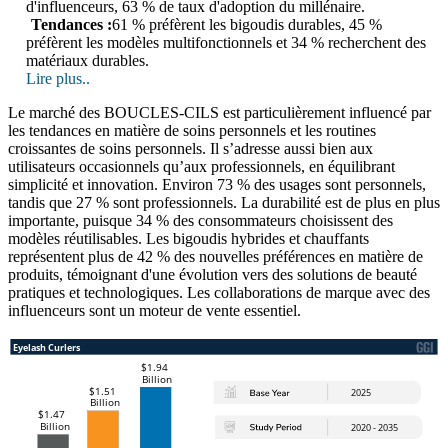
d'influenceurs, 63 % de taux d'adoption du millénaire.
Tendances :
61 % préfèrent les bigoudis durables, 45 %
préfèrent les modèles multifonctionnels et 34 % recherchent des
matériaux durables.
Lire plus..
Le marché des BOUCLES-CILS est particulièrement influencé par
les tendances en matière de soins personnels et les routines
croissantes de soins personnels. Il s’adresse aussi bien aux
utilisateurs occasionnels qu’aux professionnels, en équilibrant
simplicité et innovation. Environ 73 % des usages sont personnels,
tandis que 27 % sont professionnels. La durabilité est de plus en plus
importante, puisque 34 % des consommateurs choisissent des
modèles réutilisables. Les bigoudis hybrides et chauffants
représentent plus de 42 % des nouvelles préférences en matière de
produits, témoignant d'une évolution vers des solutions de beauté
pratiques et technologiques. Les collaborations de marque avec des
influenceurs sont un moteur de vente essentiel.