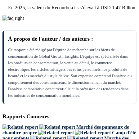
En 2025, la valeur du Recourbe-cils s’élevait à USD 1.47 Billion.
À propos de l'auteur / des auteurs :
Ce rapport a été rédigé par l'équipe de recherche sur les biens de
consommation de Global Growth Insights. L'équipe est spécialisée dans
les produits de consommation, la vente au détail, le commerce
électronique, les articles ménagers, les soins personnels, los produits de
beauté et les marchés du style de vie. Son expertise comprend l'analyse du
comportement des consommateurs, le dimensionnement du marché,
l'analyse comparative concurrentielle et la prévision des tendances dans
les industries de consommation mondiales.
Rapports Connexes
Marché des panneaux de
chambre propre
Camp d'été
pour enfants
Marché des