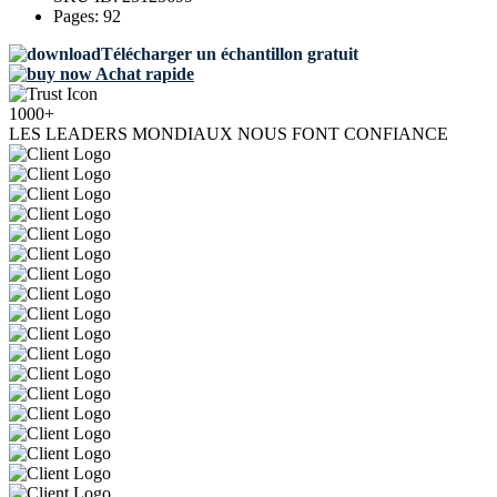
Pages:
92
Télécharger un échantillon gratuit
Achat rapide
1000+
LES LEADERS MONDIAUX NOUS FONT CONFIANCE