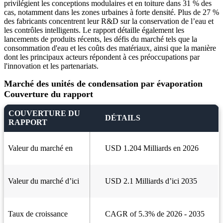
privilégient les conceptions modulaires et en toiture dans 31 % des
cas, notamment dans les zones urbaines à forte densité. Plus de 27 %
des fabricants concentrent leur R&D sur la conservation de l’eau et
les contrôles intelligents. Le rapport détaille également les
lancements de produits récents, les défis du marché tels que la
consommation d'eau et les coûts des matériaux, ainsi que la manière
dont les principaux acteurs répondent à ces préoccupations par
l'innovation et les partenariats.
Marché des unités de condensation par évaporation
Couverture du rapport
COUVERTURE DU
DÉTAILS
RAPPORT
Valeur du marché en
USD 1.204 Milliards en 2026
Valeur du marché d’ici
USD 2.1 Milliards d’ici 2035
Taux de croissance
CAGR of 5.3% de 2026 - 2035