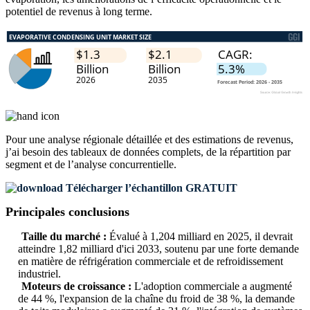
potentiel de revenus à long terme.
Pour une analyse régionale détaillée et des estimations de revenus,
j’ai besoin des
tableaux de données complets, de la répartition par
segment et de l’analyse concurrentielle
.
Télécharger l’échantillon GRATUIT
Principales conclusions
Taille du marché :
Évalué à 1,204 milliard en 2025, il devrait
atteindre 1,82 milliard d'ici 2033, soutenu par une forte demande
en matière de réfrigération commerciale et de refroidissement
industriel.
Moteurs de croissance :
L'adoption commerciale a augmenté
de 44 %, l'expansion de la chaîne du froid de 38 %, la demande