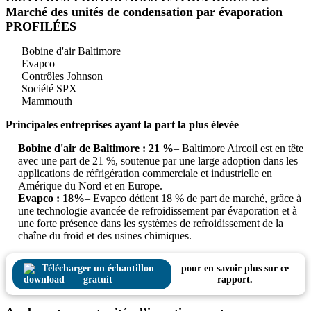
Marché des unités de condensation par évaporation
PROFILÉES
Bobine d'air Baltimore
Evapco
Contrôles Johnson
Société SPX
Mammouth
Principales entreprises ayant la part la plus élevée
Bobine d'air de Baltimore : 21 %
– Baltimore Aircoil est en tête
avec une part de 21 %, soutenue par une large adoption dans les
applications de réfrigération commerciale et industrielle en
Amérique du Nord et en Europe.
Evapco : 18%
– Evapco détient 18 % de part de marché, grâce à
une technologie avancée de refroidissement par évaporation et à
une forte présence dans les systèmes de refroidissement de la
chaîne du froid et des usines chimiques.
Télécharger un échantillon
pour en savoir plus sur ce
gratuit
rapport.