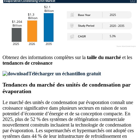
Obtenez des informations complètes sur la
taille du marché
et les
tendances de croissance
Télécharger un échantillon gratuit
Tendances du marché des unités de condensation par
évaporation
Le marché des unités de condensation par évaporation connaît une
croissance significative dans plusieurs secteurs en raison de son
potentiel d’économie d’énergie et de sa conception compacte. En
2025, plus de 52 % des systèmes de réfrigération commerciale
nouvellement construits incluaient la technologie de condensation
par évaporation. Les supermarchés et hypermarchés ont adopté ces
systèmes dans 44 % de leur infrastructure de refroidissement en