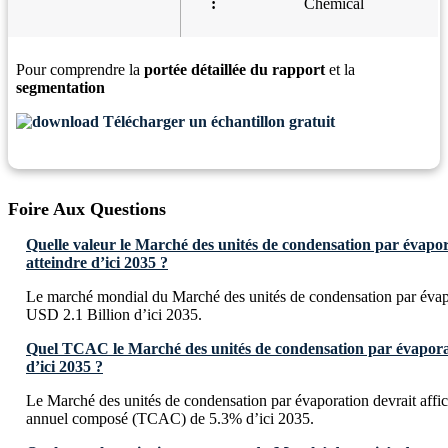
:
Chemical
Pour comprendre la
portée détaillée du rapport
et la
segmentation
Télécharger un échantillon gratuit
Foire Aux Questions
Quelle valeur le Marché des unités de condensation par évapora
atteindre d’ici 2035 ?
Le marché mondial du Marché des unités de condensation par évapo
USD 2.1 Billion d’ici 2035.
Quel TCAC le Marché des unités de condensation par évaporati
d’ici 2035 ?
Le Marché des unités de condensation par évaporation devrait affic
annuel composé (TCAC) de 5.3% d’ici 2035.