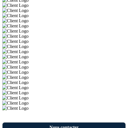
Nous contacter