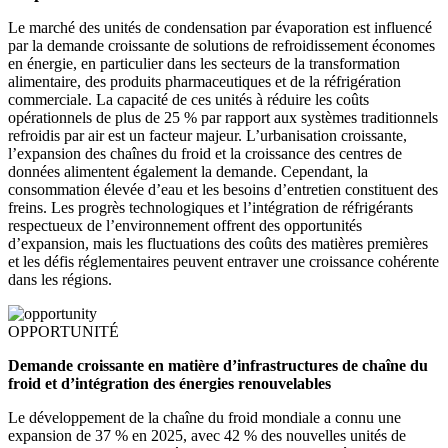
Le marché des unités de condensation par évaporation est influencé
par la demande croissante de solutions de refroidissement économes
en énergie, en particulier dans les secteurs de la transformation
alimentaire, des produits pharmaceutiques et de la réfrigération
commerciale. La capacité de ces unités à réduire les coûts
opérationnels de plus de 25 % par rapport aux systèmes traditionnels
refroidis par air est un facteur majeur. L’urbanisation croissante,
l’expansion des chaînes du froid et la croissance des centres de
données alimentent également la demande. Cependant, la
consommation élevée d’eau et les besoins d’entretien constituent des
freins. Les progrès technologiques et l’intégration de réfrigérants
respectueux de l’environnement offrent des opportunités
d’expansion, mais les fluctuations des coûts des matières premières
et les défis réglementaires peuvent entraver une croissance cohérente
dans les régions.
OPPORTUNITÉ
Demande croissante en matière d’infrastructures de chaîne du
froid et d’intégration des énergies renouvelables
Le développement de la chaîne du froid mondiale a connu une
expansion de 37 % en 2025, avec 42 % des nouvelles unités de