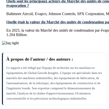
Quels sont les principaux acteurs du Marché des unités de co
évaporation ?
Baltimore Aircoil, Evapco, Johnson Controls, SPX Corporation,
Quelle était la valeur du Marché des unités de condensation p
En 2025, la valeur du Marché des unités de condensation par évap
1.204 Billion.
À propos de l'auteur / des auteurs :
Ce rapport a été rédigé par l'équipe de recherche sur les machines et
équipements de Global Growth Insights. L'équipe est spécialisée dans les
marchés des machines industrielles, des équipements de fabrication, de
l'automatisation, de la robotique, des équipements de construction et de
l'ingénierie lourde. Son expertise comprend le dimensionnement du
marché, l'analyse de la chaîne d'approvisionnement, l'évaluation
concurrentielle et les prévisions technologiques industrielles.