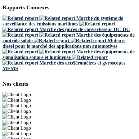
Rapports Connexes
Marché du système de
surveillance des émissions maritimes
Marché des puces de convertisseur DC-DC
Marché des équipements de
contrôle solide
Moteurs
diesel pour le marché des applications non automotives
Marché des équipements de
signalisation sonore et lumineuse
Marché des accéléromètres et gyroscopes
MEMS
Nos clients