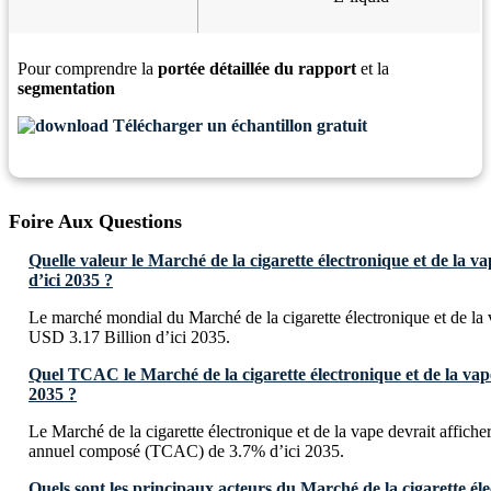
Pour comprendre la
portée détaillée du rapport
et la
segmentation
Télécharger un échantillon gratuit
Foire Aux Questions
Quelle valeur le Marché de la cigarette électronique et de la va
d’ici 2035 ?
Le marché mondial du Marché de la cigarette électronique et de la v
USD 3.17 Billion d’ici 2035.
Quel TCAC le Marché de la cigarette électronique et de la vape 
2035 ?
Le Marché de la cigarette électronique et de la vape devrait affiche
annuel composé (TCAC) de 3.7% d’ici 2035.
Quels sont les principaux acteurs du Marché de la cigarette éle