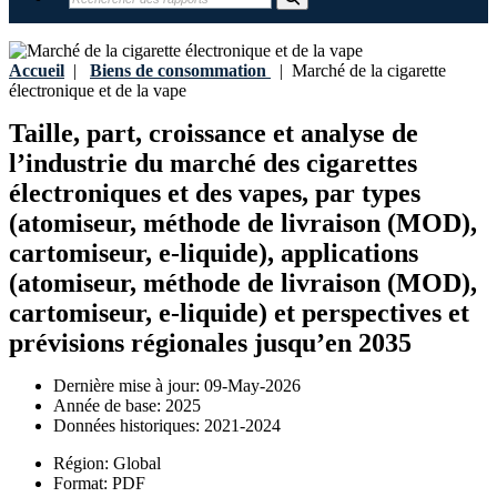
Accueil
|
Biens de consommation
|
Marché de la cigarette
électronique et de la vape
Taille, part, croissance et analyse de
l’industrie du marché des cigarettes
électroniques et des vapes, par types
(atomiseur, méthode de livraison (MOD),
cartomiseur, e-liquide), applications
(atomiseur, méthode de livraison (MOD),
cartomiseur, e-liquide) et perspectives et
prévisions régionales jusqu’en 2035
Dernière mise à jour:
09-May-2026
Année de base:
2025
Données historiques:
2021-2024
Région:
Global
Format:
PDF