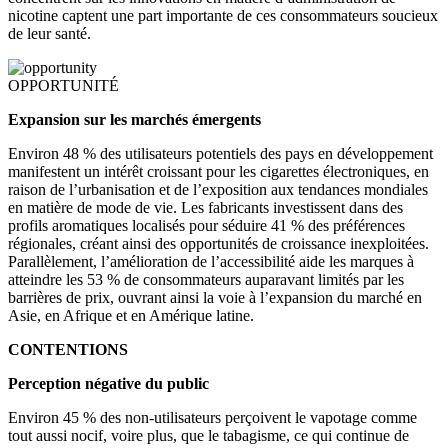
nicotine captent une part importante de ces consommateurs soucieux
de leur santé.
OPPORTUNITÉ
Expansion sur les marchés émergents
Environ 48 % des utilisateurs potentiels des pays en développement
manifestent un intérêt croissant pour les cigarettes électroniques, en
raison de l’urbanisation et de l’exposition aux tendances mondiales
en matière de mode de vie. Les fabricants investissent dans des
profils aromatiques localisés pour séduire 41 % des préférences
régionales, créant ainsi des opportunités de croissance inexploitées.
Parallèlement, l’amélioration de l’accessibilité aide les marques à
atteindre les 53 % de consommateurs auparavant limités par les
barrières de prix, ouvrant ainsi la voie à l’expansion du marché en
Asie, en Afrique et en Amérique latine.
CONTENTIONS
Perception négative du public
Environ 45 % des non-utilisateurs perçoivent le vapotage comme
tout aussi nocif, voire plus, que le tabagisme, ce qui continue de