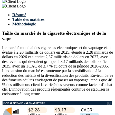
Résumé
Table des matières
Méthodologie
Taille du marché de la cigarette électronique et de la
vape
Le marché mondial des cigarettes électroniques et du vapotage était
évalué à 2,20 milliards de dollars en 2025, étendu à 2,28 milliards de
dollars en 2026 et a atteint 2,37 milliards de dollars en 2027, avec
des revenus qui devraient grimper à 3,17 milliards de dollars d’ici
2035, avec un TCAC de 3,7 % au cours de la période 2026-2035.
L’expansion du marché est soutenue par la sensibilisation à la
réduction des méfaits et la diversification des produits. Environ 53 %
des fumeurs adultes envisagent de passer au vapotage, tandis que 48
% des utilisateurs citent la variété des saveurs comme facteur d'achat
clé. L’innovation des produits réglementés continue de stabiliser la
croissance à long terme.