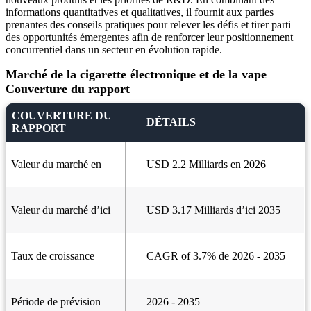
informations quantitatives et qualitatives, il fournit aux parties
prenantes des conseils pratiques pour relever les défis et tirer parti
des opportunités émergentes afin de renforcer leur positionnement
concurrentiel dans un secteur en évolution rapide.
Marché de la cigarette électronique et de la vape
Couverture du rapport
COUVERTURE DU
DÉTAILS
RAPPORT
Valeur du marché en
USD 2.2 Milliards en 2026
Valeur du marché d’ici
USD 3.17 Milliards d’ici 2035
Taux de croissance
CAGR of 3.7% de 2026 - 2035
Période de prévision
2026 - 2035