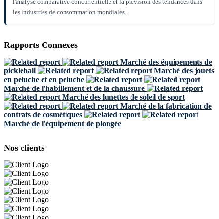
l'analyse comparative concurrentielle et la prévision des tendances dans
les industries de consommation mondiales.
Rapports Connexes
Marché des équipements de
pickleball
Marché des jouets
en peluche et en peluche
Marché de l'habillement et de la chaussure
Marché des lunettes de soleil de sport
Marché de la fabrication de
contrats de cosmétiques
Marché de l'équipement de plongée
Nos clients