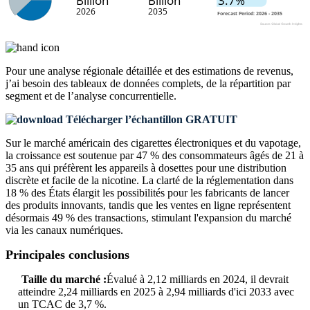
Pour une analyse régionale détaillée et des estimations de revenus,
j’ai besoin des
tableaux de données complets, de la répartition par
segment et de l’analyse concurrentielle
.
Télécharger l’échantillon GRATUIT
Sur le marché américain des cigarettes électroniques et du vapotage,
la croissance est soutenue par 47 % des consommateurs âgés de 21 à
35 ans qui préfèrent les appareils à dosettes pour une distribution
discrète et facile de la nicotine. La clarté de la réglementation dans
18 % des États élargit les possibilités pour les fabricants de lancer
des produits innovants, tandis que les ventes en ligne représentent
désormais 49 % des transactions, stimulant l'expansion du marché
via les canaux numériques.
Principales conclusions
Taille du marché :
Évalué à 2,12 milliards en 2024, il devrait
atteindre 2,24 milliards en 2025 à 2,94 milliards d'ici 2033 avec
un TCAC de 3,7 %.