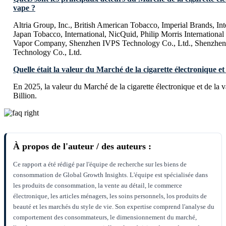
vape ?
Altria Group, Inc., British American Tobacco, Imperial Brands, In
Japan Tobacco, International, NicQuid, Philip Morris International
Vapor Company, Shenzhen IVPS Technology Co., Ltd., Shenzhe
Technology Co., Ltd.
Quelle était la valeur du Marché de la cigarette électronique et
En 2025, la valeur du Marché de la cigarette électronique et de la 
Billion.
À propos de l'auteur / des auteurs :
Ce rapport a été rédigé par l'équipe de recherche sur les biens de
consommation de Global Growth Insights. L'équipe est spécialisée dans
les produits de consommation, la vente au détail, le commerce
électronique, les articles ménagers, les soins personnels, los produits de
beauté et les marchés du style de vie. Son expertise comprend l'analyse du
comportement des consommateurs, le dimensionnement du marché,