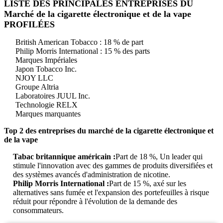
LISTE DES PRINCIPALES ENTREPRISES DU
Marché de la cigarette électronique et de la vape
PROFILÉES
British American Tobacco : 18 % de part
Philip Morris International : 15 % des parts
Marques Impériales
Japon Tobacco Inc.
NJOY LLC
Groupe Altria
Laboratoires JUUL Inc.
Technologie RELX
Marques marquantes
Top 2 des entreprises du marché de la cigarette électronique et
de la vape
Tabac britannique américain :
Part de 18 %, Un leader qui
stimule l'innovation avec des gammes de produits diversifiées et
des systèmes avancés d'administration de nicotine.
Philip Morris International :
Part de 15 %, axé sur les
alternatives sans fumée et l'expansion des portefeuilles à risque
réduit pour répondre à l'évolution de la demande des
consommateurs.