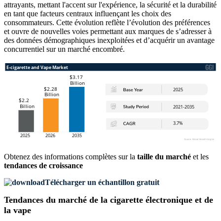
attrayants, mettant l'accent sur l'expérience, la sécurité et la durabilité
en tant que facteurs centraux influençant les choix des
consommateurs. Cette évolution reflète l’évolution des préférences
et ouvre de nouvelles voies permettant aux marques de s’adresser à
des données démographiques inexploitées et d’acquérir un avantage
concurrentiel sur un marché encombré.
Obtenez des informations complètes sur la
taille du marché
et les
tendances de croissance
Télécharger un échantillon gratuit
Tendances du marché de la cigarette électronique et de
la vape