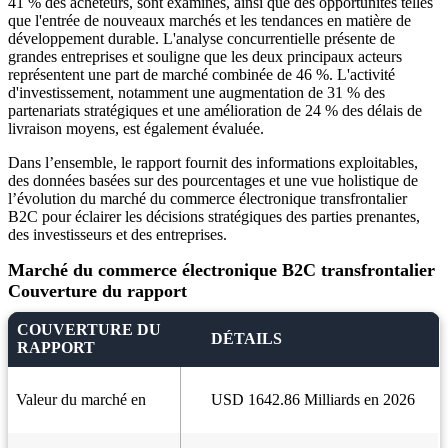
41 % des acheteurs, sont examinés, ainsi que des opportunités telles
que l'entrée de nouveaux marchés et les tendances en matière de
développement durable. L'analyse concurrentielle présente de
grandes entreprises et souligne que les deux principaux acteurs
représentent une part de marché combinée de 46 %. L'activité
d'investissement, notamment une augmentation de 31 % des
partenariats stratégiques et une amélioration de 24 % des délais de
livraison moyens, est également évaluée.
Dans l’ensemble, le rapport fournit des informations exploitables,
des données basées sur des pourcentages et une vue holistique de
l’évolution du marché du commerce électronique transfrontalier
B2C pour éclairer les décisions stratégiques des parties prenantes,
des investisseurs et des entreprises.
Marché du commerce électronique B2C transfrontalier
Couverture du rapport
COUVERTURE DU
DÉTAILS
RAPPORT
Valeur du marché en
USD 1642.86 Milliards en 2026