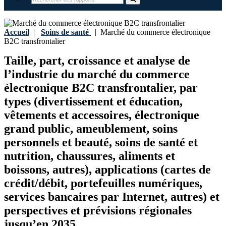
Accueil
|
Soins de santé
|
Marché du commerce électronique
B2C transfrontalier
Taille, part, croissance et analyse de
l’industrie du marché du commerce
électronique B2C transfrontalier, par
types (divertissement et éducation,
vêtements et accessoires, électronique
grand public, ameublement, soins
personnels et beauté, soins de santé et
nutrition, chaussures, aliments et
boissons, autres), applications (cartes de
crédit/débit, portefeuilles numériques,
services bancaires par Internet, autres) et
perspectives et prévisions régionales
jusqu’en 2035