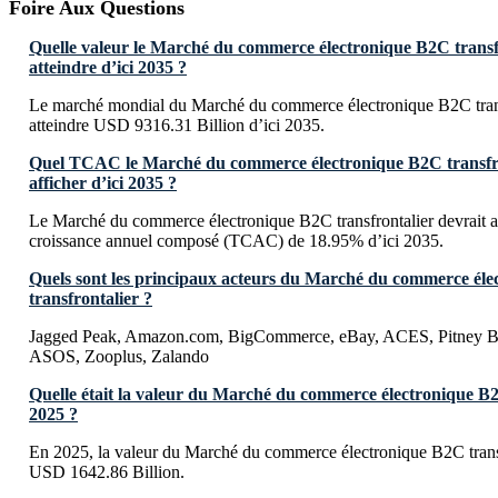
Foire Aux Questions
Quelle valeur le Marché du commerce électronique B2C transfr
atteindre d’ici 2035 ?
Le marché mondial du Marché du commerce électronique B2C trans
atteindre USD 9316.31 Billion d’ici 2035.
Quel TCAC le Marché du commerce électronique B2C transfron
afficher d’ici 2035 ?
Le Marché du commerce électronique B2C transfrontalier devrait a
croissance annuel composé (TCAC) de 18.95% d’ici 2035.
Quels sont les principaux acteurs du Marché du commerce él
transfrontalier ?
Jagged Peak, Amazon.com, BigCommerce, eBay, ACES, Pitney B
ASOS, Zooplus, Zalando
Quelle était la valeur du Marché du commerce électronique B2
2025 ?
En 2025, la valeur du Marché du commerce électronique B2C transfr
USD 1642.86 Billion.