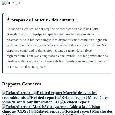
À propos de l'auteur / des auteurs :
Ce rapport a été rédigé par l'équipe de recherche en santé de Global
Growth Insights. L'équipe est spécialisée dans les secteurs de la
pharmacie, de la biotechnologie, des dispositifs médicaux, du diagnostic,
de la santé numérique, des services de santé et des sciences de la vie. Son
expertise comprend le dimensionnement du marché, l'analyse
réglementaire, l'analyse comparative concurrentielle et les prévisions des
tendances de la santé afin de soutenir les investissements stratégiques et
la croissance des entreprises.
Rapports Connexes
Marché des vaccins
recombinants
Marché des
soins de santé par impression 3D
Marché du système d’aide à la décision
clinique (CDSS)
Marché des