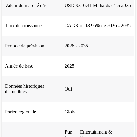
Valeur du marché d’ici
USD 9316.31 Milliards d’ici 2035
Taux de croissance
CAGR of 18.95% de 2026 - 2035
Période de prévision
2026 - 2035
Année de base
2025
Données historiques
Oui
disponibles
Portée régionale
Global
Par
Entertainment &