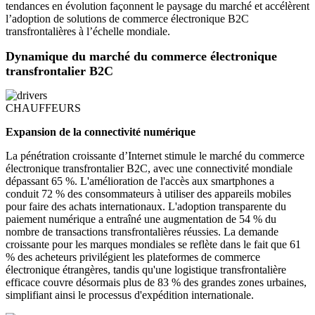
tendances en évolution façonnent le paysage du marché et accélèrent
l’adoption de solutions de commerce électronique B2C
transfrontalières à l’échelle mondiale.
Dynamique du marché du commerce électronique
transfrontalier B2C
CHAUFFEURS
Expansion de la connectivité numérique
La pénétration croissante d’Internet stimule le marché du commerce
électronique transfrontalier B2C, avec une connectivité mondiale
dépassant 65 %. L'amélioration de l'accès aux smartphones a
conduit 72 % des consommateurs à utiliser des appareils mobiles
pour faire des achats internationaux. L'adoption transparente du
paiement numérique a entraîné une augmentation de 54 % du
nombre de transactions transfrontalières réussies. La demande
croissante pour les marques mondiales se reflète dans le fait que 61
% des acheteurs privilégient les plateformes de commerce
électronique étrangères, tandis qu'une logistique transfrontalière
efficace couvre désormais plus de 83 % des grandes zones urbaines,
simplifiant ainsi le processus d'expédition internationale.