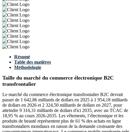
Résumé
Table des matières
Méthodologie
Taille du marché du commerce électronique B2C
transfrontalier
Le marché du commerce électronique transfrontalier B2C devrait
passer de 1 642,86 milliards de dollars en 2025 à 1 954,18 milliards
de dollars en 2026 et 2 324,50 milliards de dollars en 2027, pour
atteindre 9 316,31 milliards de dollars d'ici 2035, avec un TCAC de
18,95 % au cours 2026-2035. Les vêtements, l’électronique et les
produits de beauté représentent plus de 61 % des achats en ligne
transfrontaliers mondiaux en raison de la demande croissante des
consommateurs internationaux. Le commerce mobile représente près