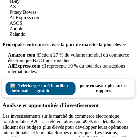
eBay
AS
Pitney Bowes
AliExpress.com
ASOS
Zooplus
Zalando
Principales entreprises avec la part de marché la plus élevée
Amazon.com :
Détient 27 % du volume mondial du commerce
électronique B2C transfrontalier.
AliExpress.com :
Il représente 19 % du total des transactions
internationales.
Télécharger un échantillon
pour en savoir plus sur ce
gratuit
rapport.
Analyse et opportunités d’investissement
Les investissements sur le marché du commerce électronique
transfrontalier B2C s'accélèrent alors que 49 % des détaillants
allouent des budgets plus élevés pour développer leurs opérations
internationales et leurs plateformes numériques. Les fusions,