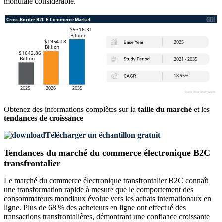
mondiale considérable.
Obtenez des informations complètes sur la
taille du marché
et les
tendances de croissance
Télécharger un échantillon gratuit
Tendances du marché du commerce électronique B2C
transfrontalier
Le marché du commerce électronique transfrontalier B2C connaît
une transformation rapide à mesure que le comportement des
consommateurs mondiaux évolue vers les achats internationaux en
ligne. Plus de 68 % des acheteurs en ligne ont effectué des
transactions transfrontalières, démontrant une confiance croissante