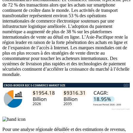
de 72 % des transactions alors que les achats sur smartphone
continuent de croître dans le monde. Les activités de transport
transfrontalier représentent environ 53 % des opérations
internationales de commerce électronique soutenues par une
infrastructure logistique améliorée. L'adoption du paiement
numérique a augmenté de plus de 38 % sur les plateformes
internationales de vente au détail en ligne. L’Asie-Pacifique reste la
région leader en raison de la forte pénétration des achats en ligne et
de l’expansion de l’accès à Internet. Les marques mondiales ont de
plus en plus recours à des stratégies de vente directe au
consommateur pour toucher les acheteurs internationaux. Des
systèmes de livraison plus rapides et des technologies de paiement
sécurisées continuent d’accélérer la croissance du marché à l’échelle
mondiale.
Pour une analyse régionale détaillée et des estimations de revenus,