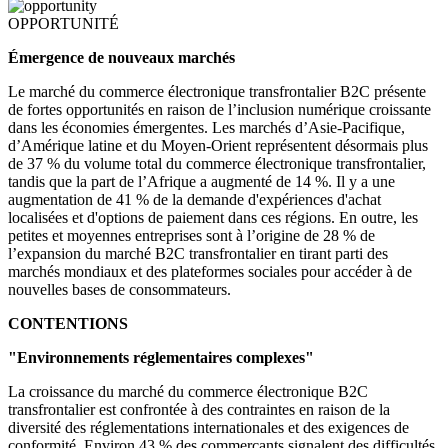
OPPORTUNITÉ
Émergence de nouveaux marchés
Le marché du commerce électronique transfrontalier B2C présente
de fortes opportunités en raison de l’inclusion numérique croissante
dans les économies émergentes. Les marchés d’Asie-Pacifique,
d’Amérique latine et du Moyen-Orient représentent désormais plus
de 37 % du volume total du commerce électronique transfrontalier,
tandis que la part de l’Afrique a augmenté de 14 %. Il y a une
augmentation de 41 % de la demande d'expériences d'achat
localisées et d'options de paiement dans ces régions. En outre, les
petites et moyennes entreprises sont à l’origine de 28 % de
l’expansion du marché B2C transfrontalier en tirant parti des
marchés mondiaux et des plateformes sociales pour accéder à de
nouvelles bases de consommateurs.
CONTENTIONS
"Environnements réglementaires complexes"
La croissance du marché du commerce électronique B2C
transfrontalier est confrontée à des contraintes en raison de la
diversité des réglementations internationales et des exigences de
conformité. Environ 43 % des commerçants signalent des difficultés