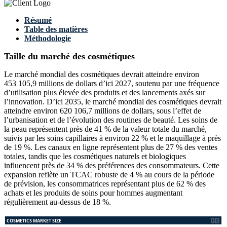
Résumé
Table des matières
Méthodologie
Taille du marché des cosmétiques
Le marché mondial des cosmétiques devrait atteindre environ
453 105,9 millions de dollars d’ici 2027, soutenu par une fréquence
d’utilisation plus élevée des produits et des lancements axés sur
l’innovation. D’ici 2035, le marché mondial des cosmétiques devrait
atteindre environ 620 106,7 millions de dollars, sous l’effet de
l’urbanisation et de l’évolution des routines de beauté. Les soins de
la peau représentent près de 41 % de la valeur totale du marché,
suivis par les soins capillaires à environ 22 % et le maquillage à près
de 19 %. Les canaux en ligne représentent plus de 27 % des ventes
totales, tandis que les cosmétiques naturels et biologiques
influencent près de 34 % des préférences des consommateurs. Cette
expansion reflète un TCAC robuste de 4 % au cours de la période
de prévision, les consommatrices représentant plus de 62 % des
achats et les produits de soins pour hommes augmentant
régulièrement au-dessus de 18 %.