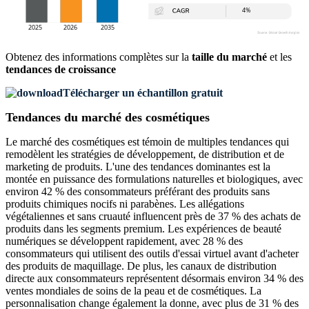
Obtenez des informations complètes sur la
taille du marché
et les
tendances de croissance
Télécharger un échantillon gratuit
Tendances du marché des cosmétiques
Le marché des cosmétiques est témoin de multiples tendances qui
remodèlent les stratégies de développement, de distribution et de
marketing de produits. L'une des tendances dominantes est la
montée en puissance des formulations naturelles et biologiques, avec
environ 42 % des consommateurs préférant des produits sans
produits chimiques nocifs ni parabènes. Les allégations
végétaliennes et sans cruauté influencent près de 37 % des achats de
produits dans les segments premium. Les expériences de beauté
numériques se développent rapidement, avec 28 % des
consommateurs qui utilisent des outils d'essai virtuel avant d'acheter
des produits de maquillage. De plus, les canaux de distribution
directe aux consommateurs représentent désormais environ 34 % des
ventes mondiales de soins de la peau et de cosmétiques. La
personnalisation change également la donne, avec plus de 31 % des