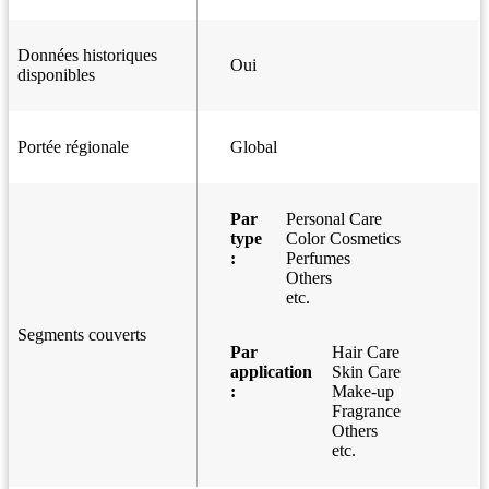
Données historiques
Oui
disponibles
Portée régionale
Global
Par
Personal Care
type
Color Cosmetics
:
Perfumes
Others
etc.
Segments couverts
Par
Hair Care
application
Skin Care
:
Make-up
Fragrance
Others
etc.