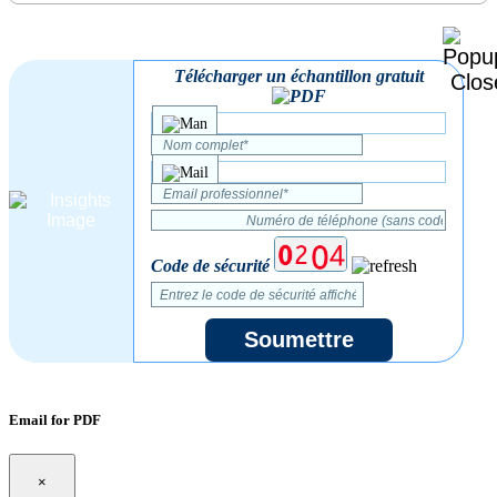
Télécharger un échantillon gratuit
Code de sécurité
Soumettre
Email for PDF
×