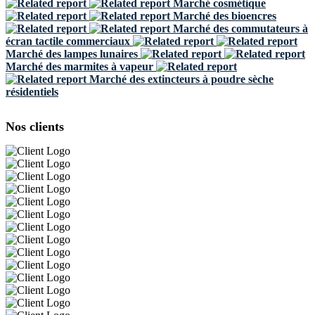
Marché cosmétique
Marché des bioencres
Marché des commutateurs à
écran tactile commerciaux
Marché des lampes lunaires
Marché des marmites à vapeur
Marché des extincteurs à poudre sèche
résidentiels
Nos clients