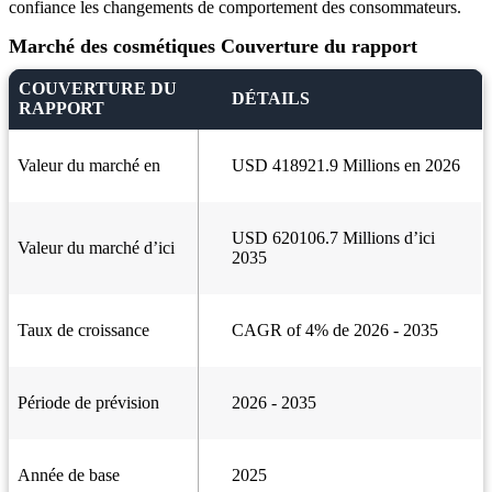
confiance les changements de comportement des consommateurs.
Marché des cosmétiques Couverture du rapport
COUVERTURE DU
DÉTAILS
RAPPORT
Valeur du marché en
USD 418921.9 Millions en 2026
USD 620106.7 Millions d’ici
Valeur du marché d’ici
2035
Taux de croissance
CAGR of 4% de 2026 - 2035
Période de prévision
2026 - 2035
Année de base
2025