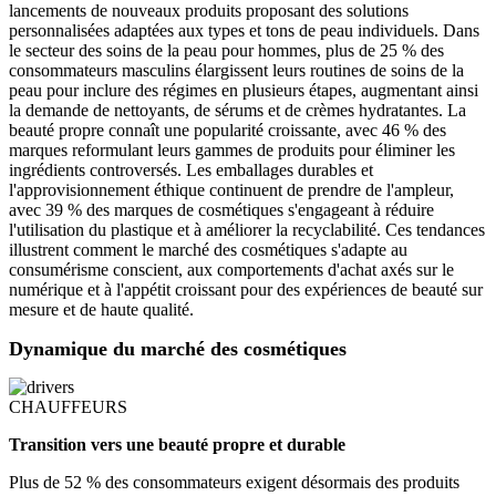
lancements de nouveaux produits proposant des solutions
personnalisées adaptées aux types et tons de peau individuels. Dans
le secteur des soins de la peau pour hommes, plus de 25 % des
consommateurs masculins élargissent leurs routines de soins de la
peau pour inclure des régimes en plusieurs étapes, augmentant ainsi
la demande de nettoyants, de sérums et de crèmes hydratantes. La
beauté propre connaît une popularité croissante, avec 46 % des
marques reformulant leurs gammes de produits pour éliminer les
ingrédients controversés. Les emballages durables et
l'approvisionnement éthique continuent de prendre de l'ampleur,
avec 39 % des marques de cosmétiques s'engageant à réduire
l'utilisation du plastique et à améliorer la recyclabilité. Ces tendances
illustrent comment le marché des cosmétiques s'adapte au
consumérisme conscient, aux comportements d'achat axés sur le
numérique et à l'appétit croissant pour des expériences de beauté sur
mesure et de haute qualité.
Dynamique du marché des cosmétiques
CHAUFFEURS
Transition vers une beauté propre et durable
Plus de 52 % des consommateurs exigent désormais des produits