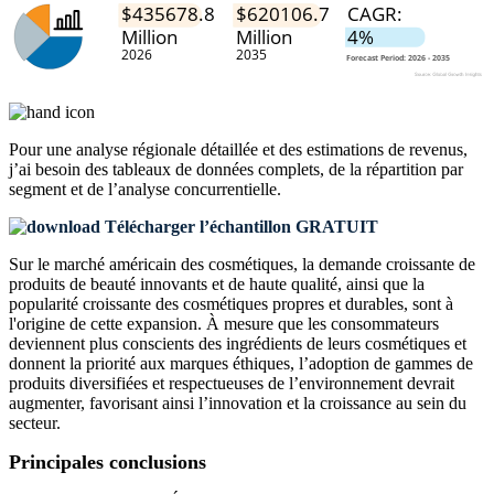
Pour une analyse régionale détaillée et des estimations de revenus,
j’ai besoin des
tableaux de données complets, de la répartition par
segment et de l’analyse concurrentielle
.
Télécharger l’échantillon GRATUIT
Sur le marché américain des cosmétiques, la demande croissante de
produits de beauté innovants et de haute qualité, ainsi que la
popularité croissante des cosmétiques propres et durables, sont à
l'origine de cette expansion. À mesure que les consommateurs
deviennent plus conscients des ingrédients de leurs cosmétiques et
donnent la priorité aux marques éthiques, l’adoption de gammes de
produits diversifiées et respectueuses de l’environnement devrait
augmenter, favorisant ainsi l’innovation et la croissance au sein du
secteur.
Principales conclusions