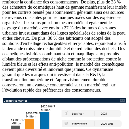
renforcer la confiance des consommateurs. De plus, plus de 33 %
des acheteurs de cosmétiques haut de gamme manifestent leur intérêt
pour les coffrets beauté par abonnement, générant ainsi des sources
de revenus constantes pour les marques axées sur des expériences
organisées. Les soins pour hommes remodèlent également le
paysage du marché, avec environ 27 % des hommes des zones
urbaines investissant dans des lignes spécialisées de soins de la peau
et des cheveux. De plus, 38 % des fabricants ont adopté des
solutions d'emballage rechargeables et recyclables, répondant ainsi à
la demande croissante de durabilité et de réduction des déchets. Des
cosmétiques hybrides combinant soin et maquillage aux produits
ciblant des préoccupations de niche comme la protection contre la
lumière bleue et les effets anti-pollution, le marché des cosmétiques
devient plus diversifié et innovant que jamais. Ce dynamisme
garantit que les marques qui investissent dans la R&D, la
transformation numérique et l’approvisionnement durable
conserveront un avantage concurrentiel sur un marché régi par
l’évolution rapide des préférences des consommateurs.