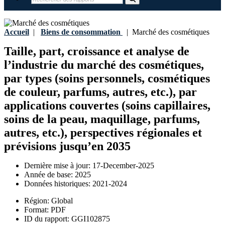
Accueil
|
Biens de consommation
|
Marché des cosmétiques
Taille, part, croissance et analyse de
l’industrie du marché des cosmétiques,
par types (soins personnels, cosmétiques
de couleur, parfums, autres, etc.), par
applications couvertes (soins capillaires,
soins de la peau, maquillage, parfums,
autres, etc.), perspectives régionales et
prévisions jusqu’en 2035
Dernière mise à jour:
17-December-2025
Année de base:
2025
Données historiques:
2021-2024
Région:
Global
Format:
PDF
ID du rapport:
GGI102875