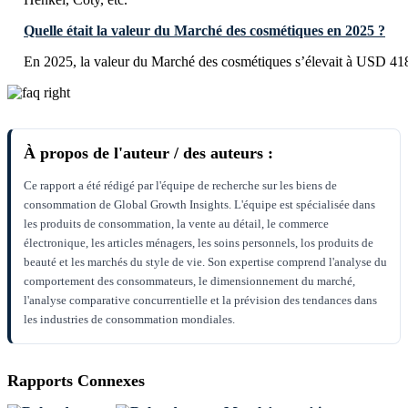
Quelle était la valeur du Marché des cosmétiques en 2025 ?
En 2025, la valeur du Marché des cosmétiques s’élevait à USD 41
À propos de l'auteur / des auteurs :
Ce rapport a été rédigé par l'équipe de recherche sur les biens de
consommation de Global Growth Insights. L'équipe est spécialisée dans
les produits de consommation, la vente au détail, le commerce
électronique, les articles ménagers, les soins personnels, los produits de
beauté et les marchés du style de vie. Son expertise comprend l'analyse du
comportement des consommateurs, le dimensionnement du marché,
l'analyse comparative concurrentielle et la prévision des tendances dans
les industries de consommation mondiales.
Rapports Connexes