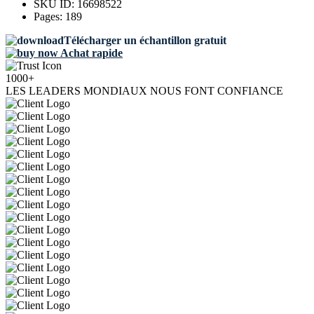
SKU ID:
16698522
Pages:
189
Télécharger un échantillon gratuit
Achat rapide
1000+
LES LEADERS MONDIAUX NOUS FONT CONFIANCE