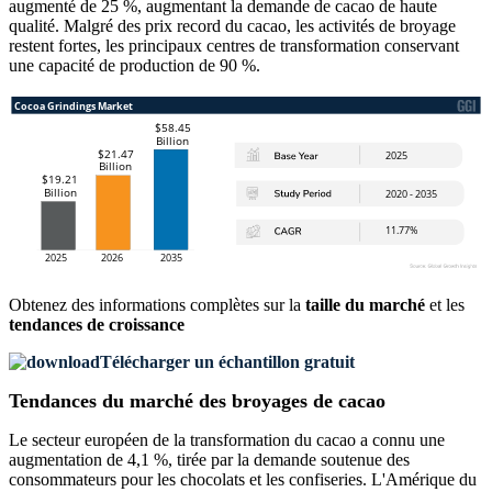
augmenté de 25 %, augmentant la demande de cacao de haute
qualité. Malgré des prix record du cacao, les activités de broyage
restent fortes, les principaux centres de transformation conservant
une capacité de production de 90 %.
Obtenez des informations complètes sur la
taille du marché
et les
tendances de croissance
Télécharger un échantillon gratuit
Tendances du marché des broyages de cacao
Le secteur européen de la transformation du cacao a connu une
augmentation de 4,1 %, tirée par la demande soutenue des
consommateurs pour les chocolats et les confiseries. L'Amérique du