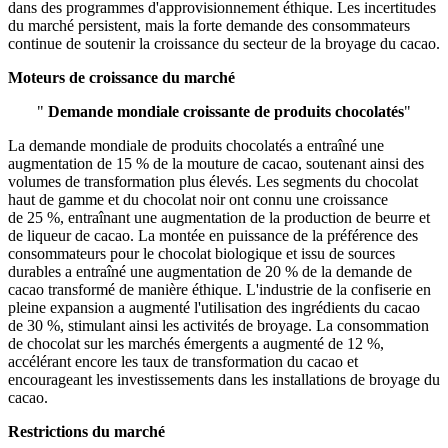
dans des programmes d'approvisionnement éthique. Les incertitudes
du marché persistent, mais la forte demande des consommateurs
continue de soutenir la croissance du secteur de la broyage du cacao.
Moteurs de croissance du marché
"
Demande mondiale croissante de produits chocolatés
"
La demande mondiale de produits chocolatés a entraîné une
augmentation de 15 % de la mouture de cacao, soutenant ainsi des
volumes de transformation plus élevés. Les segments du chocolat
haut de gamme et du chocolat noir ont connu une croissance
de 25 %, entraînant une augmentation de la production de beurre et
de liqueur de cacao. La montée en puissance de la préférence des
consommateurs pour le chocolat biologique et issu de sources
durables a entraîné une augmentation de 20 % de la demande de
cacao transformé de manière éthique. L'industrie de la confiserie en
pleine expansion a augmenté l'utilisation des ingrédients du cacao
de 30 %, stimulant ainsi les activités de broyage. La consommation
de chocolat sur les marchés émergents a augmenté de 12 %,
accélérant encore les taux de transformation du cacao et
encourageant les investissements dans les installations de broyage du
cacao.
Restrictions du marché