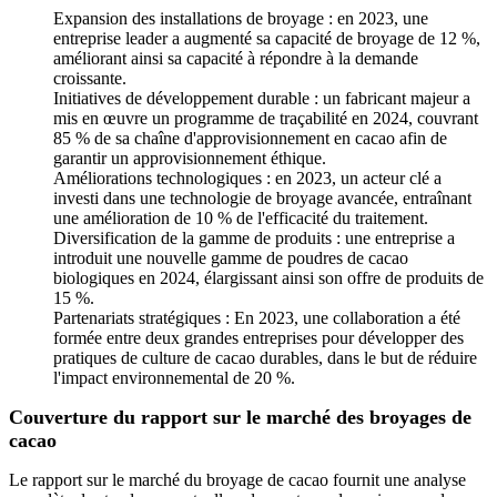
Expansion des installations de broyage : en 2023, une
entreprise leader a augmenté sa capacité de broyage de 12 %,
améliorant ainsi sa capacité à répondre à la demande
croissante.
Initiatives de développement durable : un fabricant majeur a
mis en œuvre un programme de traçabilité en 2024, couvrant
85 % de sa chaîne d'approvisionnement en cacao afin de
garantir un approvisionnement éthique.
Améliorations technologiques : en 2023, un acteur clé a
investi dans une technologie de broyage avancée, entraînant
une amélioration de 10 % de l'efficacité du traitement.
Diversification de la gamme de produits : une entreprise a
introduit une nouvelle gamme de poudres de cacao
biologiques en 2024, élargissant ainsi son offre de produits de
15 %.
Partenariats stratégiques : En 2023, une collaboration a été
formée entre deux grandes entreprises pour développer des
pratiques de culture de cacao durables, dans le but de réduire
l'impact environnemental de 20 %.
Couverture du rapport sur le marché des broyages de
cacao
Le rapport sur le marché du broyage de cacao fournit une analyse