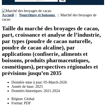
Accueil
|
Nourriture et boissons
|
Marché des broyages de
cacao
Taille du marché des broyages de cacao,
part, croissance et analyse de l’industrie,
par types (poudre de cacao naturelle,
poudre de cacao alcaline), par
applications (confiserie, aliments et
boissons, produits pharmaceutiques,
cosmétiques), perspectives régionales et
prévisions jusqu’en 2035
Dernière mise à jour:
05-March-2026
Année de base:
2025
Données historiques:
2021-2024
Région:
Global
Format:
PDF