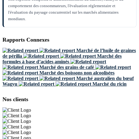
comportement des consommateurs, l'évaluation réglementaire et
l'évaluation du paysage concurrentiel sur les marchés alimentaires
mondiaux.
Rapports Connexes
Marché de l’huile de graines
de périlla
Marché des
formules à base d’acides aminés
Marché des grains de café
Marché des boissons non alcoolisées
Marché australien du bœuf
Wagyu
Marché du ricin
Nos clients