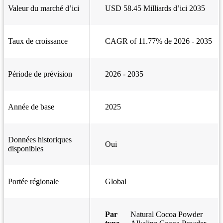
Valeur du marché d’ici
USD 58.45 Milliards d’ici 2035
Taux de croissance
CAGR of 11.77% de 2026 - 2035
Période de prévision
2026 - 2035
Année de base
2025
Données historiques
Oui
disponibles
Portée régionale
Global
Par
Natural Cocoa Powder