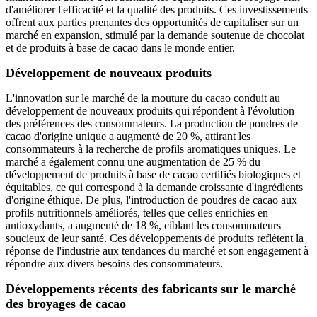
d'améliorer l'efficacité et la qualité des produits. Ces investissements
offrent aux parties prenantes des opportunités de capitaliser sur un
marché en expansion, stimulé par la demande soutenue de chocolat
et de produits à base de cacao dans le monde entier.
Développement de nouveaux produits
L'innovation sur le marché de la mouture du cacao conduit au
développement de nouveaux produits qui répondent à l'évolution
des préférences des consommateurs. La production de poudres de
cacao d'origine unique a augmenté de 20 %, attirant les
consommateurs à la recherche de profils aromatiques uniques. Le
marché a également connu une augmentation de 25 % du
développement de produits à base de cacao certifiés biologiques et
équitables, ce qui correspond à la demande croissante d'ingrédients
d'origine éthique. De plus, l'introduction de poudres de cacao aux
profils nutritionnels améliorés, telles que celles enrichies en
antioxydants, a augmenté de 18 %, ciblant les consommateurs
soucieux de leur santé. Ces développements de produits reflètent la
réponse de l'industrie aux tendances du marché et son engagement à
répondre aux divers besoins des consommateurs.
Développements récents des fabricants sur le marché
des broyages de cacao