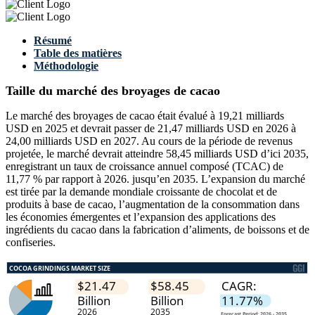
Résumé
Table des matières
Méthodologie
Taille du marché des broyages de cacao
Le marché des broyages de cacao était évalué à 19,21 milliards
USD en 2025 et devrait passer de 21,47 milliards USD en 2026 à
24,00 milliards USD en 2027. Au cours de la période de revenus
projetée, le marché devrait atteindre 58,45 milliards USD d’ici 2035,
enregistrant un taux de croissance annuel composé (TCAC) de
11,77 % par rapport à 2026. jusqu’en 2035. L’expansion du marché
est tirée par la demande mondiale croissante de chocolat et de
produits à base de cacao, l’augmentation de la consommation dans
les économies émergentes et l’expansion des applications des
ingrédients du cacao dans la fabrication d’aliments, de boissons et de
confiseries.