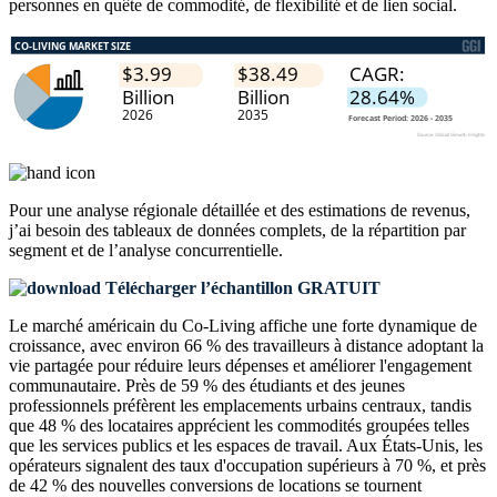
personnes en quête de commodité, de flexibilité et de lien social.
Pour une analyse régionale détaillée et des estimations de revenus,
j’ai besoin des
tableaux de données complets, de la répartition par
segment et de l’analyse concurrentielle
.
Télécharger l’échantillon GRATUIT
Le marché américain du Co-Living affiche une forte dynamique de
croissance, avec environ 66 % des travailleurs à distance adoptant la
vie partagée pour réduire leurs dépenses et améliorer l'engagement
communautaire. Près de 59 % des étudiants et des jeunes
professionnels préfèrent les emplacements urbains centraux, tandis
que 48 % des locataires apprécient les commodités groupées telles
que les services publics et les espaces de travail. Aux États-Unis, les
opérateurs signalent des taux d'occupation supérieurs à 70 %, et près
de 42 % des nouvelles conversions de locations se tournent