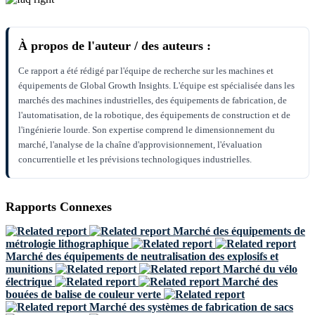
À propos de l'auteur / des auteurs :
Ce rapport a été rédigé par l'équipe de recherche sur les machines et
équipements de Global Growth Insights. L'équipe est spécialisée dans les
marchés des machines industrielles, des équipements de fabrication, de
l'automatisation, de la robotique, des équipements de construction et de
l'ingénierie lourde. Son expertise comprend le dimensionnement du
marché, l'analyse de la chaîne d'approvisionnement, l'évaluation
concurrentielle et les prévisions technologiques industrielles.
Rapports Connexes
Marché des équipements de
métrologie lithographique
Marché des équipements de neutralisation des explosifs et
munitions
Marché du vélo
électrique
Marché des
bouées de balise de couleur verte
Marché des systèmes de fabrication de sacs