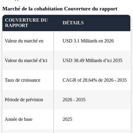
Marché de la cohabitation Couverture du rapport
COUVERTURE DU
DÉTAILS
RAPPORT
Valeur du marché en
USD 3.1 Milliards en 2026
Valeur du marché d’ici
USD 38.49 Milliards d’ici 2035
Taux de croissance
CAGR of 28.64% de 2026 - 2035
Période de prévision
2026 - 2035
Année de base
2025