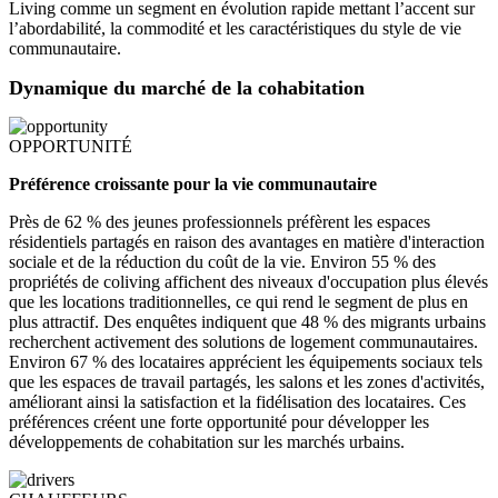
Living comme un segment en évolution rapide mettant l’accent sur
l’abordabilité, la commodité et les caractéristiques du style de vie
communautaire.
Dynamique du marché de la cohabitation
OPPORTUNITÉ
Préférence croissante pour la vie communautaire
Près de 62 % des jeunes professionnels préfèrent les espaces
résidentiels partagés en raison des avantages en matière d'interaction
sociale et de la réduction du coût de la vie. Environ 55 % des
propriétés de coliving affichent des niveaux d'occupation plus élevés
que les locations traditionnelles, ce qui rend le segment de plus en
plus attractif. Des enquêtes indiquent que 48 % des migrants urbains
recherchent activement des solutions de logement communautaires.
Environ 67 % des locataires apprécient les équipements sociaux tels
que les espaces de travail partagés, les salons et les zones d'activités,
améliorant ainsi la satisfaction et la fidélisation des locataires. Ces
préférences créent une forte opportunité pour développer les
développements de cohabitation sur les marchés urbains.