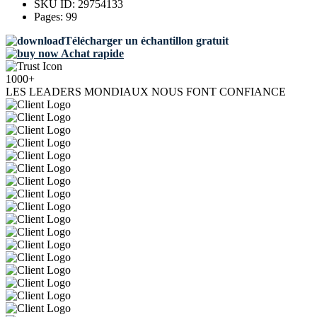
SKU ID:
29754133
Pages:
99
Télécharger un échantillon gratuit
Achat rapide
1000+
LES LEADERS MONDIAUX NOUS FONT CONFIANCE