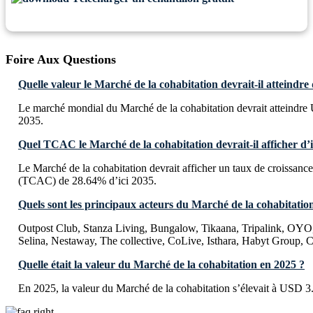
Foire Aux Questions
Quelle valeur le Marché de la cohabitation devrait-il atteindre 
Le marché mondial du Marché de la cohabitation devrait atteindre 
2035.
Quel TCAC le Marché de la cohabitation devrait-il afficher d’i
Le Marché de la cohabitation devrait afficher un taux de croissan
(TCAC) de 28.64% d’ici 2035.
Quels sont les principaux acteurs du Marché de la cohabitatio
Outpost Club, Stanza Living, Bungalow, Tikaana, Tripalink, OYO,
Selina, Nestaway, The collective, CoLive, Isthara, Habyt Group
Quelle était la valeur du Marché de la cohabitation en 2025 ?
En 2025, la valeur du Marché de la cohabitation s’élevait à USD 3.