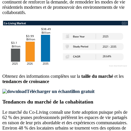
continuent de renforcer la demande, de remodeler les modes de vie
résidentiels modernes et de promouvoir des environnements de vie
collaboratifs.
Obtenez des informations complètes sur la
taille du marché
et les
tendances de croissance
Télécharger un échantillon gratuit
Tendances du marché de la cohabitation
Le marché du Co-Living connaît une forte adoption puisque près de
62 % des jeunes professionnels préfèrent les espaces de vie partagés
en raison de leur prix abordable et des expériences communautaires.
Environ 48 % des locataires urbains se tournent vers des options de