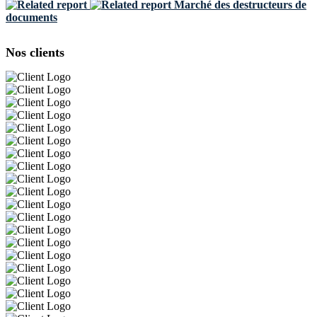
Marché des destructeurs de
documents
Nos clients