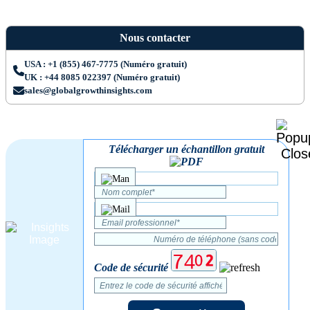
Nous contacter
USA : +1 (855) 467-7775 (Numéro gratuit)
UK : +44 8085 022397 (Numéro gratuit)
sales@globalgrowthinsights.com
Télécharger un échantillon gratuit
Code de sécurité