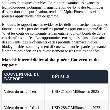
solutions chimiques durables. Le rapport examine les avancées
technologiques, notamment l'amélioration de 45 % des techniques
d'extraction et de purification, rendant l'Alpha-Pinène plus viable
pour les applications haut de gamme.
En outre, le rapport met en évidence les défis du marché, tels que les
fluctuations des prix des matières premières (qui ont augmenté de 30
%) et les coûts de conformité réglementaire, qui ont bondi de 25 %
ces dernières années. Les opportunités émergentes dans le domaine
des solvants, des revêtements et des produits pharmaceutiques
biodégradables sont largement discutées, aidant les parties prenantes
à prendre des décisions d'investissement basées sur les données.
Marché intermédiaire alpha-pinène Couverture du
rapport
COUVERTURE DU
DÉTAILS
RAPPORT
Valeur du marché en
USD 215.55 Millions en 2025
Valeur du marché d’ici
USD 288.7 Millions d’ici 2033