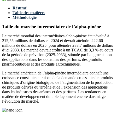
Résumé
Table des matières
Méthodologie
Taille du marché intermédiaire de l’alpha-pinène
Le marché mondial des intermédiaires alpha-pinène était évalué à
215,55 millions de dollars en 2024 et devrait atteindre 222,66
millions de dollars en 2025, pour atteindre 288,7 millions de dollars
d’ici 2033. Le marché devrait croître à un TCAC de 3,3 % au cours
de la période de prévision (2025-2033), stimulé par l’augmentation
des applications dans les domaines des parfums, des produits
pharmaceutiques et des produits agrochimiques.
Le marché américain de l’alpha-pinène intermédiaire connaît une
croissance constante en raison de la demande croissante de produits
chimiques d’origine biologique, de l’augmentation de la production
de produits dérivés du terpène et de l’expansion des applications
dans les industries des arômes et des parfums. Les tendances en
matière de développement durable façonnent encore davantage
l’évolution du marché.