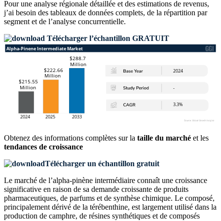
Pour une analyse régionale détaillée et des estimations de revenus,
j’ai besoin des
tableaux de données complets, de la répartition par
segment et de l’analyse concurrentielle
.
Télécharger l’échantillon GRATUIT
Obtenez des informations complètes sur la
taille du marché
et les
tendances de croissance
Télécharger un échantillon gratuit
Le marché de l’alpha-pinène intermédiaire connaît une croissance
significative en raison de sa demande croissante de produits
pharmaceutiques, de parfums et de synthèse chimique. Le composé,
principalement dérivé de la térébenthine, est largement utilisé dans la
production de camphre, de résines synthétiques et de composés