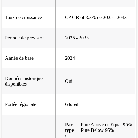
Taux de croissance
CAGR of 3.3% de 2025 - 2033
Période de prévision
2025 - 2033
Année de base
2024
Données historiques
Oui
disponibles
Portée régionale
Global
Par
Pure Above or Equal 95%
type
Pure Below 95%
: