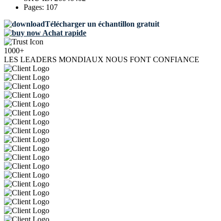
Pages:
107
Télécharger un échantillon gratuit
Achat rapide
1000+
LES LEADERS MONDIAUX NOUS FONT CONFIANCE