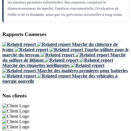
les matières premières industrielles. Son expertise comprend le
dimensionnement du marché, l'analyse concurrentielle, l'évaluation de
l'offre et de la demande, ainsi que les prévisions sectorielles à long terme.
Rapports Connexes
Marché du chlorure de
lysine
Tourbe utilisée pour le
marché du terreau
Marché
du sulfure de lithium
Marché des étiquettes intelligentes
Marché des matières premières pour batteries
Marché des véhicules à
énergie nouvelle
Nos clients