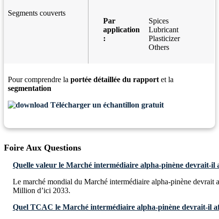
Segments couverts
Par
Spices
application
Lubricant
:
Plasticizer
Others
Pour comprendre la
portée détaillée du rapport
et la
segmentation
Télécharger un échantillon gratuit
Foire Aux Questions
Quelle valeur le Marché intermédiaire alpha-pinène devrait-il a
Le marché mondial du Marché intermédiaire alpha-pinène devrait 
Million d’ici 2033.
Quel TCAC le Marché intermédiaire alpha-pinène devrait-il aff