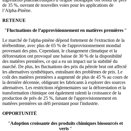
de 35 %, ouvrant de nouvelles voies pour les applications de
l’Alpha-Pinène.
RETENUE
"
Fluctuations de l’approvisionnement en matières premières
"
Le marché de l'alpha-pinène dépend fortement de l'extraction de la
térébenthine, avec plus de 65 % de l'approvisionnement mondial
provenant des pins. Cependant, le changement climatique et la
déforestation ont provoqué une baisse de 30 % de la disponibilité
des matières premières, ce qui a eu un impact sur la stabilité du
marché. De plus, les fluctuations des prix du pétrole brut ont affecté
les alternatives synthétiques, entraînant des problèmes de prix. Le
coût des matières premières a augmenté de plus de 45 % au cours de
la dernière décennie, obligeant les fabricants à explorer des sources
alternatives. Les restrictions réglementaires sur la déforestation et la
transformation chimique ont également ralenti la croissance de la
production de près de 25 %, faisant de l'approvisionnement en
matières premières un défi persistant pour l'industrie.
OPPORTUNITÉ
"
Adoption croissante des produits chimiques biosourcés et
verts
"