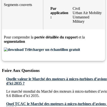
Segments couverts
Par
Civil
application
Urban Air Mobility
:
Unmanned
Military
Pour comprendre la
portée détaillée du rapport
et la
segmentation
Télécharger un échantillon gratuit
Foire Aux Questions
Quelle valeur le Marché des moteurs à micro-turbines d’avions 
d’ici 2035 ?
Le marché mondial du Marché des moteurs à micro-turbines d’avio
9.6 Billion d’ici 2035.
Quel TCAC le Marché des moteurs à micro-turbines d’avions dev