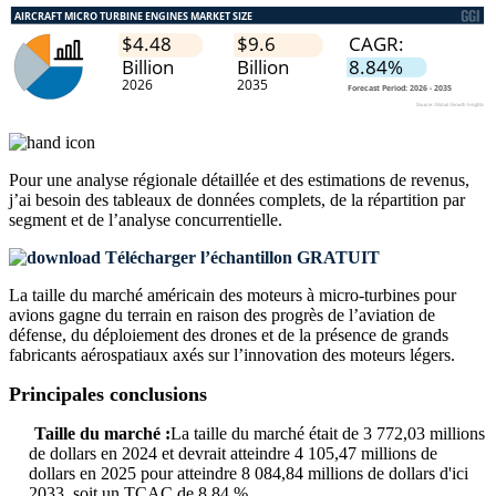
Pour une analyse régionale détaillée et des estimations de revenus,
j’ai besoin des
tableaux de données complets, de la répartition par
segment et de l’analyse concurrentielle
.
Télécharger l’échantillon GRATUIT
La taille du marché américain des moteurs à micro-turbines pour
avions gagne du terrain en raison des progrès de l’aviation de
défense, du déploiement des drones et de la présence de grands
fabricants aérospatiaux axés sur l’innovation des moteurs légers.
Principales conclusions
Taille du marché :
La taille du marché était de 3 772,03 millions
de dollars en 2024 et devrait atteindre 4 105,47 millions de
dollars en 2025 pour atteindre 8 084,84 millions de dollars d'ici
2033, soit un TCAC de 8,84 %.