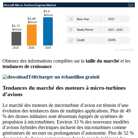
Obtenez des informations complètes sur la
taille du marché
et les
tendances de croissance
Télécharger un échantillon gratuit
Tendances du marché des moteurs à micro-turbines
d’avions
Le marché des moteurs de microturbine d’avion est témoin d’une
évolution des tendances dans de multiples applications. Plus de 49
% des drones militaires sont désormais équipés de systèmes de
propulsion à microturbines. Environ 33 % des nouveaux modèles
d’avions hybrides électriques incluent des microturbines comme
générateurs de secours ou prolongateurs d’autonomie. Plus de 52 %