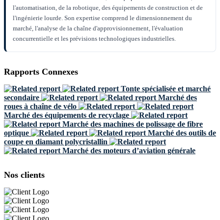
l'automatisation, de la robotique, des équipements de construction et de
l'ingénierie lourde. Son expertise comprend le dimensionnement du
marché, l'analyse de la chaîne d'approvisionnement, l'évaluation
concurrentielle et les prévisions technologiques industrielles.
Rapports Connexes
Tonte spécialisée et marché
secondaire
Marché des
roues à chaîne de vélo
Marché des équipements de recyclage
Marché des machines de polissage de fibre
optique
Marché des outils de
coupe en diamant polycristallin
Marché des moteurs d’aviation générale
Nos clients