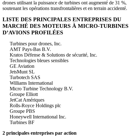
drones utilisant la puissance de turbines ont augmenté de 31 %,
soutenant les opérations transfrontalières et en terrain accidenté.
LISTE DES PRINCIPALES ENTREPRISES DU
MARCHÉ DES MOTEURS À MICRO-TURBINES
D’AVIONS PROFILÉES
Turbines pour drones, Inc.
AMT Pays-Bas B.V.
Kratos Défense & Solutions de sécurité, Inc.
Technologies bleues sensibles
GE Aviation
JetsMunt SL
Turbotech SAS
Williams International
Micro Turbine Technology B.V.
Groupe Elliott
JetCat Amériques
Rolls-Royce Holdings plc
Groupe PBS
Honeywell International Inc.
Turbines BF
2 principales entreprises par action