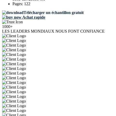
Pages:
122
Télécharger un échantillon gratuit
Achat rapide
1000+
LES LEADERS MONDIAUX NOUS FONT CONFIANCE