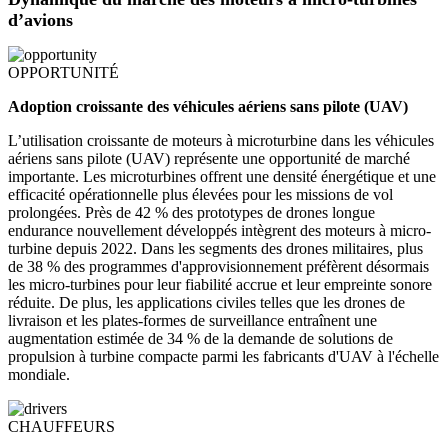
d’avions
OPPORTUNITÉ
Adoption croissante des véhicules aériens sans pilote (UAV)
L’utilisation croissante de moteurs à microturbine dans les véhicules
aériens sans pilote (UAV) représente une opportunité de marché
importante. Les microturbines offrent une densité énergétique et une
efficacité opérationnelle plus élevées pour les missions de vol
prolongées. Près de 42 % des prototypes de drones longue
endurance nouvellement développés intègrent des moteurs à micro-
turbine depuis 2022. Dans les segments des drones militaires, plus
de 38 % des programmes d'approvisionnement préfèrent désormais
les micro-turbines pour leur fiabilité accrue et leur empreinte sonore
réduite. De plus, les applications civiles telles que les drones de
livraison et les plates-formes de surveillance entraînent une
augmentation estimée de 34 % de la demande de solutions de
propulsion à turbine compacte parmi les fabricants d'UAV à l'échelle
mondiale.
CHAUFFEURS