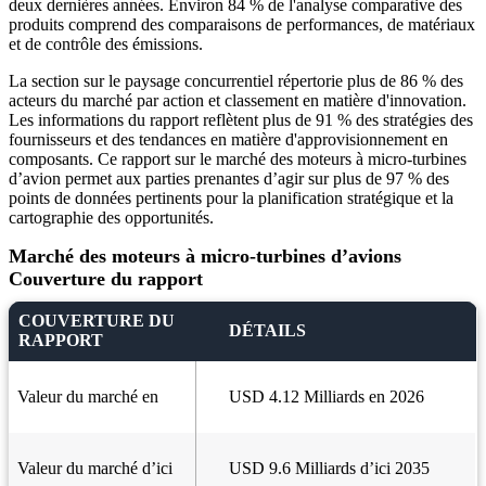
deux dernières années. Environ 84 % de l'analyse comparative des
produits comprend des comparaisons de performances, de matériaux
et de contrôle des émissions.
La section sur le paysage concurrentiel répertorie plus de 86 % des
acteurs du marché par action et classement en matière d'innovation.
Les informations du rapport reflètent plus de 91 % des stratégies des
fournisseurs et des tendances en matière d'approvisionnement en
composants. Ce rapport sur le marché des moteurs à micro-turbines
d’avion permet aux parties prenantes d’agir sur plus de 97 % des
points de données pertinents pour la planification stratégique et la
cartographie des opportunités.
Marché des moteurs à micro-turbines d’avions
Couverture du rapport
COUVERTURE DU
DÉTAILS
RAPPORT
Valeur du marché en
USD 4.12 Milliards en 2026
Valeur du marché d’ici
USD 9.6 Milliards d’ici 2035