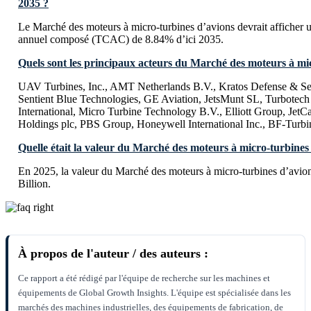
2035 ?
Le Marché des moteurs à micro-turbines d’avions devrait afficher 
annuel composé (TCAC) de 8.84% d’ici 2035.
Quels sont les principaux acteurs du Marché des moteurs à mi
UAV Turbines, Inc., AMT Netherlands B.V., Kratos Defense & Secu
Sentient Blue Technologies, GE Aviation, JetsMunt SL, Turbotec
International, Micro Turbine Technology B.V., Elliott Group, Jet
Holdings plc, PBS Group, Honeywell International Inc., BF-Turbi
Quelle était la valeur du Marché des moteurs à micro-turbines
En 2025, la valeur du Marché des moteurs à micro-turbines d’avio
Billion.
À propos de l'auteur / des auteurs :
Ce rapport a été rédigé par l'équipe de recherche sur les machines et
équipements de Global Growth Insights. L'équipe est spécialisée dans les
marchés des machines industrielles, des équipements de fabrication, de