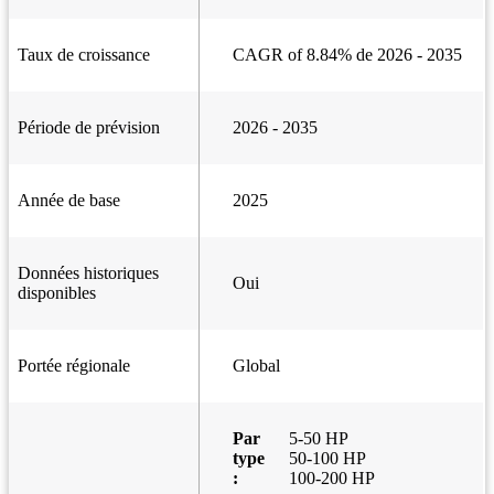
Taux de croissance
CAGR of 8.84% de 2026 - 2035
Période de prévision
2026 - 2035
Année de base
2025
Données historiques
Oui
disponibles
Portée régionale
Global
Par
5-50 HP
type
50-100 HP
:
100-200 HP