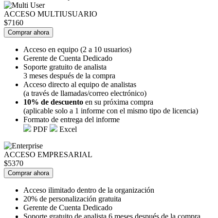
ACCESO MULTIUSUARIO
$7160
Comprar ahora
Acceso en equipo (2 a 10 usuarios)
Gerente de Cuenta Dedicado
Soporte gratuito de analista
3 meses después de la compra
Acceso directo al equipo de analistas
(a través de llamadas/correo electrónico)
10% de descuento
en su próxima compra
(aplicable solo a 1 informe con el mismo tipo de licencia)
Formato de entrega del informe
PDF
Excel
ACCESO EMPRESARIAL
$5370
Comprar ahora
Acceso ilimitado dentro de la organización
20% de personalización gratuita
Gerente de Cuenta Dedicado
Soporte gratuito de analista 6 meses después de la compra