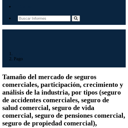
Contacto
Inicio
Pago
Tamaño del mercado de seguros
comerciales, participación, crecimiento y
análisis de la industria, por tipos (seguro
de accidentes comerciales, seguro de
salud comercial, seguro de vida
comercial, seguro de pensiones comercial,
seguro de propiedad comercial),