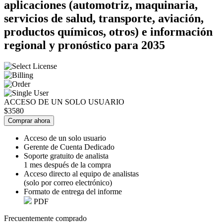
aplicaciones (automotriz, maquinaria,
servicios de salud, transporte, aviación,
productos químicos, otros) e información
regional y pronóstico para 2035
ACCESO DE UN SOLO USUARIO
$3580
Comprar ahora
Acceso de un solo usuario
Gerente de Cuenta Dedicado
Soporte gratuito de analista
1 mes después de la compra
Acceso directo al equipo de analistas
(solo por correo electrónico)
Formato de entrega del informe
PDF
Frecuentemente comprado