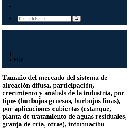
Contacto
Inicio
Pago
Tamaño del mercado del sistema de
aireación difusa, participación,
crecimiento y análisis de la industria, por
tipos (burbujas gruesas, burbujas finas),
por aplicaciones cubiertas (estanque,
planta de tratamiento de aguas residuales,
granja de cría, otras), información