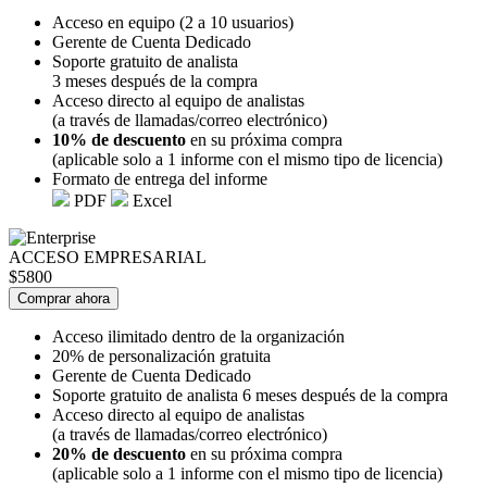
Acceso en equipo (2 a 10 usuarios)
Gerente de Cuenta Dedicado
Soporte gratuito de analista
3 meses después de la compra
Acceso directo al equipo de analistas
(a través de llamadas/correo electrónico)
10% de descuento
en su próxima compra
(aplicable solo a 1 informe con el mismo tipo de licencia)
Formato de entrega del informe
PDF
Excel
ACCESO EMPRESARIAL
$5800
Comprar ahora
Acceso ilimitado dentro de la organización
20% de personalización gratuita
Gerente de Cuenta Dedicado
Soporte gratuito de analista 6 meses después de la compra
Acceso directo al equipo de analistas
(a través de llamadas/correo electrónico)
20% de descuento
en su próxima compra
(aplicable solo a 1 informe con el mismo tipo de licencia)