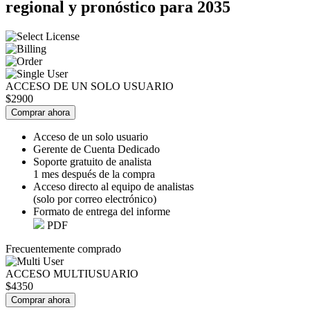
regional y pronóstico para 2035
ACCESO DE UN SOLO USUARIO
$2900
Comprar ahora
Acceso de un solo usuario
Gerente de Cuenta Dedicado
Soporte gratuito de analista
1 mes después de la compra
Acceso directo al equipo de analistas
(solo por correo electrónico)
Formato de entrega del informe
PDF
Frecuentemente comprado
ACCESO MULTIUSUARIO
$4350
Comprar ahora